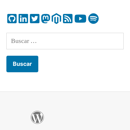
Buscar: