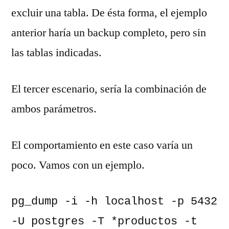
excluir una tabla. De ésta forma, el ejemplo
anterior haría un backup completo, pero sin
las tablas indicadas.
El tercer escenario, sería la combinación de
ambos parámetros.
El comportamiento en este caso varía un
poco. Vamos con un ejemplo.
pg_dump -i -h localhost -p 5432 
-U postgres -T *productos -t 