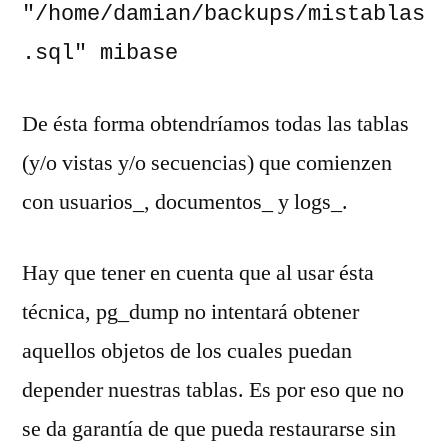
"/home/damian/backups/mistablas
.sql" mibase
De ésta forma obtendríamos todas las tablas
(y/o vistas y/o secuencias) que comienzen
con usuarios_, documentos_ y logs_.
Hay que tener en cuenta que al usar ésta
técnica, pg_dump no intentará obtener
aquellos objetos de los cuales puedan
depender nuestras tablas. Es por eso que no
se da garantía de que pueda restaurarse sin