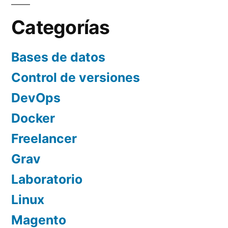
Categorías
Bases de datos
Control de versiones
DevOps
Docker
Freelancer
Grav
Laboratorio
Linux
Magento