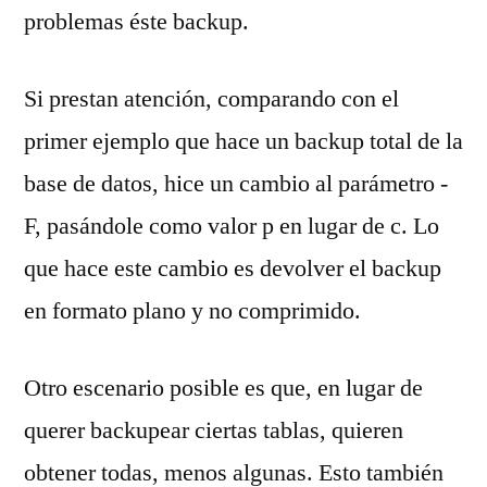
problemas éste backup.
Si prestan atención, comparando con el
primer ejemplo que hace un backup total de la
base de datos, hice un cambio al parámetro -
F, pasándole como valor p en lugar de c. Lo
que hace este cambio es devolver el backup
en formato plano y no comprimido.
Otro escenario posible es que, en lugar de
querer backupear ciertas tablas, quieren
obtener todas, menos algunas. Esto también