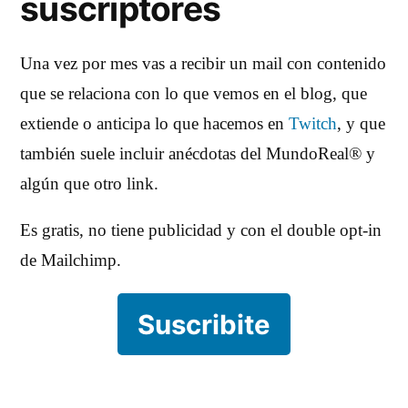
suscriptores
Una vez por mes vas a recibir un mail con contenido
que se relaciona con lo que vemos en el blog, que
extiende o anticipa lo que hacemos en
Twitch
, y que
también suele incluir anécdotas del MundoReal® y
algún que otro link.
Es gratis, no tiene publicidad y con el double opt-in
de Mailchimp.
Suscribite