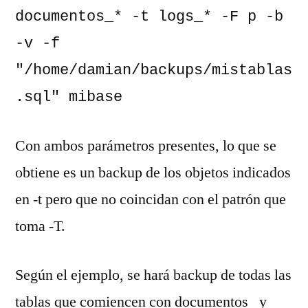
documentos_* -t logs_* -F p -b 
-v -f 
"/home/damian/backups/mistablas
.sql" mibase
Con ambos parámetros presentes, lo que se
obtiene es un backup de los objetos indicados
en -t pero que no coincidan con el patrón que
toma -T.
Según el ejemplo, se hará backup de todas las
tablas que comiencen con documentos_ y