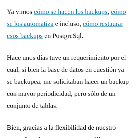
Ya vimos
cómo se hacen los backups
,
cómo
se los automatiza
e incluso,
cómo restaurar
esos backups
en PostgreSql.
Hace unos días tuve un requerimiento por el
cual, si bien la base de datos en cuestión ya
se backupea, me solicitaban hacer un backup
con mayor periodicidad, pero sólo de un
conjunto de tablas.
Bien, gracias a la flexibilidad de nuestro