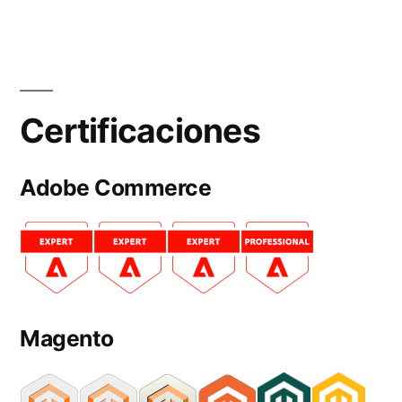
Certificaciones
Adobe Commerce
Magento