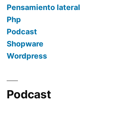
Pensamiento lateral
Php
Podcast
Shopware
Wordpress
Podcast