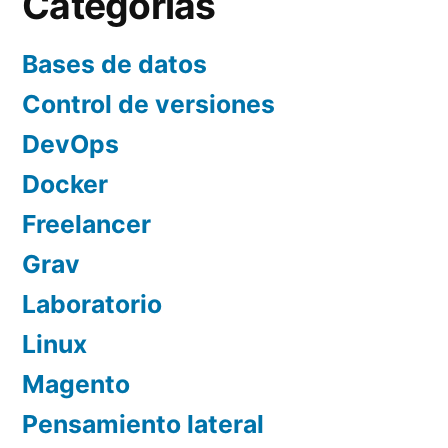
Categorías
Bases de datos
Control de versiones
DevOps
Docker
Freelancer
Grav
Laboratorio
Linux
Magento
Pensamiento lateral