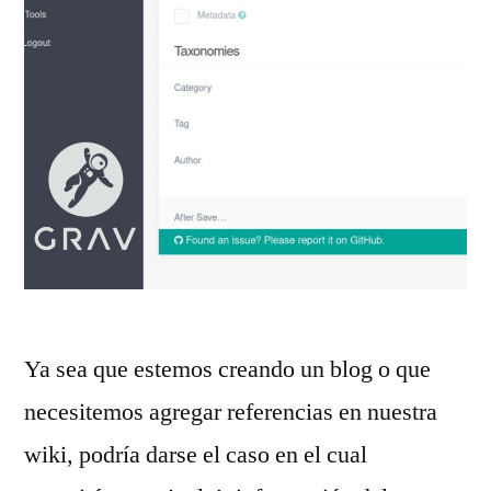
Ya sea que estemos creando un blog o que
necesitemos agregar referencias en nuestra
wiki, podría darse el caso en el cual