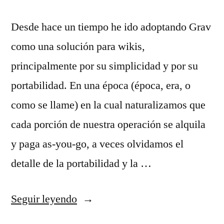
Desde hace un tiempo he ido adoptando Grav
como una solución para wikis,
principalmente por su simplicidad y por su
portabilidad. En una época (época, era, o
como se llame) en la cual naturalizamos que
cada porción de nuestra operación se alquila
y paga as-you-go, a veces olvidamos el
detalle de la portabilidad y la …
«Usar
Seguir leyendo
Grav