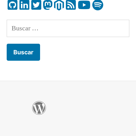
Buscar: