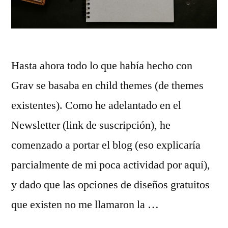
Hasta ahora todo lo que había hecho con
Grav se basaba en child themes (de themes
existentes). Como he adelantado en el
Newsletter (link de suscripción), he
comenzado a portar el blog (eso explicaría
parcialmente de mi poca actividad por aquí),
y dado que las opciones de diseños gratuitos
que existen no me llamaron la …