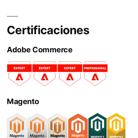
Certificaciones
Adobe Commerce
Magento