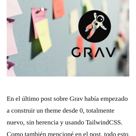
En el último post sobre Grav había empezado
a construir un theme desde 0, totalmente
nuevo, sin herencia y usando TailwindCSS.
Como también mencioné en el post, todo esto