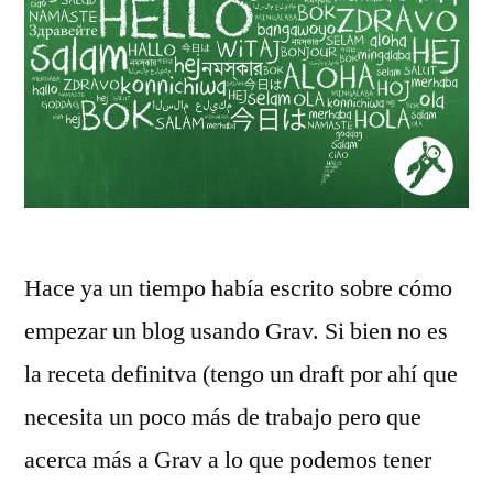
Hace ya un tiempo había escrito sobre cómo
empezar un blog usando Grav. Si bien no es
la receta definitva (tengo un draft por ahí que
necesita un poco más de trabajo pero que
acerca más a Grav a lo que podemos tener