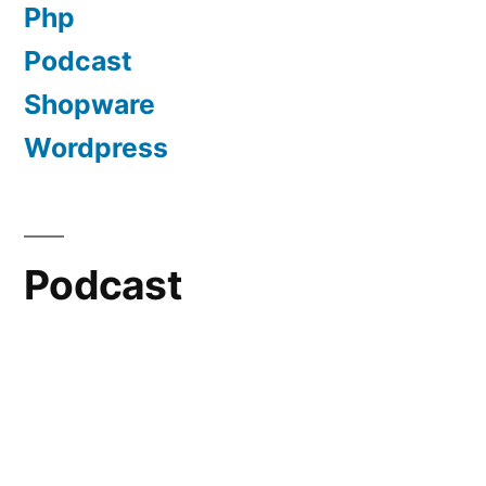
Php
Podcast
Shopware
Wordpress
Podcast