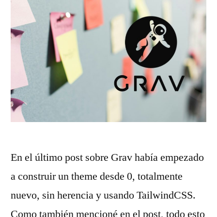
En el último post sobre Grav había empezado
a construir un theme desde 0, totalmente
nuevo, sin herencia y usando TailwindCSS.
Como también mencioné en el post, todo esto