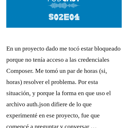
En un proyecto dado me tocó estar bloqueado
porque no tenía acceso a las credenciales
Composer. Me tomó un par de horas (si,
horas) resolver el problema. Por esta
situación, y porque la forma en que uso el
archivo auth.json difiere de lo que
experimenté en ese proyecto, fue que
comencé a preguntar y conversar …