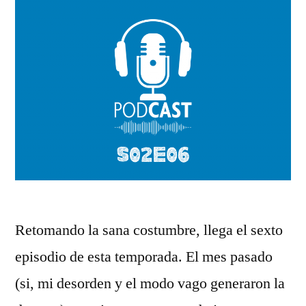
Retomando la sana costumbre, llega el sexto
episodio de esta temporada. El mes pasado
(si, mi desorden y el modo vago generaron la