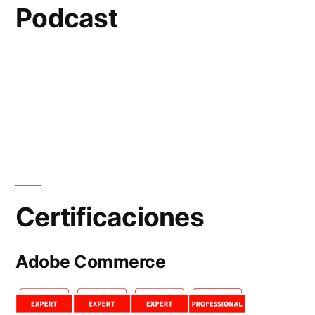
Podcast
Certificaciones
Adobe Commerce