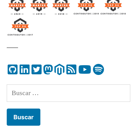
Buscar: