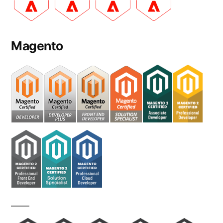
Magento