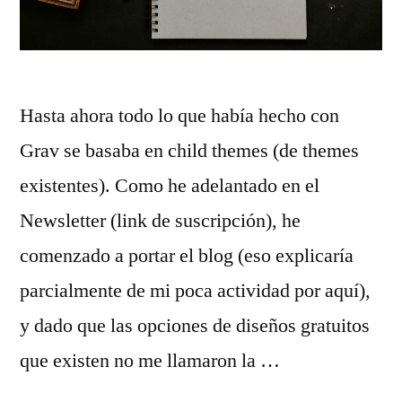
Hasta ahora todo lo que había hecho con
Grav se basaba en child themes (de themes
existentes). Como he adelantado en el
Newsletter (link de suscripción), he
comenzado a portar el blog (eso explicaría
parcialmente de mi poca actividad por aquí),
y dado que las opciones de diseños gratuitos
que existen no me llamaron la …