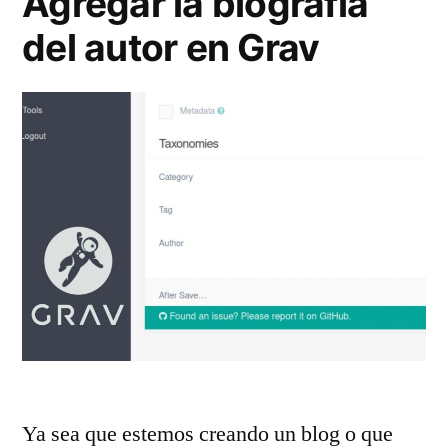
Agregar la biografía
del autor en Grav
Ya sea que estemos creando un blog o que