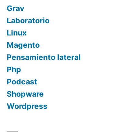
Grav
Laboratorio
Linux
Magento
Pensamiento lateral
Php
Podcast
Shopware
Wordpress