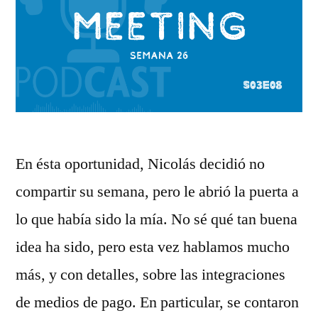
En ésta oportunidad, Nicolás decidió no
compartir su semana, pero le abrió la puerta a
lo que había sido la mía. No sé qué tan buena
idea ha sido, pero esta vez hablamos mucho
más, y con detalles, sobre las integraciones
de medios de pago. En particular, se contaron