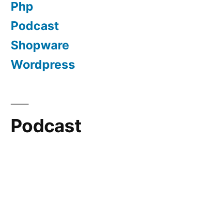
Php
Podcast
Shopware
Wordpress
Podcast