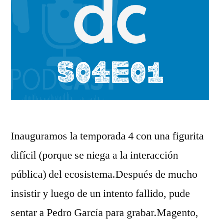
Inauguramos la temporada 4 con una figurita
difícil (porque se niega a la interacción
pública) del ecosistema.Después de mucho
insistir y luego de un intento fallido, pude
sentar a ⁠Pedro García⁠ para grabar.Magento,