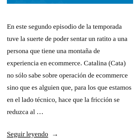
En este segundo episodio de la temporada
tuve la suerte de poder sentar un ratito a una
persona que tiene una montaña de
experiencia en ecommerce. Catalina (Cata)
no sólo sabe sobre operación de ecommerce
sino que es alguien que, para los que estamos
en el lado técnico, hace que la fricción se
reduzca al …
«S04E02
Seguir leyendo