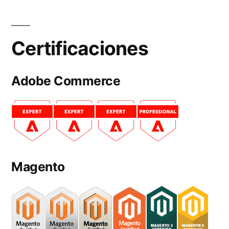
Certificaciones
Adobe Commerce
Magento