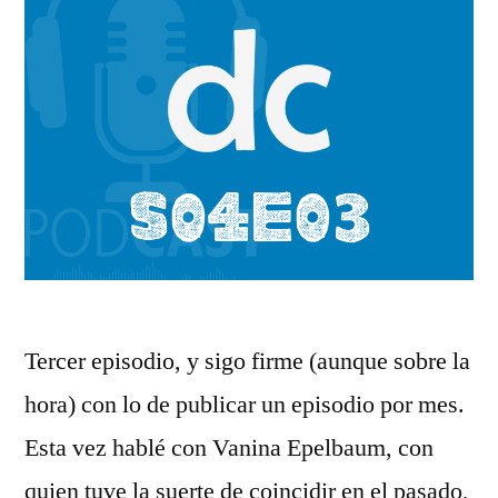
Tercer episodio, y sigo firme (aunque sobre la
hora) con lo de publicar un episodio por mes.
Esta vez hablé con ⁠Vanina Epelbaum⁠, con
quien tuve la suerte de coincidir en el pasado,