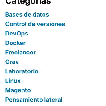
Categorías
Bases de datos
Control de versiones
DevOps
Docker
Freelancer
Grav
Laboratorio
Linux
Magento
Pensamiento lateral