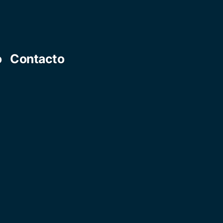
o
Contacto