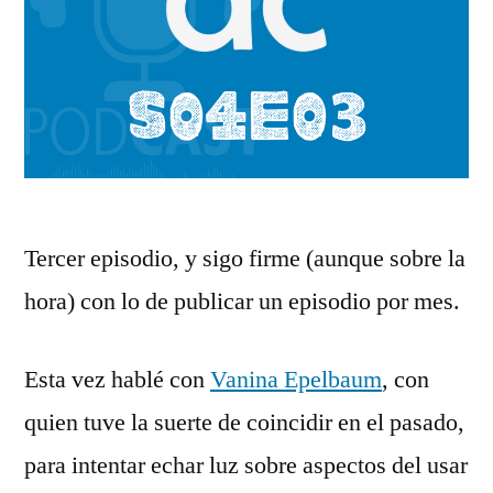
Tercer episodio, y sigo firme (aunque sobre la
hora) con lo de publicar un episodio por mes.
Esta vez hablé con
⁠Vanina Epelbaum⁠
, con
quien tuve la suerte de coincidir en el pasado,
para intentar echar luz sobre aspectos del usar