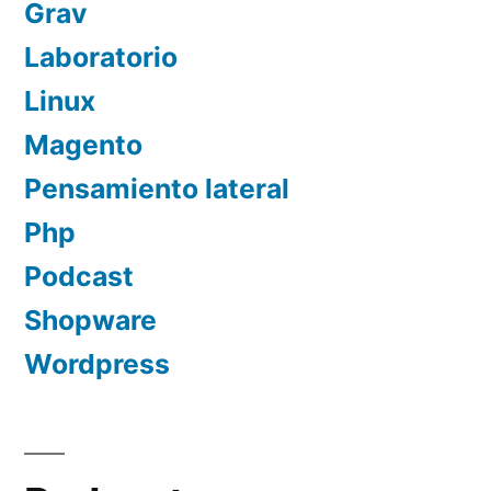
Grav
Laboratorio
Linux
Magento
Pensamiento lateral
Php
Podcast
Shopware
Wordpress