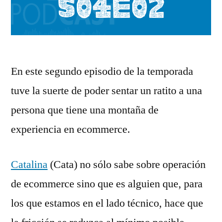
En este segundo episodio de la temporada
tuve la suerte de poder sentar un ratito a una
persona que tiene una montaña de
experiencia en ecommerce.
Catalina
(Cata) no sólo sabe sobre operación
de ecommerce sino que es alguien que, para
los que estamos en el lado técnico, hace que