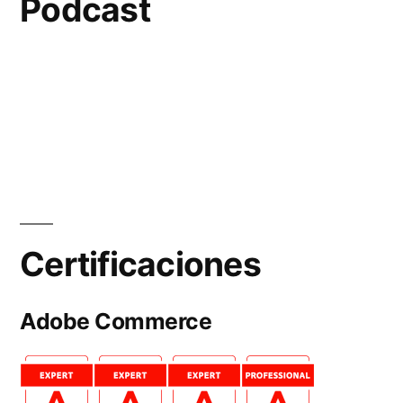
Podcast
Certificaciones
Adobe Commerce