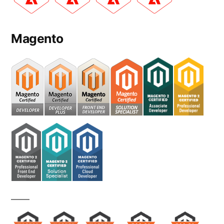
Magento