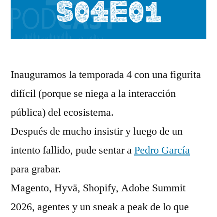
Inauguramos la temporada 4 con una figurita
difícil (porque se niega a la interacción
pública) del ecosistema.
Después de mucho insistir y luego de un
intento fallido, pude sentar a ⁠
Pedro García⁠
para grabar.
Magento, Hyvä, Shopify, Adobe Summit
2026, agentes y un sneak a peak de lo que