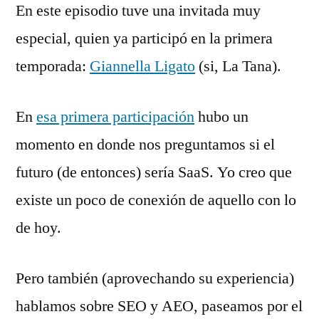
En este episodio tuve una invitada muy
especial, quien ya participó en la primera
temporada:
Giannella Ligato
(si, La Tana).
En
esa primera participación
hubo un
momento en donde nos preguntamos si el
futuro (de entonces) sería SaaS. Yo creo que
existe un poco de conexión de aquello con lo
de hoy.
Pero también (aprovechando su experiencia)
hablamos sobre SEO y AEO, paseamos por el