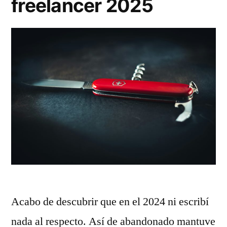
freelancer 2025
Acabo de descubrir que en el 2024 ni escribí
nada al respecto. Así de abandonado mantuve