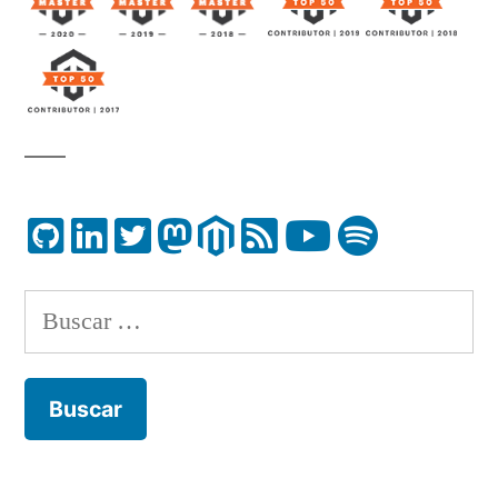
Buscar: