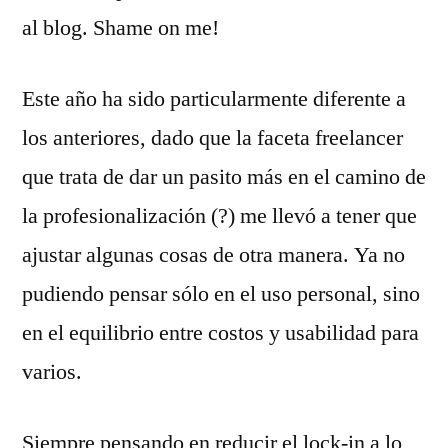
al blog. Shame on me!
Este año ha sido particularmente diferente a
los anteriores, dado que la faceta freelancer
que trata de dar un pasito más en el camino de
la profesionalización (?) me llevó a tener que
ajustar algunas cosas de otra manera. Ya no
pudiendo pensar sólo en el uso personal, sino
en el equilibrio entre costos y usabilidad para
varios.
Siempre pensando en reducir el lock-in a lo