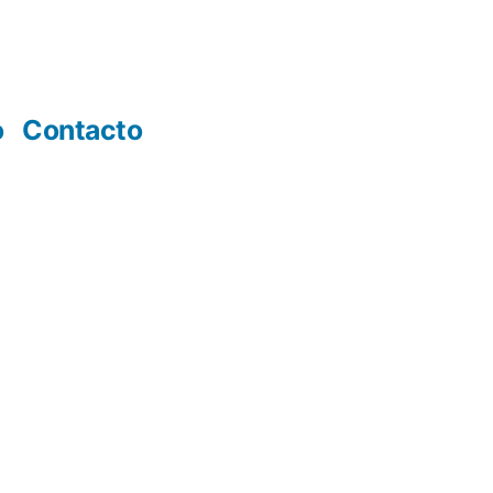
o
Contacto