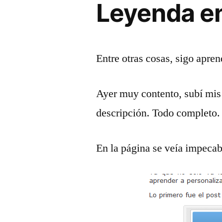
Leyenda en
Entre otras cosas, sigo apren
Ayer muy contento, subí mis i
descripción. Todo completo.
En la página se veía impecab