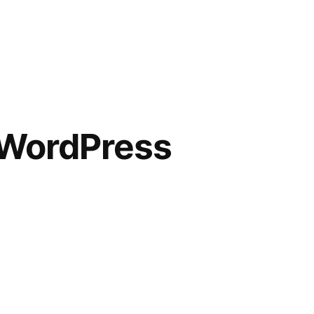
 WordPress