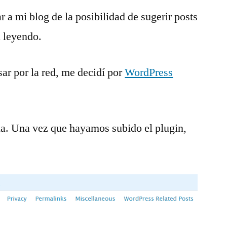
r a mi blog de la posibilidad de sugerir posts
á leyendo.
sar por la red, me decidí por
WordPress
la. Una vez que hayamos subido el plugin,