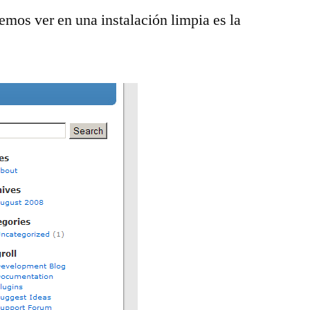
emos ver en una instalación limpia es la