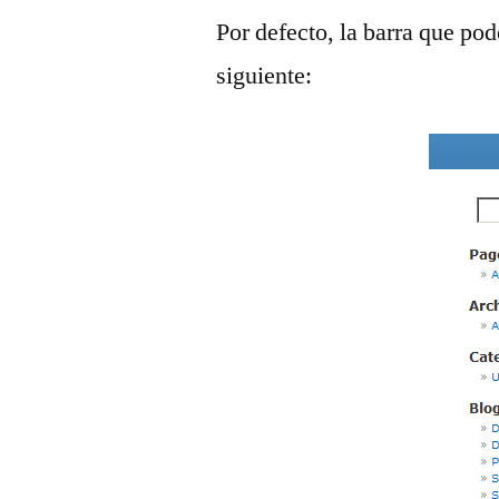
Por defecto, la barra que pod
siguiente: