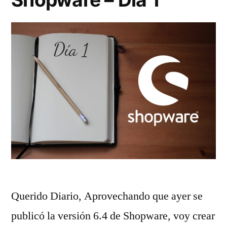
Querido Diario, Aprovechando que ayer se
publicó la versión 6.4 de Shopware, voy crear