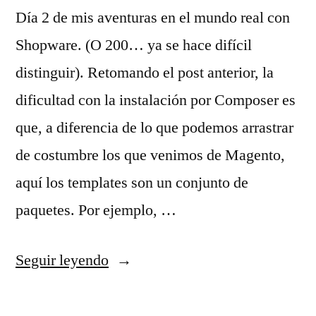
Día 2 de mis aventuras en el mundo real con
Shopware. (O 200… ya se hace difícil
distinguir). Retomando el post anterior, la
dificultad con la instalación por Composer es
que, a diferencia de lo que podemos arrastrar
de costumbre los que venimos de Magento,
aquí los templates son un conjunto de
paquetes. Por ejemplo, …
«Shopware
Seguir leyendo
–
Día