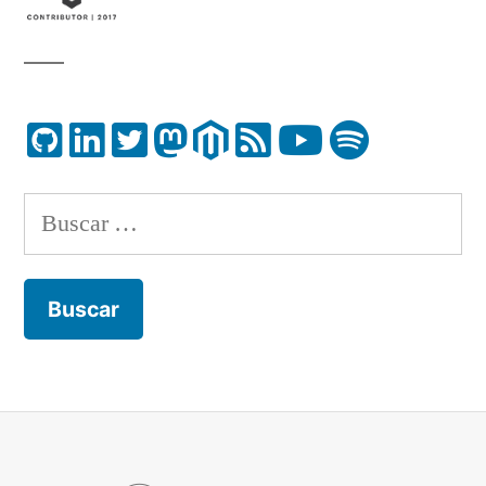
Buscar: