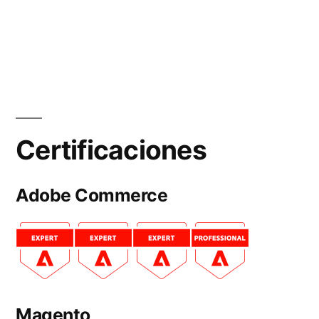
Certificaciones
Adobe Commerce
Magento