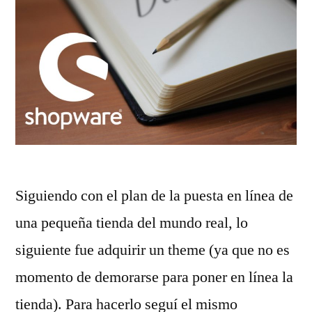
Siguiendo con el plan de la puesta en línea de
una pequeña tienda del mundo real, lo
siguiente fue adquirir un theme (ya que no es
momento de demorarse para poner en línea la
tienda). Para hacerlo seguí el mismo