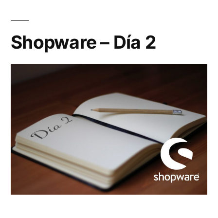
Shopware – Día 2