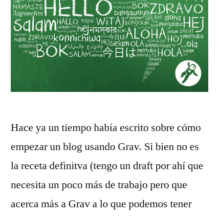
Hace ya un tiempo había escrito sobre cómo
empezar un blog usando Grav. Si bien no es
la receta definitva (tengo un draft por ahí que
necesita un poco más de trabajo pero que
acerca más a Grav a lo que podemos tener