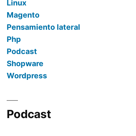
Linux
Magento
Pensamiento lateral
Php
Podcast
Shopware
Wordpress
Podcast