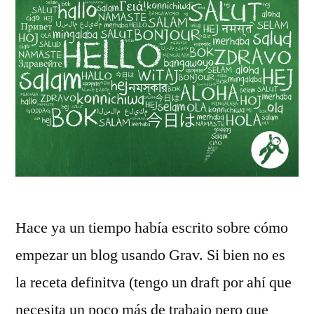
Hace ya un tiempo había escrito sobre cómo
empezar un blog usando Grav. Si bien no es
la receta definitva (tengo un draft por ahí que
necesita un poco más de trabajo pero que