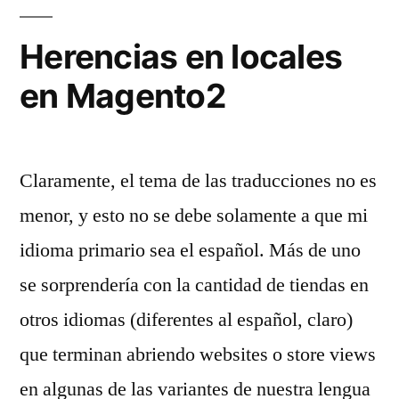
Herencias en locales
en Magento2
Claramente, el tema de las traducciones no es
menor, y esto no se debe solamente a que mi
idioma primario sea el español. Más de uno
se sorprendería con la cantidad de tiendas en
otros idiomas (diferentes al español, claro)
que terminan abriendo websites o store views
en algunas de las variantes de nuestra lengua