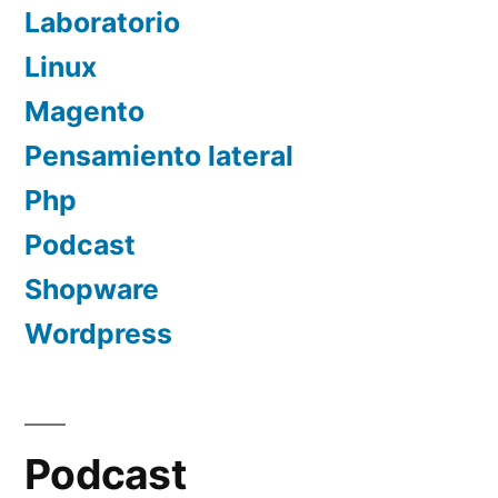
Laboratorio
Linux
Magento
Pensamiento lateral
Php
Podcast
Shopware
Wordpress
Podcast