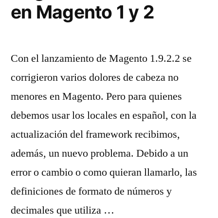
en Magento 1 y 2
Con el lanzamiento de Magento 1.9.2.2 se
corrigieron varios dolores de cabeza no
menores en Magento. Pero para quienes
debemos usar los locales en español, con la
actualización del framework recibimos,
además, un nuevo problema. Debido a un
error o cambio o como quieran llamarlo, las
definiciones de formato de números y
decimales que utiliza …