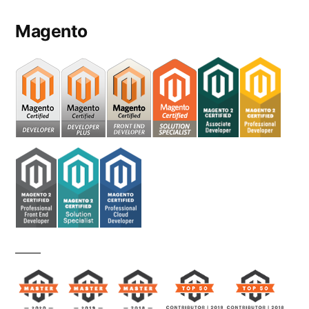
Magento