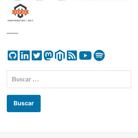
Buscar: