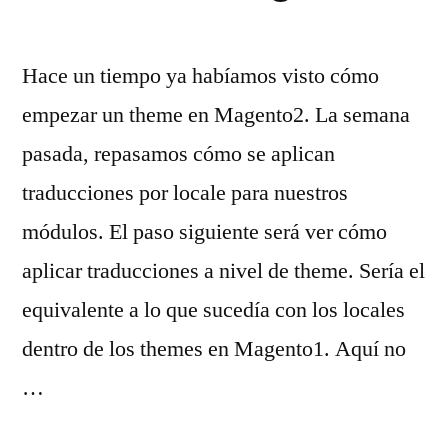
Hace un tiempo ya habíamos visto cómo
empezar un theme en Magento2. La semana
pasada, repasamos cómo se aplican
traducciones por locale para nuestros
módulos. El paso siguiente será ver cómo
aplicar traducciones a nivel de theme. Sería el
equivalente a lo que sucedía con los locales
dentro de los themes en Magento1. Aquí no
…