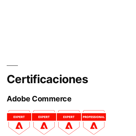
Certificaciones
Adobe Commerce