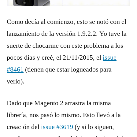
Como decía al comienzo, esto se notó con el
lanzamiento de la versión 1.9.2.2. Yo tuve la
suerte de chocarme con este problema a los
pocos días y creé, el 21/11/2015, el
issue
#8461
(tienen que estar logueados para
verlo).
Dado que Magento 2 arrastra la misma
librería, nos pasó lo mismo. Esto llevó a la
creación del
issue #3619
(y si lo siguen,