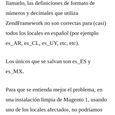
llamarlo, las definiciones de formato de
números y decimales que utiliza
ZendFramework no son correctas para (casi)
todos los locales en español (por ejemplo
es_AR, es_CL, es_UY, etc, etc).
Los únicos que se salvan son es_ES y
es_MX.
Para que se entienda mejor el problema, en
una instalación limpia de Magento 1, usando
uno de los locales afectados, no podríamos