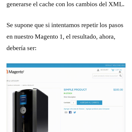
generarse el cache con los cambios del XML.
Se supone que si intentamos repetir los pasos
en nuestro Magento 1, el resultado, ahora,
debería ser: