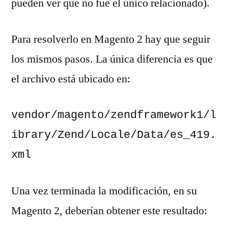
pueden ver que no fue el único relacionado).
Para resolverlo en Magento 2 hay que seguir
los mismos pasos. La única diferencia es que
el archivo está ubicado en:
vendor/magento/zendframework1/l
ibrary/Zend/Locale/Data/es_419.
xml
Una vez terminada la modificación, en su
Magento 2, deberían obtener este resultado: