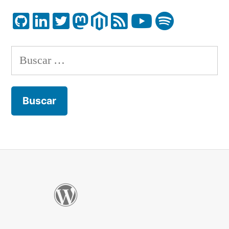
Buscar: