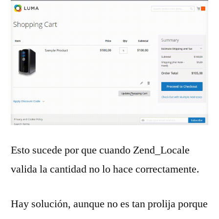
Esto sucede por que cuando Zend_Locale
valida la cantidad no lo hace correctamente.
Hay solución, aunque no es tan prolija porque