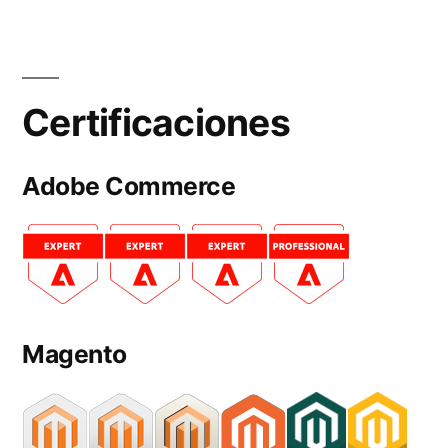
Certificaciones
Adobe Commerce
Magento