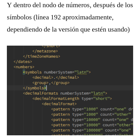
Y dentro del nodo de números, después de los
símbolos (línea 192 aproximadamente,
dependiendo de la versión que estén usando)