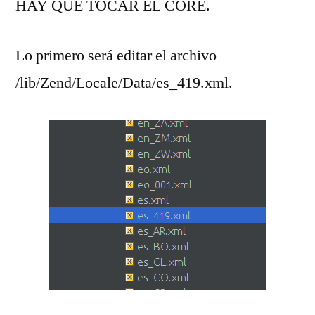
HAY QUE TOCAR EL CORE.
Lo primero será editar el archivo
/lib/Zend/Locale/Data/es_419.xml.