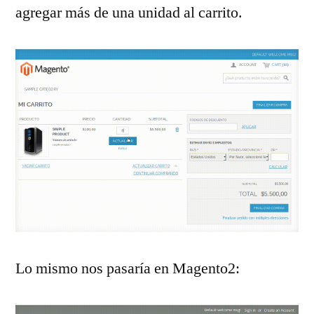
agregar más de una unidad al carrito.
Lo mismo nos pasaría en Magento2: