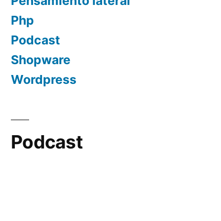
Pensamiento lateral
Php
Podcast
Shopware
Wordpress
Podcast