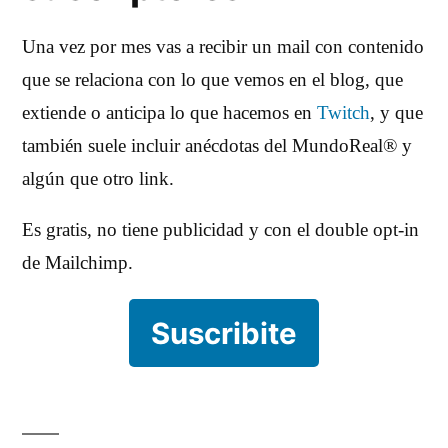
Una vez por mes vas a recibir un mail con contenido
que se relaciona con lo que vemos en el blog, que
extiende o anticipa lo que hacemos en
Twitch
, y que
también suele incluir anécdotas del MundoReal® y
algún que otro link.
Es gratis, no tiene publicidad y con el double opt-in
de Mailchimp.
Suscribite