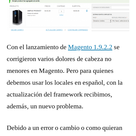
Con el lanzamiento de
Magento 1.9.2.2
se
corrigieron varios dolores de cabeza no
menores en Magento. Pero para quienes
debemos usar los locales en español, con la
actualización del framework recibimos,
además, un nuevo problema.
Debido a un error o cambio o como quieran