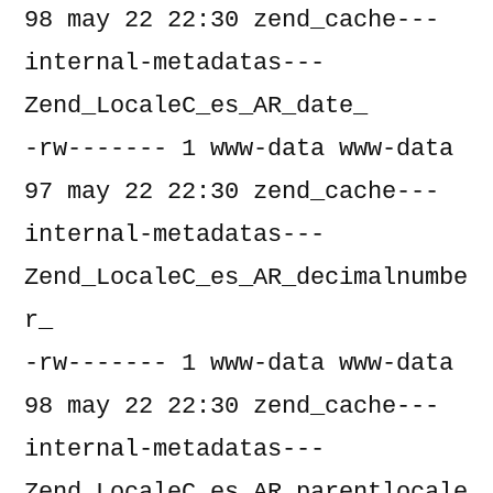
98 may 22 22:30 zend_cache---
internal-metadatas---
Zend_LocaleC_es_AR_date_

-rw------- 1 www-data www-data     
97 may 22 22:30 zend_cache---
internal-metadatas---
Zend_LocaleC_es_AR_decimalnumbe
r_

-rw------- 1 www-data www-data     
98 may 22 22:30 zend_cache---
internal-metadatas---
Zend_LocaleC_es_AR_parentlocale