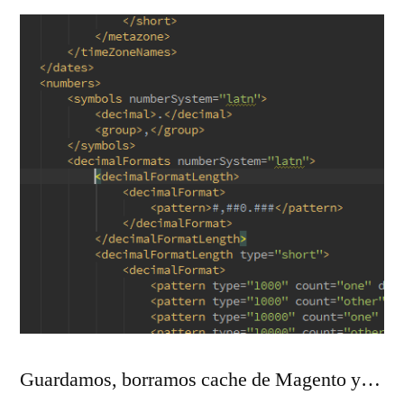
Guardamos, borramos cache de Magento y…