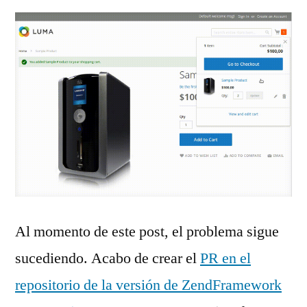
Al momento de este post, el problema sigue
sucediendo. Acabo de crear el
PR en el
repositorio de la versión de ZendFramework