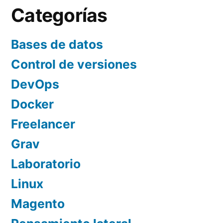
Categorías
Bases de datos
Control de versiones
DevOps
Docker
Freelancer
Grav
Laboratorio
Linux
Magento