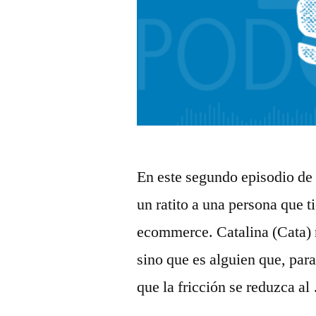
En este segundo episodio de 
un ratito a una persona que 
ecommerce. Catalina (Cata)
sino que es alguien que, para
que la fricción se reduzca a