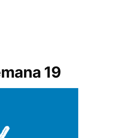
emana 19