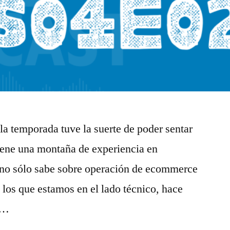
la temporada tuve la suerte de poder sentar
tiene una montaña de experiencia en
 no sólo sabe sobre operación de ecommerce
 los que estamos en el lado técnico, hace
l …