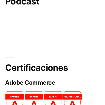
Podcast
Certificaciones
Adobe Commerce