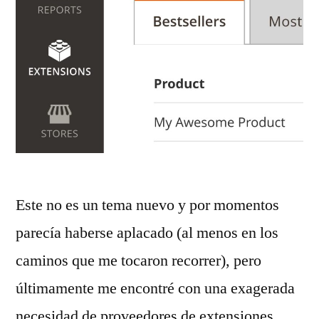
Este no es un tema nuevo y por momentos
parecía haberse aplacado (al menos en los
caminos que me tocaron recorrer), pero
últimamente me encontré con una exagerada
necesidad de proveedores de extensiones