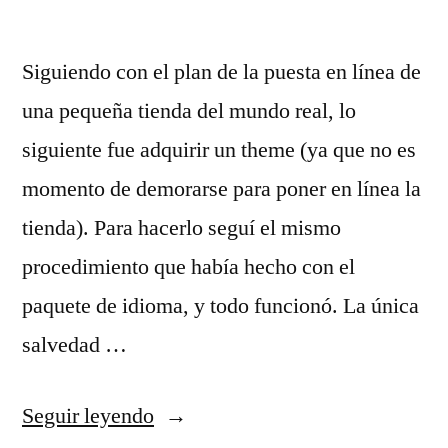
Siguiendo con el plan de la puesta en línea de
una pequeña tienda del mundo real, lo
siguiente fue adquirir un theme (ya que no es
momento de demorarse para poner en línea la
tienda). Para hacerlo seguí el mismo
procedimiento que había hecho con el
paquete de idioma, y todo funcionó. La única
salvedad …
«Shopware
Seguir leyendo