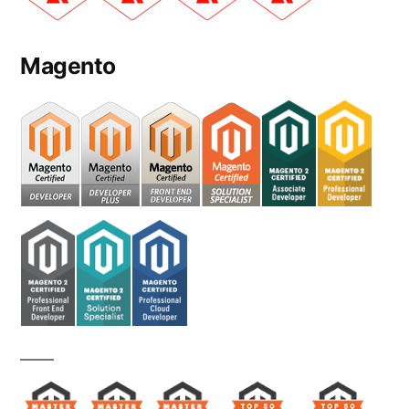
Magento