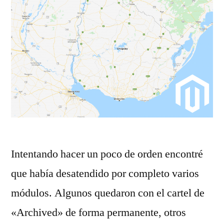
Intentando hacer un poco de orden encontré
que había desatendido por completo varios
módulos. Algunos quedaron con el cartel de
«Archived» de forma permanente, otros