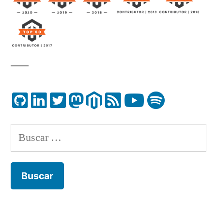
Buscar: