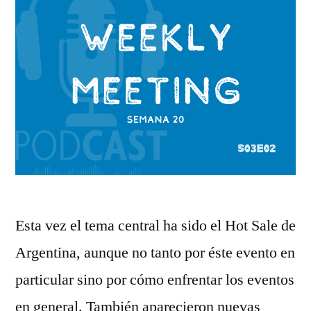
Esta vez el tema central ha sido el Hot Sale de
Argentina, aunque no tanto por éste evento en
particular sino por cómo enfrentar los eventos
en general. También aparecieron nuevas