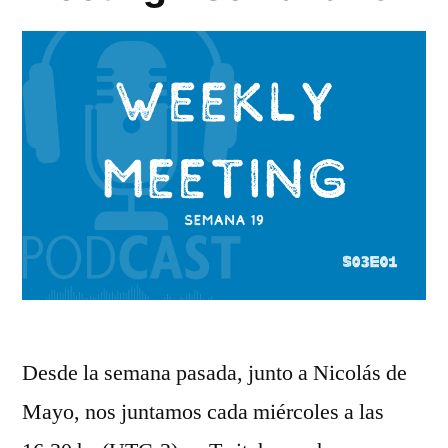
Desde la semana pasada, junto a Nicolás de
Mayo, nos juntamos cada miércoles a las