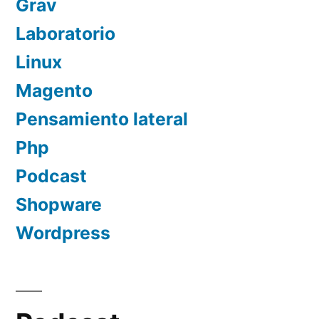
Grav
Laboratorio
Linux
Magento
Pensamiento lateral
Php
Podcast
Shopware
Wordpress