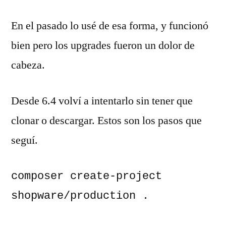
En el pasado lo usé de esa forma, y funcionó
bien pero los upgrades fueron un dolor de
cabeza.
Desde 6.4 volví a intentarlo sin tener que
clonar o descargar. Estos son los pasos que
seguí.
composer create-project 
shopware/production .