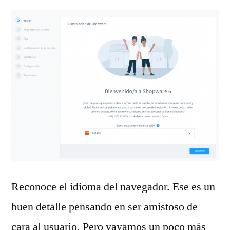
Reconoce el idioma del navegador. Ese es un
buen detalle pensando en ser amistoso de
cara al usuario. Pero vayamos un poco más