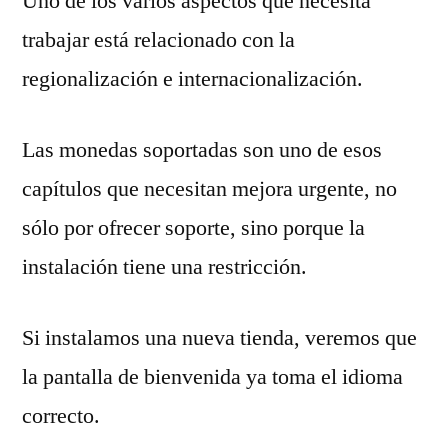
Uno de los varios aspectos que necesita
trabajar está relacionado con la
regionalización e internacionalización.
Las monedas soportadas son uno de esos
capítulos que necesitan mejora urgente, no
sólo por ofrecer soporte, sino porque la
instalación tiene una restricción.
Si instalamos una nueva tienda, veremos que
la pantalla de bienvenida ya toma el idioma
correcto.