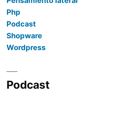
Pensamiento lateral
Php
Podcast
Shopware
Wordpress
Podcast