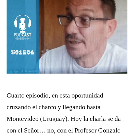
Cuarto episodio, en esta oportunidad
cruzando el charco y llegando hasta
Montevideo (Uruguay). Hoy la charla se da
con el Señor… no, con el Profesor Gonzalo