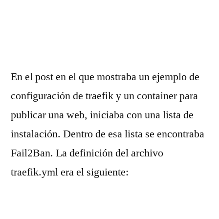
En el post en el que mostraba un ejemplo de
configuración de traefik y un container para
publicar una web, iniciaba con una lista de
instalación. Dentro de esa lista se encontraba
Fail2Ban. La definición del archivo
traefik.yml era el siguiente: