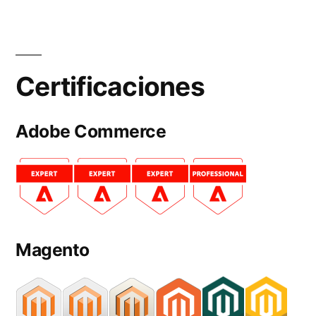
Certificaciones
Adobe Commerce
Magento