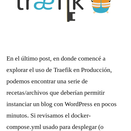
En el último post, en donde comencé a
explorar el uso de Traefik en Producción,
podemos encontrar una serie de
recetas/archivos que deberían permitir
instanciar un blog con WordPress en pocos
minutos. Si revisamos el docker-
compose.yml usado para desplegar (o