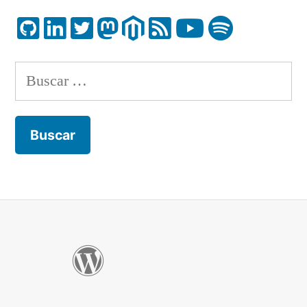
Buscar: