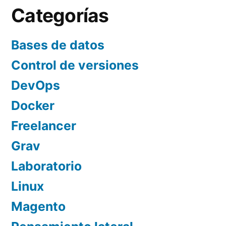
entradas
Categorías
Bases de datos
Control de versiones
DevOps
Docker
Freelancer
Grav
Laboratorio
Linux
Magento