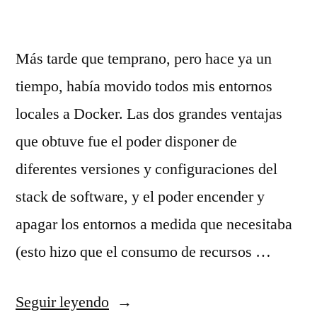
Más tarde que temprano, pero hace ya un
tiempo, había movido todos mis entornos
locales a Docker. Las dos grandes ventajas
que obtuve fue el poder disponer de
diferentes versiones y configuraciones del
stack de software, y el poder encender y
apagar los entornos a medida que necesitaba
(esto hizo que el consumo de recursos …
«De
Seguir leyendo