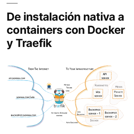
De instalación nativa a
containers con Docker
y Traefik