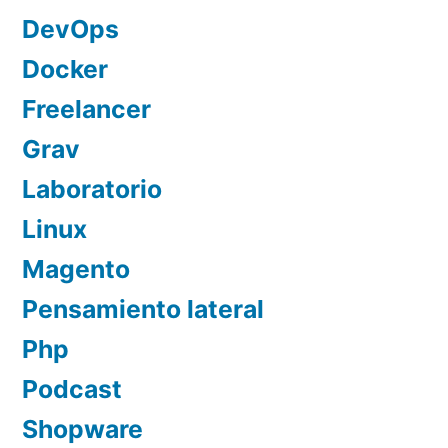
DevOps
Docker
Freelancer
Grav
Laboratorio
Linux
Magento
Pensamiento lateral
Php
Podcast
Shopware