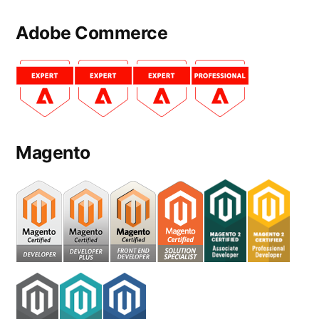
Adobe Commerce
Magento