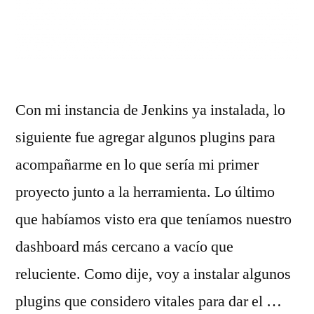
Con mi instancia de Jenkins ya instalada, lo
siguiente fue agregar algunos plugins para
acompañarme en lo que sería mi primer
proyecto junto a la herramienta. Lo último
que habíamos visto era que teníamos nuestro
dashboard más cercano a vacío que
reluciente. Como dije, voy a instalar algunos
plugins que considero vitales para dar el …