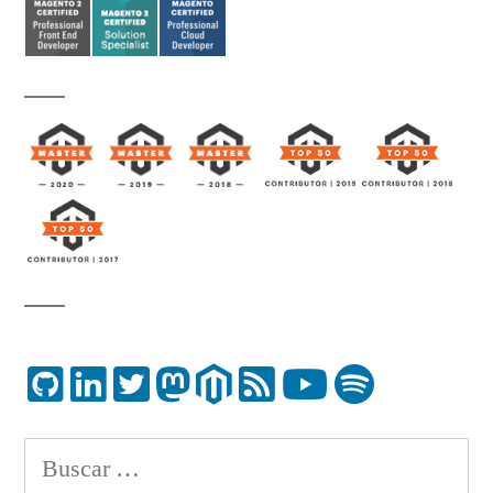
Buscar: