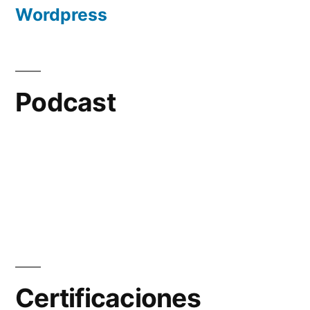
Wordpress
Podcast
Certificaciones