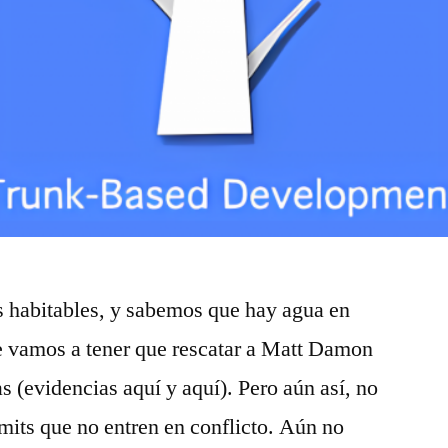
 habitables, y sabemos que hay agua en
 vamos a tener que rescatar a Matt Damon
s (evidencias aquí y aquí). Pero aún así, no
its que no entren en conflicto. Aún no