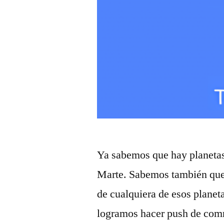
Ya sabemos que hay planetas
Marte. Sabemos también que
de cualquiera de esos planeta
logramos hacer push de comm