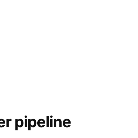
r pipeline