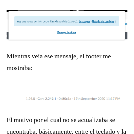
Mientras veía ese mensaje, el footer me
mostraba:
El motivo por el cual no se actualizaba se
encontraba, básicamente, entre el teclado y la