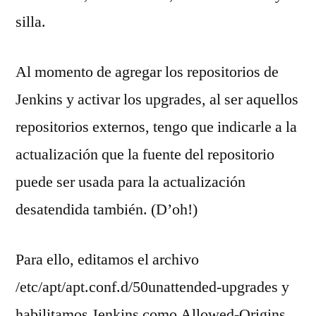
silla.
Al momento de agregar los repositorios de
Jenkins y activar los upgrades, al ser aquellos
repositorios externos, tengo que indicarle a la
actualización que la fuente del repositorio
puede ser usada para la actualización
desatendida también. (D’oh!)
Para ello, editamos el archivo
/etc/apt/apt.conf.d/50unattended-upgrades y
habilitamos Jenkins como Allowed-Origins.