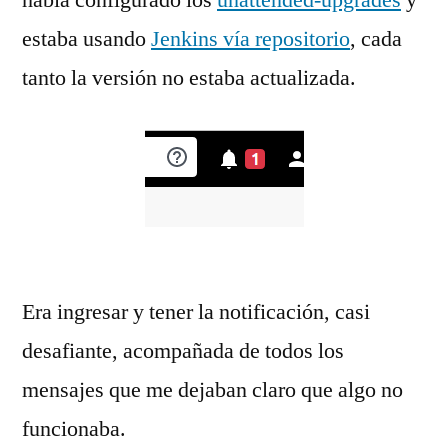
había configurado los
unattended-upgrades
y
estaba usando
Jenkins vía repositorio
, cada
tanto la versión no estaba actualizada.
Era ingresar y tener la notificación, casi
desafiante, acompañada de todos los
mensajes que me dejaban claro que algo no
funcionaba.