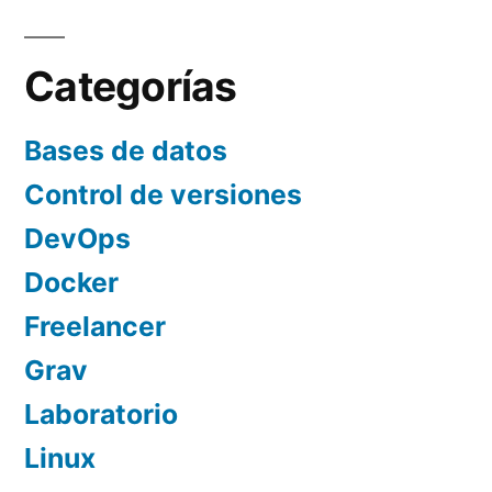
Categorías
Bases de datos
Control de versiones
DevOps
Docker
Freelancer
Grav
Laboratorio
Linux