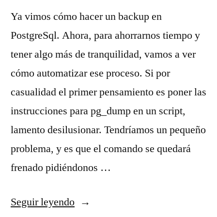
Ya vimos cómo hacer un backup en
PostgreSql. Ahora, para ahorrarnos tiempo y
tener algo más de tranquilidad, vamos a ver
cómo automatizar ese proceso. Si por
casualidad el primer pensamiento es poner las
instrucciones para pg_dump en un script,
lamento desilusionar. Tendríamos un pequeño
problema, y es que el comando se quedará
frenado pidiéndonos …
«Automatizar
Seguir leyendo