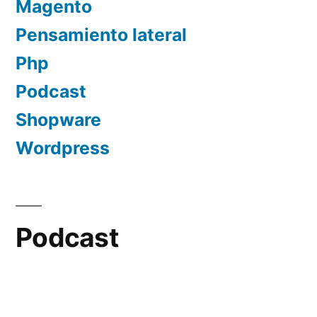
Magento
Pensamiento lateral
Php
Podcast
Shopware
Wordpress
Podcast