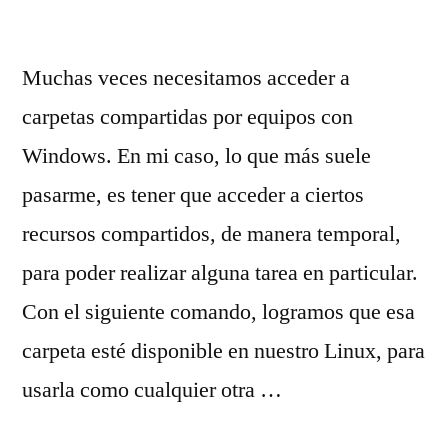
Muchas veces necesitamos acceder a
carpetas compartidas por equipos con
Windows. En mi caso, lo que más suele
pasarme, es tener que acceder a ciertos
recursos compartidos, de manera temporal,
para poder realizar alguna tarea en particular.
Con el siguiente comando, logramos que esa
carpeta esté disponible en nuestro Linux, para
usarla como cualquier otra …