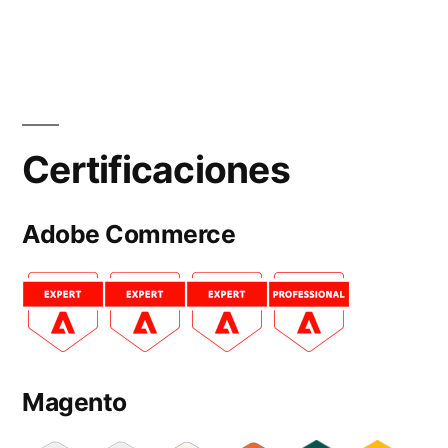
Certificaciones
Adobe Commerce
Magento