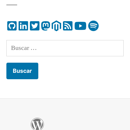
Buscar: