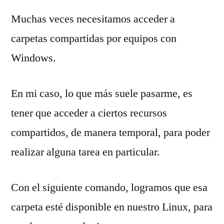
Muchas veces necesitamos acceder a
carpetas compartidas por equipos con
Windows.
En mi caso, lo que más suele pasarme, es
tener que acceder a ciertos recursos
compartidos, de manera temporal, para poder
realizar alguna tarea en particular.
Con el siguiente comando, logramos que esa
carpeta esté disponible en nuestro Linux, para