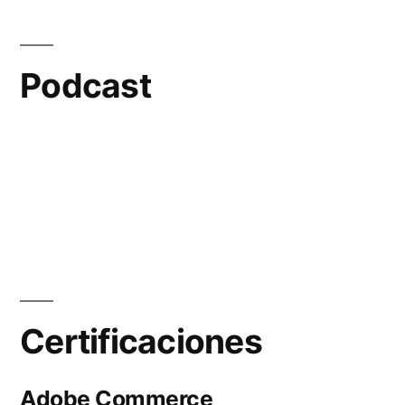
Podcast
Certificaciones
Adobe Commerce