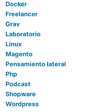
Docker
Freelancer
Grav
Laboratorio
Linux
Magento
Pensamiento lateral
Php
Podcast
Shopware
Wordpress