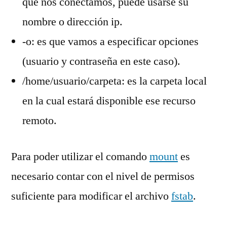
que nos conectamos, puede usarse su
nombre o dirección ip.
-o: es que vamos a especificar opciones
(usuario y contraseña en este caso).
/home/usuario/carpeta: es la carpeta local
en la cual estará disponible ese recurso
remoto.
Para poder utilizar el comando
mount
es
necesario contar con el nivel de permisos
suficiente para modificar el archivo
fstab
.