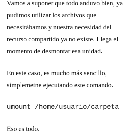
Vamos a suponer que todo anduvo bien, ya
pudimos utilizar los archivos que
necesitábamos y nuestra necesidad del
recurso compartido ya no existe. Llega el
momento de desmontar esa unidad.
En este caso, es mucho más sencillo,
simplemetne ejecutando este comando.
umount /home/usuario/carpeta
Eso es todo.