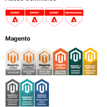
Magento