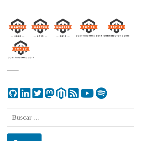
Buscar: