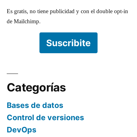
Es gratis, no tiene publicidad y con el double opt-in
de Mailchimp.
Suscribite
Categorías
Bases de datos
Control de versiones
DevOps