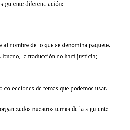
siguiente diferenciación:
de al nombre de lo que se denomina paquete.
bueno, la traducción no hará justicia;
o colecciones de temas que podemos usar.
organizados nuestros temas de la siguiente