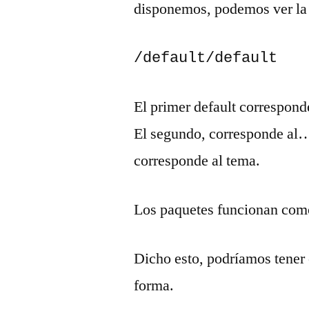
disponemos, podemos ver la 
/default/default
El primer default correspon
El segundo, corresponde al… 
corresponde al tema.
Los paquetes funcionan com
Dicho esto, podríamos tener 
forma.