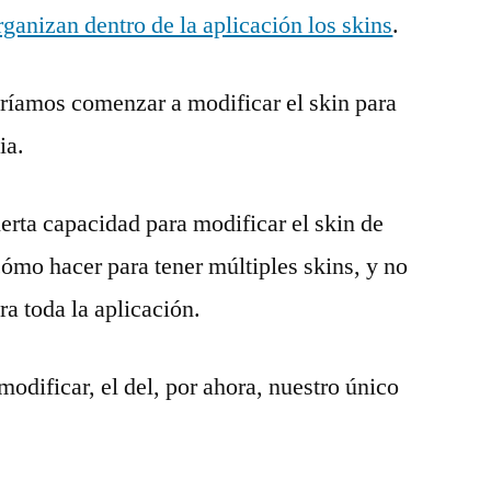
ganizan dentro de la aplicación los skins
.
ríamos comenzar a modificar el skin para
ia.
rta capacidad para modificar el skin de
cómo hacer para tener múltiples skins, y no
ra toda la aplicación.
dificar, el del, por ahora, nuestro único