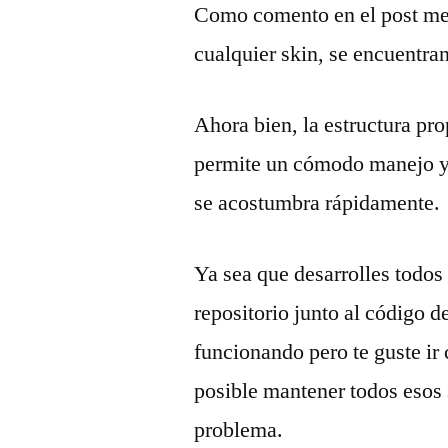
Como comento en el post me
cualquier skin, se encuentran
Ahora bien, la estructura pr
permite un cómodo manejo y 
se acostumbra rápidamente.
Ya sea que desarrolles todos 
repositorio junto al código de
funcionando pero te guste ir
posible mantener todos esos s
problema.