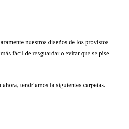
claramente nuestros diseños de los provistos
 más fácil de resguardar o evitar que se pise
a ahora, tendríamos la siguientes carpetas.