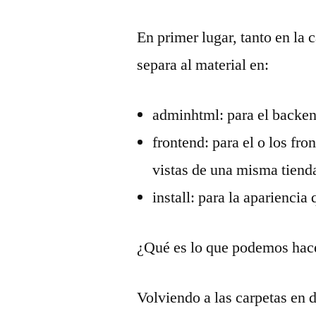
En primer lugar, tanto en la
separa al material en:
adminhtml: para el backen
frontend: para el o los fr
vistas de una misma tiend
install: para la apariencia 
¿Qué es lo que podemos hac
Volviendo a las carpetas en 