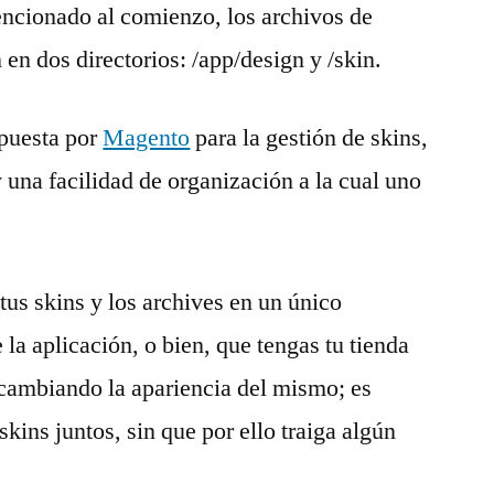
ncionado al comienzo, los archivos de
 en dos directorios: /app/design y /skin.
opuesta por
Magento
para la gestión de skins,
una facilidad de organización a la cual uno
tus skins y los archives en un único
 la aplicación, o bien, que tengas tu tienda
 cambiando la apariencia del mismo; es
kins juntos, sin que por ello traiga algún