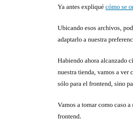
Ya antes expliqué
cómo se or
Ubicando esos archivos, pod
adaptarlo a nuestra preferenc
Habiendo ahora alcanzado cie
nuestra tienda, vamos a ver 
sólo para el frontend, sino pa
Vamos a tomar como caso a mo
frontend.