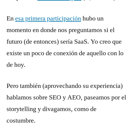
En
esa primera participación
hubo un
momento en donde nos preguntamos si el
futuro (de entonces) sería SaaS. Yo creo que
existe un poco de conexión de aquello con lo
de hoy.
Pero también (aprovechando su experiencia)
hablamos sobre SEO y AEO, paseamos por el
storytelling y divagamos, como de
costumbre.