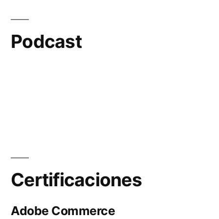
Podcast
Certificaciones
Adobe Commerce