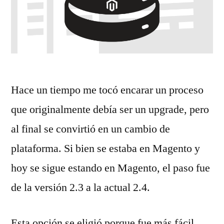
Hace un tiempo me tocó encarar un proceso
que originalmente debía ser un upgrade, pero
al final se convirtió en un cambio de
plataforma. Si bien se estaba en Magento y
hoy se sigue estando en Magento, el paso fue
de la versión 2.3 a la actual 2.4.
Esta opción se eligió porque fue más fácil