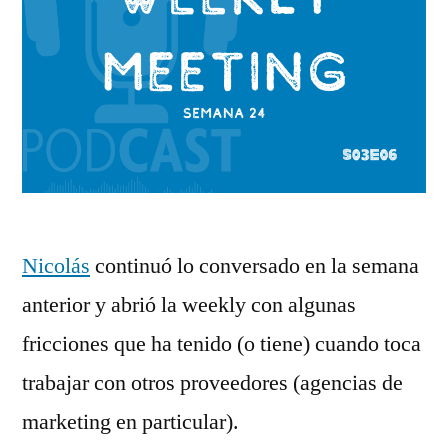
Nicolás
continuó lo conversado en la semana
anterior y abrió la weekly con algunas
fricciones que ha tenido (o tiene) cuando toca
trabajar con otros proveedores (agencias de
marketing en particular).