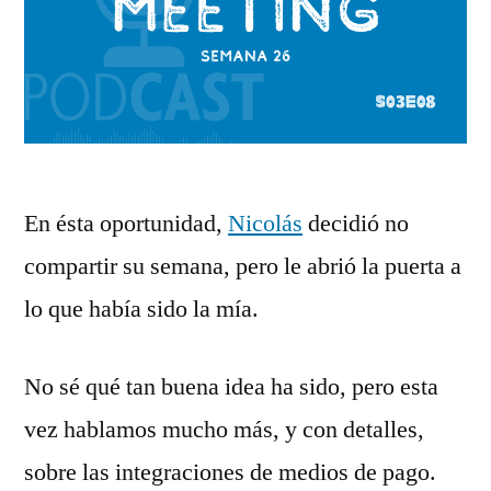
En ésta oportunidad,
Nicolás
decidió no
compartir su semana, pero le abrió la puerta a
lo que había sido la mía.
No sé qué tan buena idea ha sido, pero esta
vez hablamos mucho más, y con detalles,
sobre las integraciones de medios de pago.