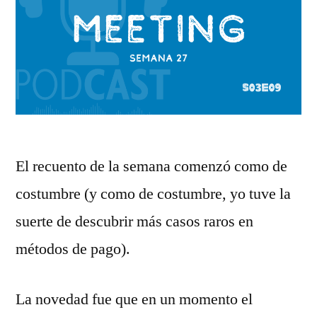
El recuento de la semana comenzó como de
costumbre (y como de costumbre, yo tuve la
suerte de descubrir más casos raros en
métodos de pago).
La novedad fue que en un momento el