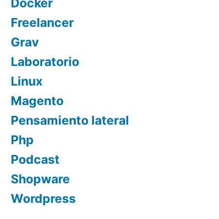
Docker
Freelancer
Grav
Laboratorio
Linux
Magento
Pensamiento lateral
Php
Podcast
Shopware
Wordpress