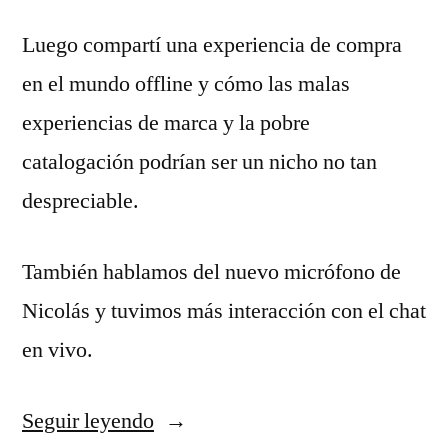
Luego compartí una experiencia de compra
en el mundo offline y cómo las malas
experiencias de marca y la pobre
catalogación podrían ser un nicho no tan
despreciable.
También hablamos del nuevo micrófono de
Nicolás y tuvimos más interacción con el chat
en vivo.
Seguir leyendo
«S03E06