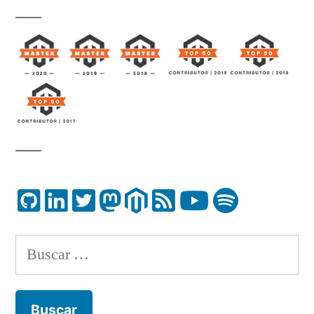
Buscar: