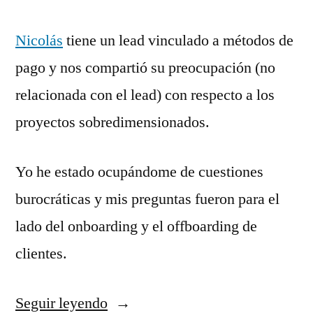
Nicolás
tiene un lead vinculado a métodos de
pago y nos compartió su preocupación (no
relacionada con el lead) con respecto a los
proyectos sobredimensionados.
Yo he estado ocupándome de cuestiones
burocráticas y mis preguntas fueron para el
lado del onboarding y el offboarding de
clientes.
Seguir leyendo
«S03E07