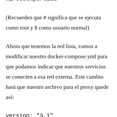
(Recuerden que # significa que se ejecuta
como root y $ como usuario normal)
Ahora que tenemos la red lista, vamos a
modificar nuestro docker-compose.yml para
que podamos indicar que nuestros servicios
se conecten a esa red externa. Este cambio
hará que nuestro archivo para el proxy quede
así:
version: "3.1"