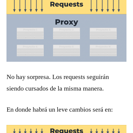
No hay sorpresa. Los requests seguirán
siendo cursados de la misma manera.
En donde habrá un leve cambios será en: