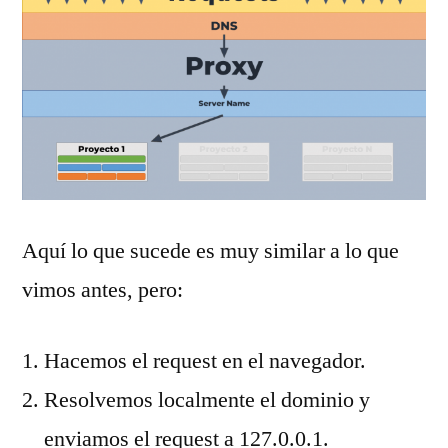
Aquí lo que sucede es muy similar a lo que
vimos antes, pero:
Hacemos el request en el navegador.
Resolvemos localmente el dominio y
enviamos el request a 127.0.0.1.