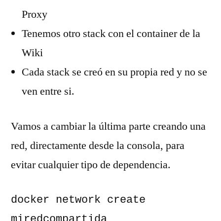
Proxy
Tenemos otro stack con el container de la
Wiki
Cada stack se creó en su propia red y no se
ven entre si.
Vamos a cambiar la última parte creando una
red, directamente desde la consola, para
evitar cualquier tipo de dependencia.
docker network create 
miredcompartida