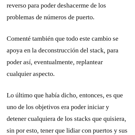
reverso para poder deshacerme de los
problemas de números de puerto.
Comenté también que todo este cambio se
apoya en la deconstrucción del stack, para
poder así, eventualmente, replantear
cualquier aspecto.
Lo último que había dicho, entonces, es que
uno de los objetivos era poder iniciar y
detener cualquiera de los stacks que quisiera,
sin por esto, tener que lidiar con puertos y sus