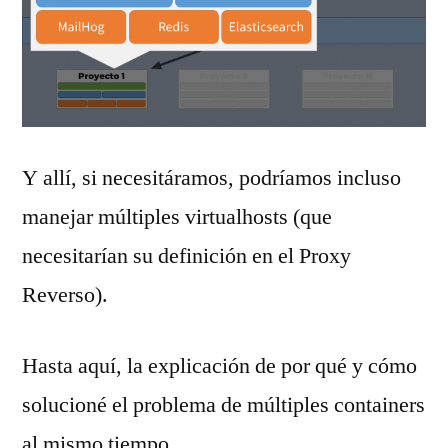
Y allí, si necesitáramos, podríamos incluso
manejar múltiples virtualhosts (que
necesitarían su definición en el Proxy
Reverso).
Hasta aquí, la explicación de por qué y cómo
solucioné el problema de múltiples containers
al mismo tiempo.