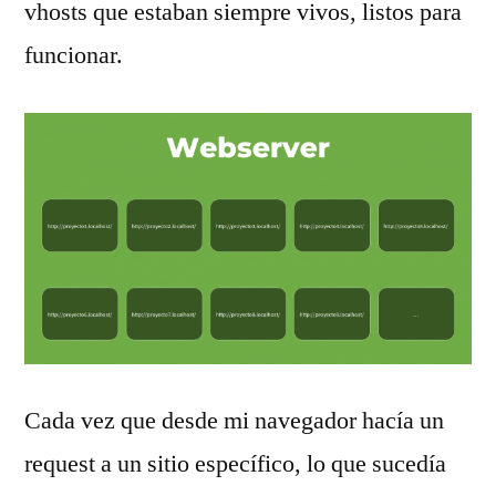
vhosts que estaban siempre vivos, listos para
funcionar.
Cada vez que desde mi navegador hacía un
request a un sitio específico, lo que sucedía