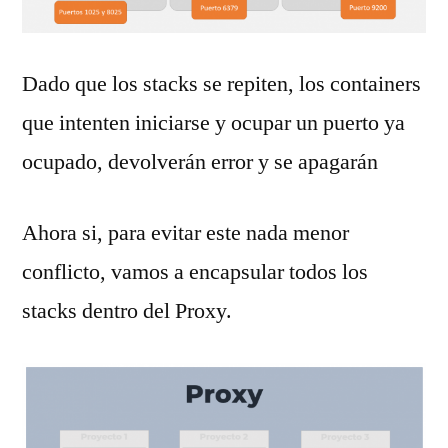
Dado que los stacks se repiten, los containers
que intenten iniciarse y ocupar un puerto ya
ocupado, devolverán error y se apagarán
Ahora si, para evitar este nada menor
conflicto, vamos a encapsular todos los
stacks dentro del Proxy.