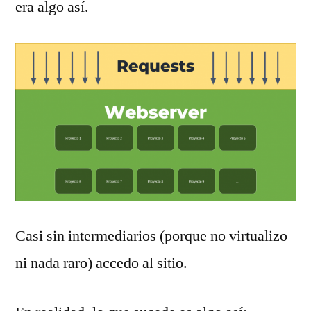
era algo así.
Casi sin intermediarios (porque no virtualizo
ni nada raro) accedo al sitio.