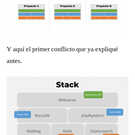
Y aquí el primer conflicto que ya expliqué
antes.