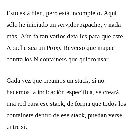
Esto está bien, pero está incompleto. Aquí
sólo he iniciado un servidor Apache, y nada
más. Aún faltan varios detalles para que este
Apache sea un Proxy Reverso que mapee
contra los N containers que quiero usar.
Cada vez que creamos un stack, si no
hacemos la indicación específica, se creará
una red para ese stack, de forma que todos los
containers dentro de ese stack, puedan verse
entre si.