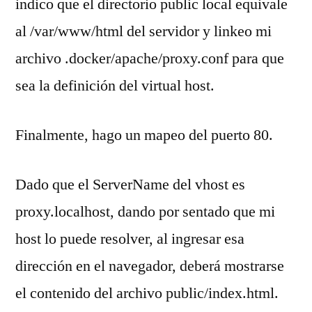
indico que el directorio public local equivale
al /var/www/html del servidor y linkeo mi
archivo .docker/apache/proxy.conf para que
sea la definición del virtual host.
Finalmente, hago un mapeo del puerto 80.
Dado que el ServerName del vhost es
proxy.localhost, dando por sentado que mi
host lo puede resolver, al ingresar esa
dirección en el navegador, deberá mostrarse
el contenido del archivo public/index.html.