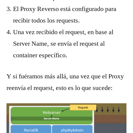
El Proxy Reverso está configurado para
recibir todos los requests.
Una vez recibido el request, en base al
Server Name, se envía el request al
container específico.
Y si fuéramos más allá, una vez que el Proxy
reenvía el request, esto es lo que sucede: