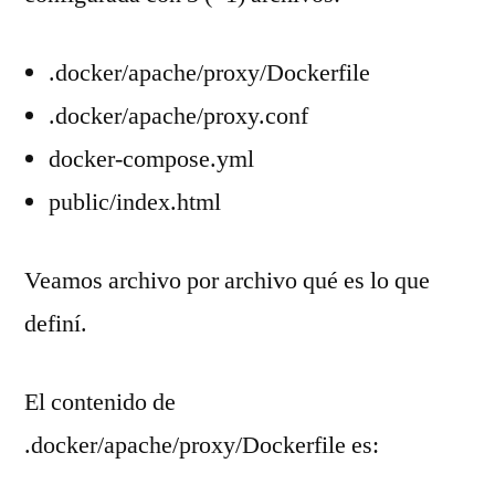
.docker/apache/proxy/Dockerfile
.docker/apache/proxy.conf
docker-compose.yml
public/index.html
Veamos archivo por archivo qué es lo que
definí.
El contenido de
.docker/apache/proxy/Dockerfile es: