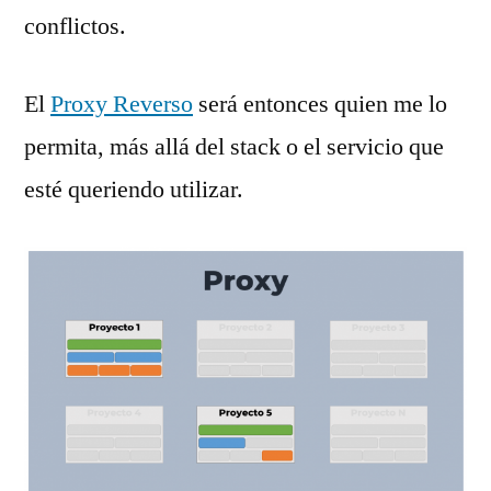
conflictos.
El
Proxy Reverso
será entonces quien me lo
permita, más allá del stack o el servicio que
esté queriendo utilizar.