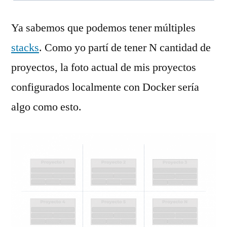
Ya sabemos que podemos tener múltiples
stacks
. Como yo partí de tener N cantidad de
proyectos, la foto actual de mis proyectos
configurados localmente con Docker sería
algo como esto.