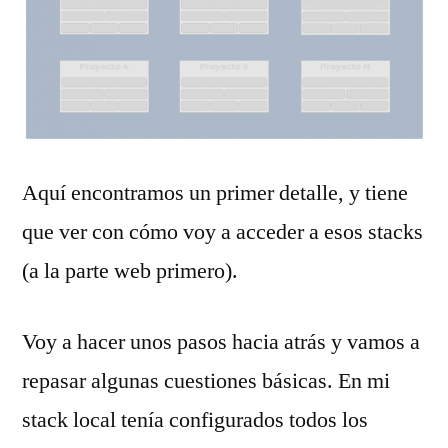
Aquí encontramos un primer detalle, y tiene
que ver con cómo voy a acceder a esos stacks
(a la parte web primero).
Voy a hacer unos pasos hacia atrás y vamos a
repasar algunas cuestiones básicas. En mi
stack local tenía configurados todos los