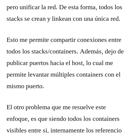
pero unificar la red. De esta forma, todos los
stacks se crean y linkean con una única red.
Esto me permite compartir conexiones entre
todos los stacks/containers. Además, dejo de
publicar puertos hacia el host, lo cual me
permite levantar múltiples containers con el
mismo puerto.
El otro problema que me resuelve este
enfoque, es que siendo todos los containers
visibles entre si, internamente los referencio