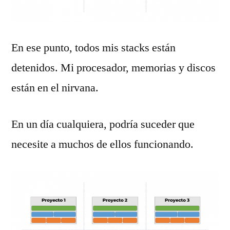
En ese punto, todos mis stacks están
detenidos. Mi procesador, memorias y discos
están en el nirvana.
En un día cualquiera, podría suceder que
necesite a muchos de ellos funcionando.