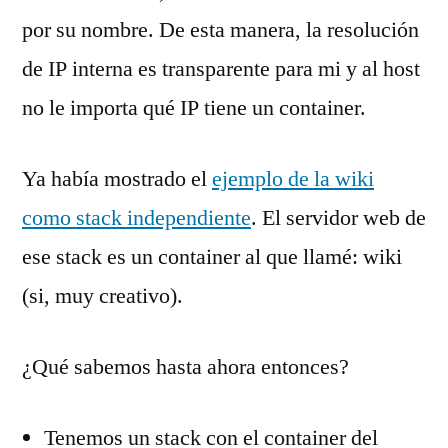
por su nombre. De esta manera, la resolución
de IP interna es transparente para mi y al host
no le importa qué IP tiene un container.
Ya había mostrado el
ejemplo de la wiki
como stack independiente
. El servidor web de
ese stack es un container al que llamé: wiki
(si, muy creativo).
¿Qué sabemos hasta ahora entonces?
Tenemos un stack con el container del