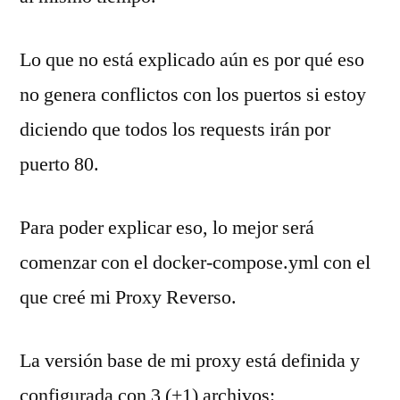
Lo que no está explicado aún es por qué eso
no genera conflictos con los puertos si estoy
diciendo que todos los requests irán por
puerto 80.
Para poder explicar eso, lo mejor será
comenzar con el docker-compose.yml con el
que creé mi Proxy Reverso.
La versión base de mi proxy está definida y
configurada con 3 (+1) archivos: