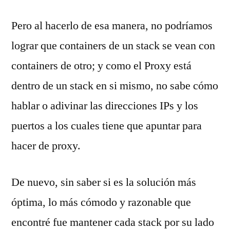
Pero al hacerlo de esa manera, no podríamos
lograr que containers de un stack se vean con
containers de otro; y como el Proxy está
dentro de un stack en si mismo, no sabe cómo
hablar o adivinar las direcciones IPs y los
puertos a los cuales tiene que apuntar para
hacer de proxy.
De nuevo, sin saber si es la solución más
óptima, lo más cómodo y razonable que
encontré fue mantener cada stack por su lado