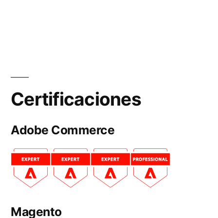
Certificaciones
Adobe Commerce
Magento