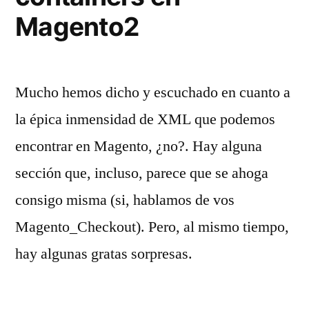
Magento2
Mucho hemos dicho y escuchado en cuanto a
la épica inmensidad de XML que podemos
encontrar en Magento, ¿no?. Hay alguna
sección que, incluso, parece que se ahoga
consigo misma (si, hablamos de vos
Magento_Checkout). Pero, al mismo tiempo,
hay algunas gratas sorpresas.