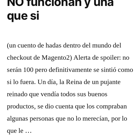
NO funcionan y una
que si
(un cuento de hadas dentro del mundo del
checkout de Magento2) Alerta de spoiler: no
serán 100 pero definitivamente se sintió como
si lo fuera. Un día, la Reina de un pujante
reinado que vendía todos sus buenos
productos, se dio cuenta que los compraban
algunas personas que no lo merecían, por lo
que le …