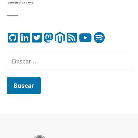
Buscar: