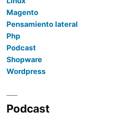
Linux
Magento
Pensamiento lateral
Php
Podcast
Shopware
Wordpress
Podcast