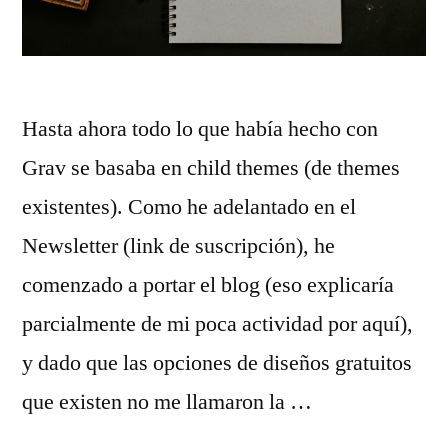
Hasta ahora todo lo que había hecho con
Grav se basaba en child themes (de themes
existentes). Como he adelantado en el
Newsletter (link de suscripción), he
comenzado a portar el blog (eso explicaría
parcialmente de mi poca actividad por aquí),
y dado que las opciones de diseños gratuitos
que existen no me llamaron la …