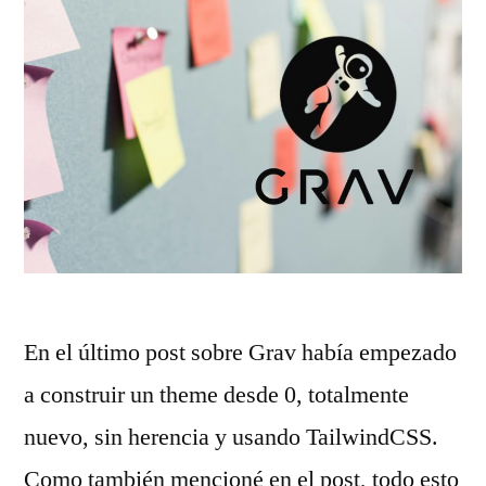
En el último post sobre Grav había empezado
a construir un theme desde 0, totalmente
nuevo, sin herencia y usando TailwindCSS.
Como también mencioné en el post, todo esto