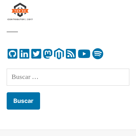
Buscar: