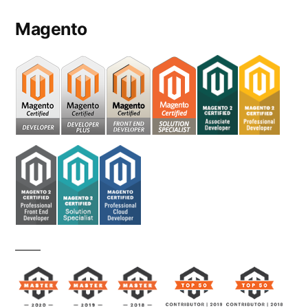
Magento