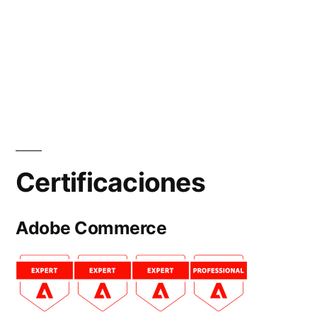
Certificaciones
Adobe Commerce