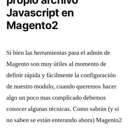
Javascript en
Magento2
Si bien las herramientas para el admin de
Magento son muy útiles al momento de
definir rápida y fácilmente la configuración
de nuestro modulo, cuando queremos hacer
algo un poco mas complicado debemos
conocer algunas técnicas. Como sabrán (y si
no saben se están enterando ahora) Magento2