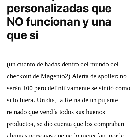
personalizadas que
NO funcionan y una
que si
(un cuento de hadas dentro del mundo del
checkout de Magento2) Alerta de spoiler: no
serán 100 pero definitivamente se sintió como
si lo fuera. Un día, la Reina de un pujante
reinado que vendía todos sus buenos
productos, se dio cuenta que los compraban
algunas personas que no lo merecían, por lo