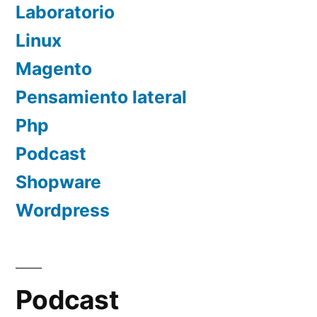
Laboratorio
Linux
Magento
Pensamiento lateral
Php
Podcast
Shopware
Wordpress
Podcast