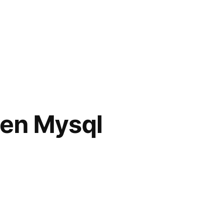
 en Mysql