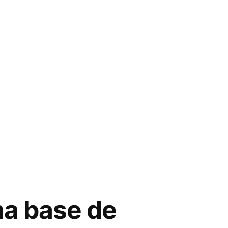
na base de