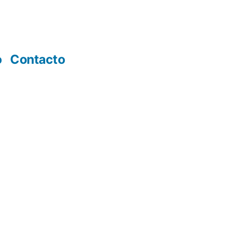
o
Contacto