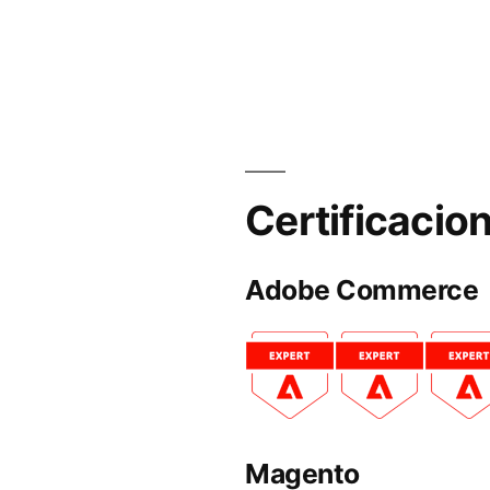
Certificacio
Adobe Commerce
Magento