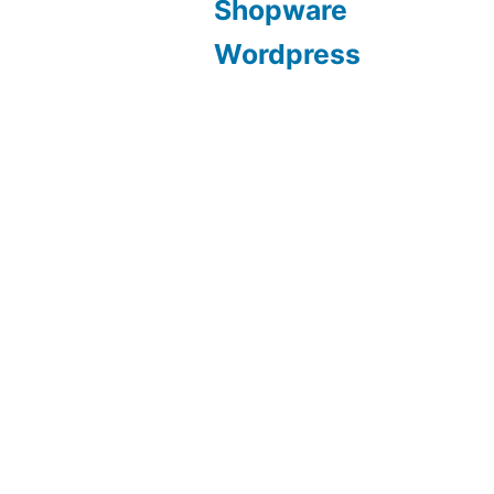
Shopware
Wordpress