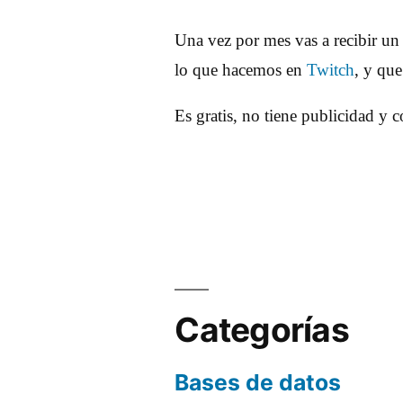
Una vez por mes vas a recibir un
lo que hacemos en
Twitch
, y qu
Es gratis, no tiene publicidad y 
Categorías
Bases de datos