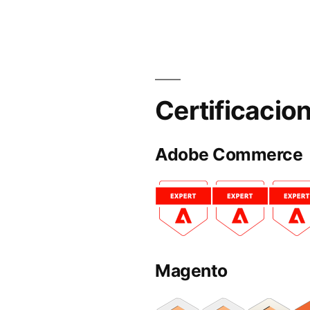
Certificacio
Adobe Commerce
Magento