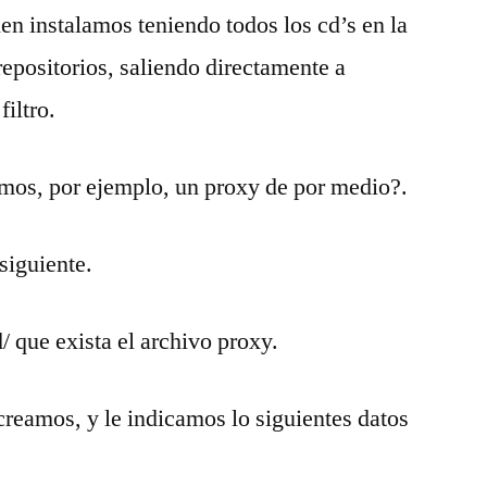
en instalamos teniendo todos los cd’s en la
repositorios, saliendo directamente a
filtro.
mos, por ejemplo, un proxy de por medio?.
 siguiente.
/ que exista el archivo proxy.
 creamos, y le indicamos lo siguientes datos