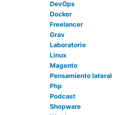
DevOps
Docker
Freelancer
Grav
Laboratorio
Linux
Magento
Pensamiento lateral
Php
Podcast
Shopware