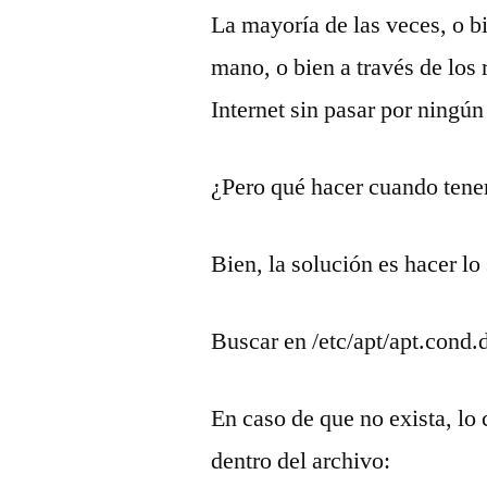
La mayoría de las veces, o bi
mano, o bien a través de los 
Internet sin pasar por ningún 
¿Pero qué hacer cuando tene
Bien, la solución es hacer lo
Buscar en /etc/apt/apt.cond.d
En caso de que no exista, lo
dentro del archivo: