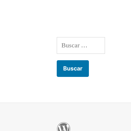
Buscar: