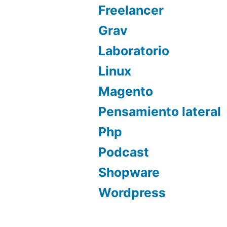
Freelancer
Grav
Laboratorio
Linux
Magento
Pensamiento lateral
Php
Podcast
Shopware
Wordpress