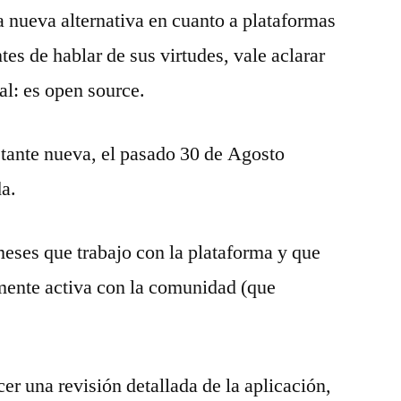
 nueva alternativa en cuanto a plataformas
es de hablar de sus virtudes, vale aclarar
al: es open source.
tante nueva, el pasado 30 de Agosto
da.
eses que trabajo con la plataforma y que
amente activa con la comunidad (que
cer una revisión detallada de la aplicación,