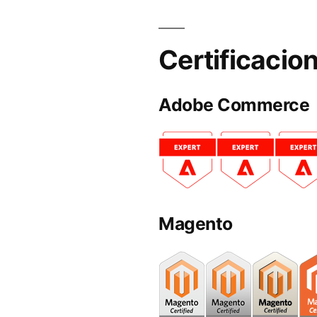
Certificacio
Adobe Commerce
Magento