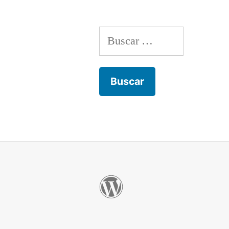
Buscar: