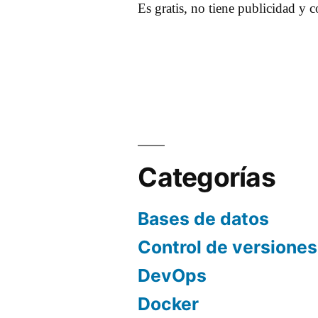
Es gratis, no tiene publicidad y 
Categorías
Bases de datos
Control de versiones
DevOps
Docker