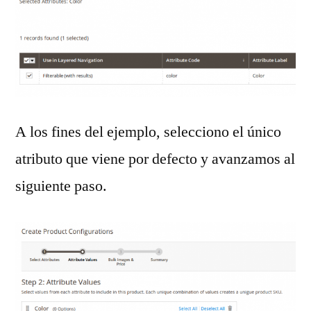
A los fines del ejemplo, selecciono el único
atributo que viene por defecto y avanzamos al
siguiente paso.