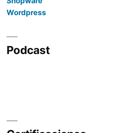
Shopware
Wordpress
Podcast