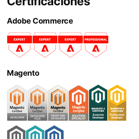
Certificaciones
Adobe Commerce
Magento