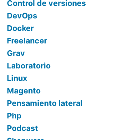
Control de versiones
DevOps
Docker
Freelancer
Grav
Laboratorio
Linux
Magento
Pensamiento lateral
Php
Podcast