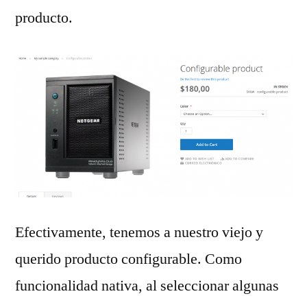
producto.
Efectivamente, tenemos a nuestro viejo y
querido producto configurable. Como
funcionalidad nativa, al seleccionar algunas