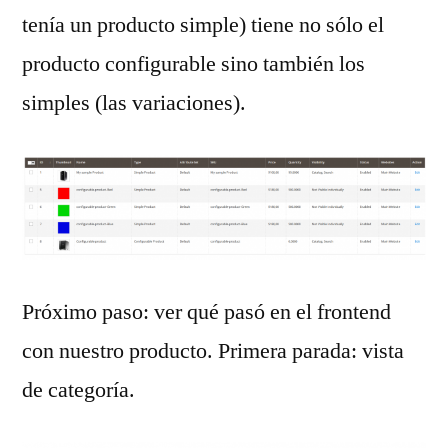
tenía un producto simple) tiene no sólo el
producto configurable sino también los
simples (las variaciones).
Próximo paso: ver qué pasó en el frontend
con nuestro producto. Primera parada: vista
de categoría.