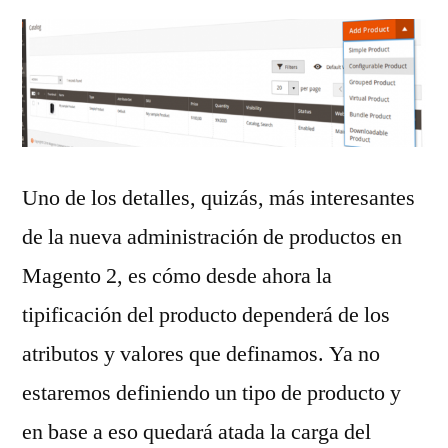
Uno de los detalles, quizás, más interesantes
de la nueva administración de productos en
Magento 2, es cómo desde ahora la
tipificación del producto dependerá de los
atributos y valores que definamos. Ya no
estaremos definiendo un tipo de producto y
en base a eso quedará atada la carga del