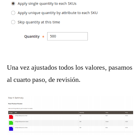
Una vez ajustados todos los valores, pasamos
al cuarto paso, de revisión.