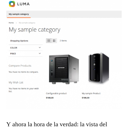
Y ahora la hora de la verdad: la vista del