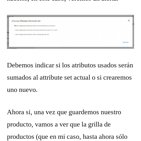
Debemos indicar si los atributos usados serán
sumados al attribute set actual o si crearemos
uno nuevo.
Ahora si, una vez que guardemos nuestro
producto, vamos a ver que la grilla de
productos (que en mi caso, hasta ahora sólo