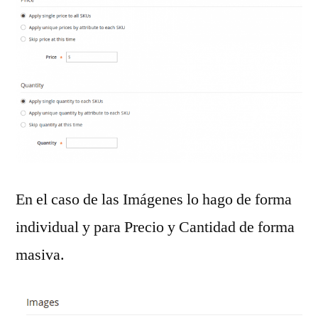
En el caso de las Imágenes lo hago de forma
individual y para Precio y Cantidad de forma
masiva.