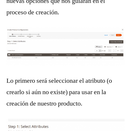
nuevas opciones que nos guiarán en el
proceso de creación.
Lo primero será seleccionar el atributo (o
crearlo si aún no existe) para usar en la
creación de nuestro producto.