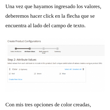
Una vez que hayamos ingresado los valores,
deberemos hacer click en la flecha que se
encuentra al lado del campo de texto.
Con mis tres opciones de color creadas,