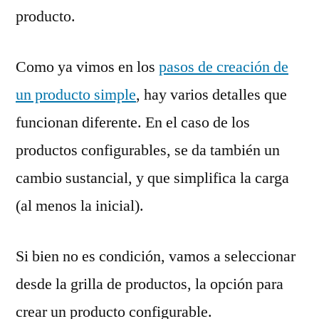
producto.
Como ya vimos en los
pasos de creación de
un producto simple
, hay varios detalles que
funcionan diferente. En el caso de los
productos configurables, se da también un
cambio sustancial, y que simplifica la carga
(al menos la inicial).
Si bien no es condición, vamos a seleccionar
desde la grilla de productos, la opción para
crear un producto configurable.