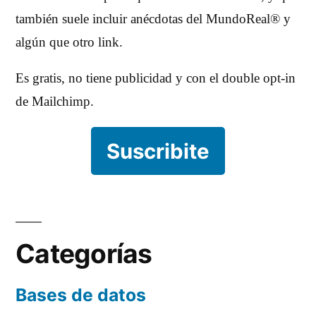
también suele incluir anécdotas del MundoReal® y
algún que otro link.
Es gratis, no tiene publicidad y con el double opt-in
de Mailchimp.
Suscribite
Categorías
Bases de datos