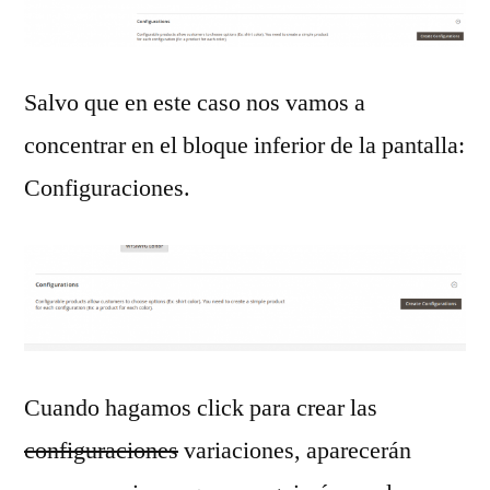
Salvo que en este caso nos vamos a
concentrar en el bloque inferior de la pantalla:
Configuraciones.
Cuando hagamos click para crear las
configuraciones
variaciones, aparecerán