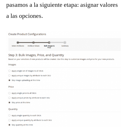
pasamos a la siguiente etapa: asignar valores
a las opciones.