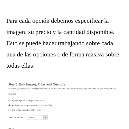
Para cada opción debemos especificar la
imagen, su precio y la cantidad disponible.
Esto se puede hacer trabajando sobre cada
una de las opciones o de forma masiva sobre
todas ellas.