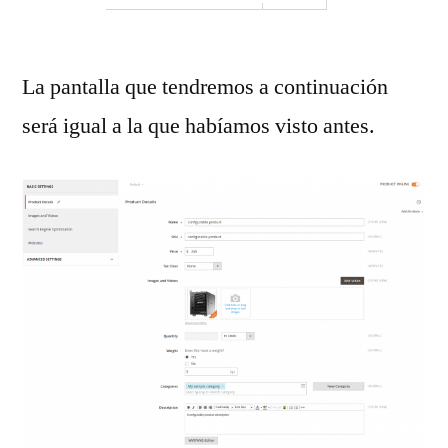
La pantalla que tendremos a continuación
será igual a la que habíamos visto antes.