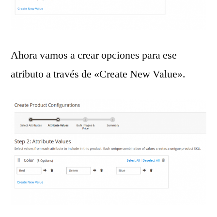
Ahora vamos a crear opciones para ese
atributo a través de «Create New Value».