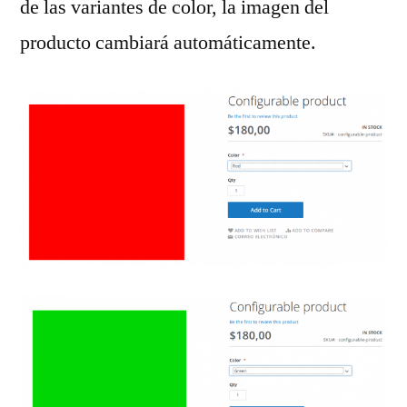
de las variantes de color, la imagen del
producto cambiará automáticamente.