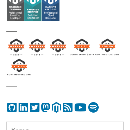
Buscar: