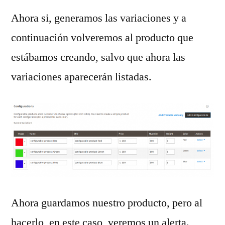
Ahora si, generamos las variaciones y a
continuación volveremos al producto que
estábamos creando, salvo que ahora las
variaciones aparecerán listadas.
Ahora guardamos nuestro producto, pero al
hacerlo, en este caso, veremos un alerta.