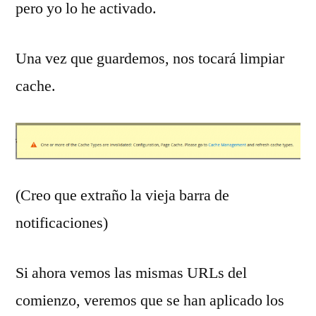
pero yo lo he activado.
Una vez que guardemos, nos tocará limpiar
cache.
(Creo que extraño la vieja barra de
notificaciones)
Si ahora vemos las mismas URLs del
comienzo, veremos que se han aplicado los