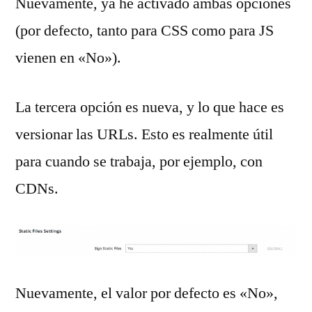
Nuevamente, ya he activado ambas opciones
(por defecto, tanto para CSS como para JS
vienen en «No»).
La tercera opción es nueva, y lo que hace es
versionar las URLs. Esto es realmente útil
para cuando se trabaja, por ejemplo, con
CDNs.
Nuevamente, el valor por defecto es «No»,