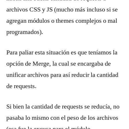
archivos CSS y JS (mucho más incluso si se
agregan módulos o themes complejos o mal
programados).
Para paliar esta situación es que teníamos la
opción de Merge, la cual se encargaba de
unificar archivos para así reducir la cantidad
de requests.
Si bien la cantidad de requests se reducía, no
pasaba lo mismo con el peso de los archivos
(esa fue la excusa para el módulo