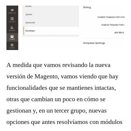
A medida que vamos revisando la nueva
versión de Magento, vamos viendo que hay
funcionalidades que se mantienes intactas,
otras que cambian un poco en cómo se
gestionan y, en un tercer grupo, nuevas
opciones que antes resolvíamos con módulos