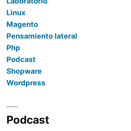
Laboratorio
Linux
Magento
Pensamiento lateral
Php
Podcast
Shopware
Wordpress
Podcast