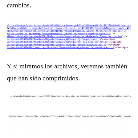
cambios.
Y si miramos los archivos, veremos también
que han sido comprimidos.