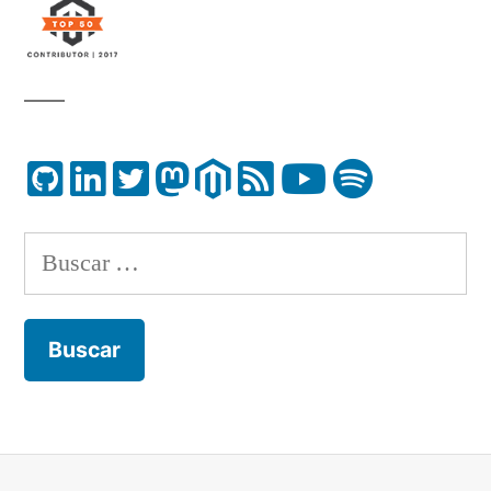
Buscar: