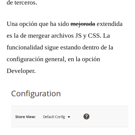
de terceros.
Una opción que ha sido
mejorada
extendida
es la de mergear archivos JS y CSS. La
funcionalidad sigue estando dentro de la
configuración general, en la opción
Developer.