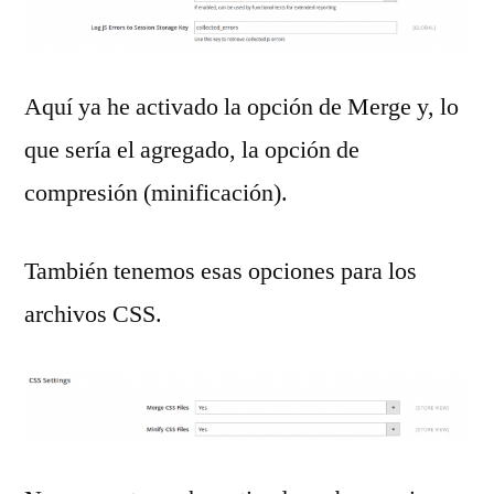
Aquí ya he activado la opción de Merge y, lo
que sería el agregado, la opción de
compresión (minificación).
También tenemos esas opciones para los
archivos CSS.