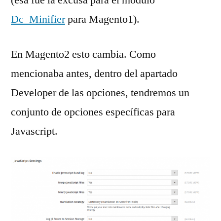
Dc_Minifier
para Magento1).
En Magento2 esto cambia. Como
mencionaba antes, dentro del apartado
Developer de las opciones, tendremos un
conjunto de opciones específicas para
Javascript.