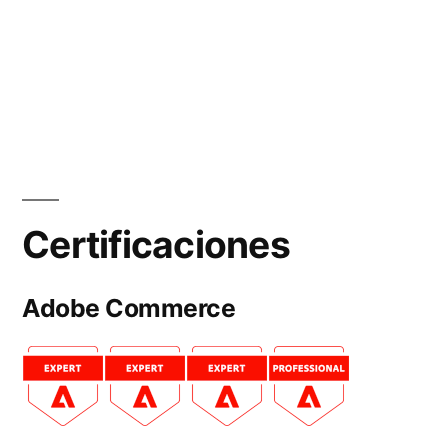
Certificaciones
Adobe Commerce