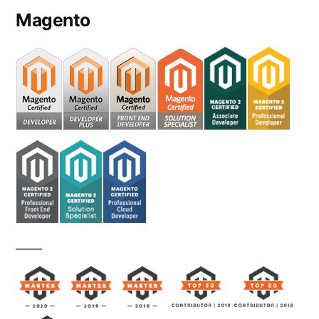
Magento