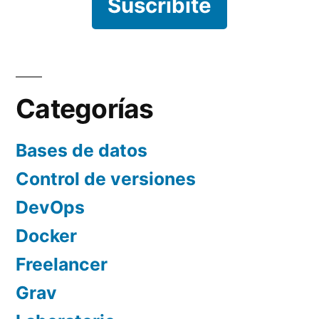
Suscribite
Categorías
Bases de datos
Control de versiones
DevOps
Docker
Freelancer
Grav