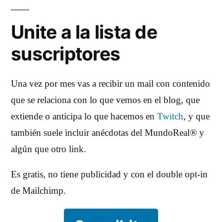
Unite a la lista de
suscriptores
Una vez por mes vas a recibir un mail con contenido
que se relaciona con lo que vemos en el blog, que
extiende o anticipa lo que hacemos en
Twitch
, y que
también suele incluir anécdotas del MundoReal® y
algún que otro link.
Es gratis, no tiene publicidad y con el double opt-in
de Mailchimp.