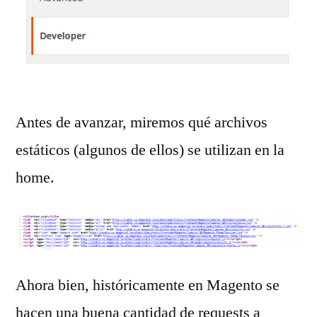
Antes de avanzar, miremos qué archivos
estáticos (algunos de ellos) se utilizan en la
home.
Ahora bien, históricamente en Magento se
hacen una buena cantidad de requests a