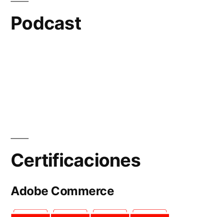
Podcast
Certificaciones
Adobe Commerce