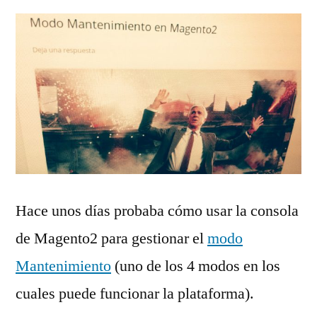
Hace unos días probaba cómo usar la consola
de Magento2 para gestionar el
modo
Mantenimiento
(uno de los 4 modos en los
cuales puede funcionar la plataforma).