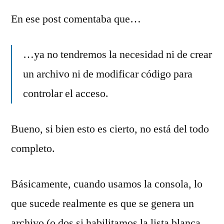
En ese post comentaba que…
…ya no tendremos la necesidad ni de crear
un archivo ni de modificar código para
controlar el acceso.
Bueno, si bien esto es cierto, no está del todo
completo.
Básicamente, cuando usamos la consola, lo
que sucede realmente es que se genera un
archivo (o dos si habilitamos la lista blanca