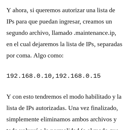
Y ahora, si queremos autorizar una lista de
IPs para que puedan ingresar, creamos un
segundo archivo, llamado .maintenance.ip,
en el cual dejaremos la lista de IPs, separadas
por coma. Algo como:
192.168.0.10,192.168.0.15
Y con esto tendremos el modo habilitado y la
lista de IPs autorizadas. Una vez finalizado,
simplemente eliminamos ambos archivos y