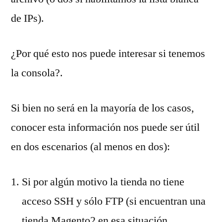
de IPs).
¿Por qué esto nos puede interesar si tenemos
la consola?.
Si bien no será en la mayoría de los casos,
conocer esta información nos puede ser útil
en dos escenarios (al menos en dos):
Si por algún motivo la tienda no tiene
acceso SSH y sólo FTP (si encuentran una
tienda Magento2 en esa situación…