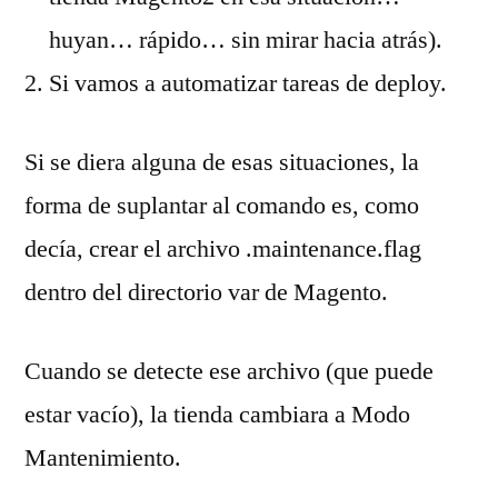
huyan… rápido… sin mirar hacia atrás).
Si vamos a automatizar tareas de deploy.
Si se diera alguna de esas situaciones, la
forma de suplantar al comando es, como
decía, crear el archivo .maintenance.flag
dentro del directorio var de Magento.
Cuando se detecte ese archivo (que puede
estar vacío), la tienda cambiara a Modo
Mantenimiento.