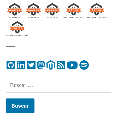
Buscar: