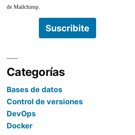
de Mailchimp.
Suscribite
Categorías
Bases de datos
Control de versiones
DevOps
Docker