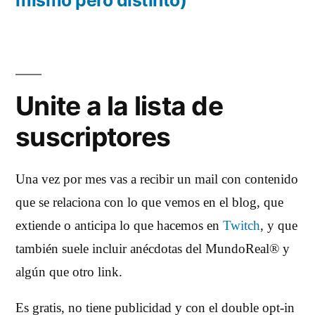
Unite a la lista de
suscriptores
Una vez por mes vas a recibir un mail con contenido
que se relaciona con lo que vemos en el blog, que
extiende o anticipa lo que hacemos en
Twitch
, y que
también suele incluir anécdotas del MundoReal® y
algún que otro link.
Es gratis, no tiene publicidad y con el double opt-in