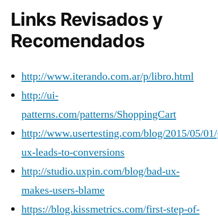
Links Revisados y
Recomendados
http://www.iterando.com.ar/p/libro.html
http://ui-
patterns.com/patterns/ShoppingCart
http://www.usertesting.com/blog/2015/05/01
ux-leads-to-conversions
http://studio.uxpin.com/blog/bad-ux-
makes-users-blame
https://blog.kissmetrics.com/first-step-of-