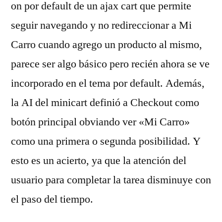
on por default de un ajax cart que permite
seguir navegando y no redireccionar a Mi
Carro cuando agrego un producto al mismo,
parece ser algo básico pero recién ahora se ve
incorporado en el tema por default. Además,
la AI del minicart definió a Checkout como
botón principal obviando ver «Mi Carro»
como una primera o segunda posibilidad. Y
esto es un acierto, ya que la atención del
usuario para completar la tarea disminuye con
el paso del tiempo.