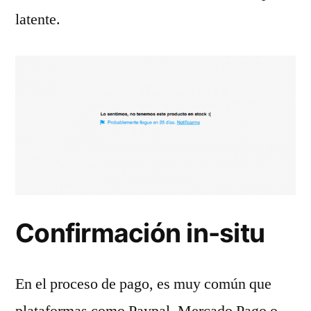
latente.
Confirmación in-situ
En el proceso de pago, es muy común que
plataformas como Paypal, Mercado Pago o