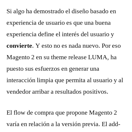
Si algo ha demostrado el diseño basado en
experiencia de usuario es que una buena
experiencia define el interés del usuario y
convierte
. Y esto no es nada nuevo. Por eso
Magento 2 en su theme release LUMA, ha
puesto sus esfuerzos en generar una
interacción limpia que permita al usuario y al
vendedor arribar a resultados positivos.
El flow de compra que propone Magento 2
varía en relación a la versión previa. El add-