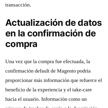
transacción.
Actualización de datos
en la confirmación de
compra
Una vez que la compra fue efectuada, la
confirmación default de Magento podría
proporcionar más información que refuerce el
beneficio de la experiencia y el take-care
hacia el usuario. Información como un