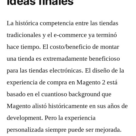
Ideas finales
La histórica competencia entre las tiendas
tradicionales y el e-commerce ya terminó
hace tiempo. El costo/beneficio de montar
una tienda es extremadamente beneficioso
para las tiendas electrónicas. El diseño de la
experiencia de compra en Magento 2 está
basado en el cuantioso background que
Magento alistó históricamente en sus años de
development. Pero la experiencia
personalizada siempre puede ser mejorada.