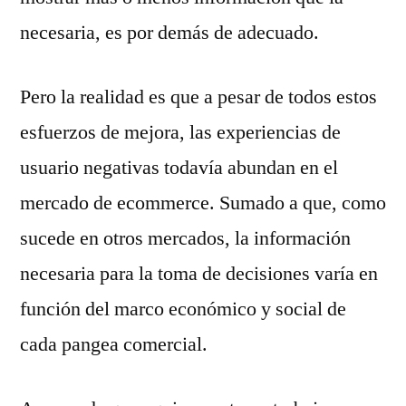
necesaria, es por demás de adecuado.
Pero la realidad es que a pesar de todos estos
esfuerzos de mejora, las experiencias de
usuario negativas todavía abundan en el
mercado de ecommerce. Sumado a que, como
sucede en otros mercados, la información
necesaria para la toma de decisiones varía en
función del marco económico y social de
cada pangea comercial.