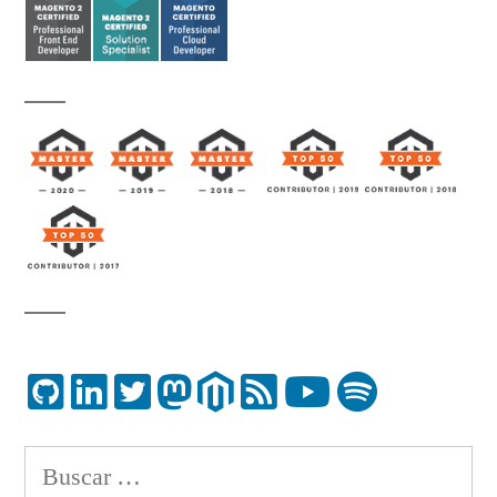
Buscar: