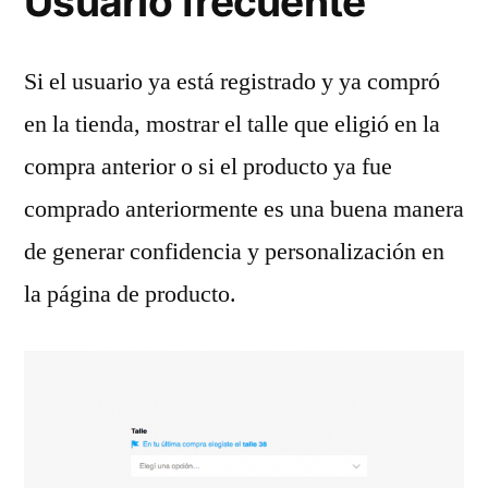
Usuario frecuente
Si el usuario ya está registrado y ya compró
en la tienda, mostrar el talle que eligió en la
compra anterior o si el producto ya fue
comprado anteriormente es una buena manera
de generar confidencia y personalización en
la página de producto.