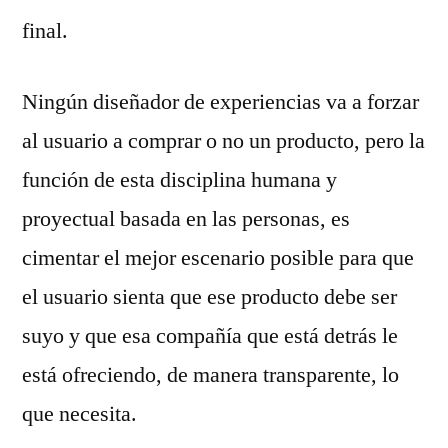
final.
Ningún diseñador de experiencias va a forzar
al usuario a comprar o no un producto, pero la
función de esta disciplina humana y
proyectual basada en las personas, es
cimentar el mejor escenario posible para que
el usuario sienta que ese producto debe ser
suyo y que esa compañía que está detrás le
está ofreciendo, de manera transparente, lo
que necesita.