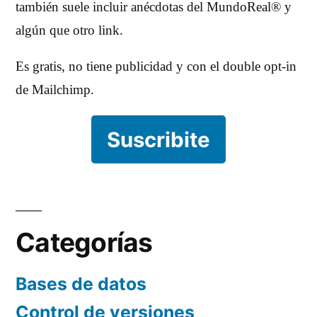
también suele incluir anécdotas del MundoReal® y
algún que otro link.
Es gratis, no tiene publicidad y con el double opt-in
de Mailchimp.
Suscribite
Categorías
Bases de datos
Control de versiones