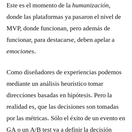
Este es el momento de la
humanización
,
donde las plataformas ya pasaron el nivel de
MVP, donde funcionan, pero además de
funcionar, para destacarse, deben apelar a
emociones
.
Como diseñadores de experiencias podemos
mediante un análisis heurístico tomar
direcciones basadas en hipótesis. Pero la
realidad es, que las decisiones son tomadas
por las métricas. Sólo el éxito de un evento en
GA o un A/B test va a definir la decisión