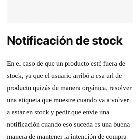
Notificación de stock
En el caso de que un producto esté fuera de
stock, ya que el usuario arribó a esa url de
producto quizás de manera orgánica, resolver
una etiqueta que muestre cuando va a volver
a estar en stock y pedir que envíe una
notificación cuando eso suceda es una buena
manera de mantener la intención de compra