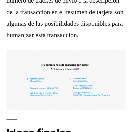
número de tracker de envío o la descripción
de la transacción en el resumen de tarjeta son
algunas de las posibilidades disponibles para
humanizar esta transacción.