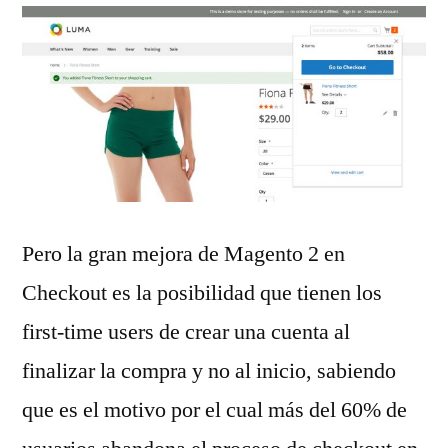
Pero la gran mejora de Magento 2 en
Checkout es la posibilidad que tienen los
first-time users de crear una cuenta al
finalizar la compra y no al inicio, sabiendo
que es el motivo por el cual más del 60% de