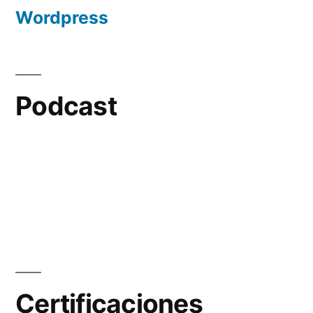
Wordpress
Podcast
Certificaciones