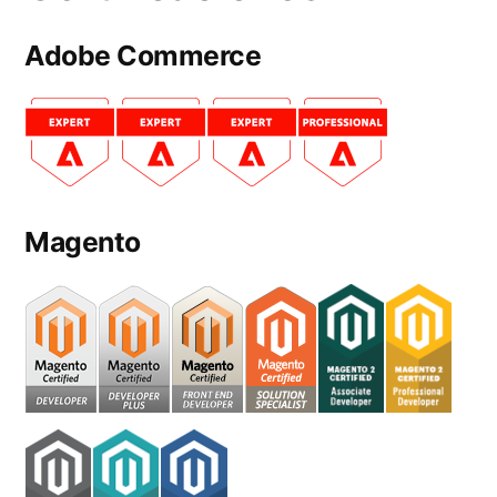
Adobe Commerce
Magento