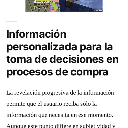
Información
personalizada para la
toma de decisiones en
procesos de compra
La revelación progresiva de la información
permite que el usuario reciba sólo la
información que necesita en ese momento.
Aunque este punto difiere en subjetividad y