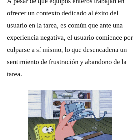
A pesar de que equipos enteros trabajan en
ofrecer un contexto dedicado al éxito del
usuario en la tarea, es común que ante una
experiencia negativa, el usuario comience por
culparse a sí mismo, lo que desencadena un
sentimiento de frustración y abandono de la
tarea.