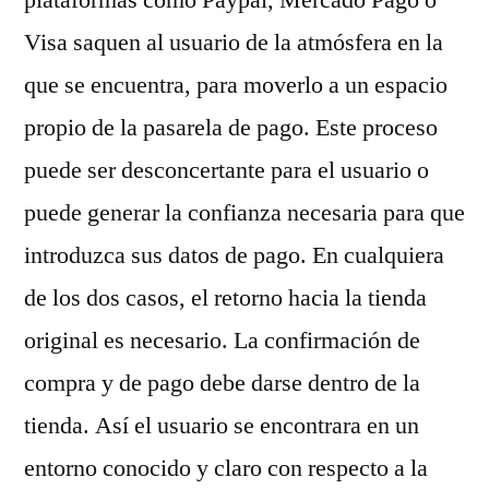
Visa saquen al usuario de la atmósfera en la
que se encuentra, para moverlo a un espacio
propio de la pasarela de pago. Este proceso
puede ser desconcertante para el usuario o
puede generar la confianza necesaria para que
introduzca sus datos de pago. En cualquiera
de los dos casos, el retorno hacia la tienda
original es necesario. La confirmación de
compra y de pago debe darse dentro de la
tienda. Así el usuario se encontrara en un
entorno conocido y claro con respecto a la