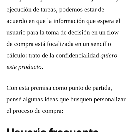
ejecución de tareas, podemos estar de
acuerdo en que la información que espera el
usuario para la toma de decisión en un flow
de compra está focalizada en un sencillo
cálculo: trato de la confidencialidad
quiero
este producto
.
Con esta premisa como punto de partida,
pensé algunas ideas que busquen personalizar
el proceso de compra: