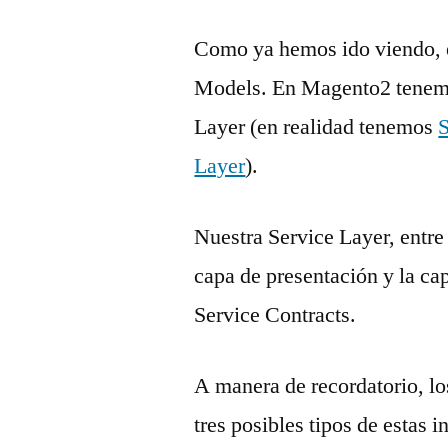
Como ya hemos ido viendo,
Models. En Magento2 tenemo
Layer (en realidad tenemos
S
Layer
).
Nuestra Service Layer, entre 
capa de presentación y la ca
Service Contracts.
A manera de recordatorio, lo
tres posibles tipos de estas i