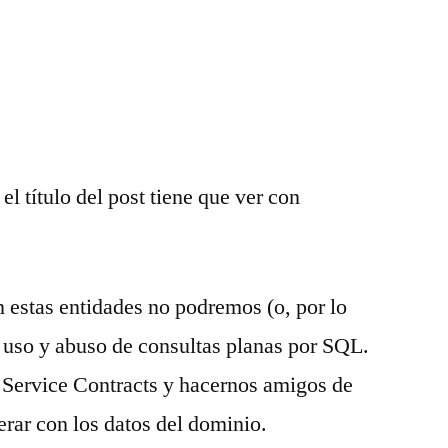
el título del post tiene que ver con
estas entidades no podremos (o, por lo
uso y abuso de consultas planas por SQL.
 Service Contracts y hacernos amigos de
rar con los datos del dominio.