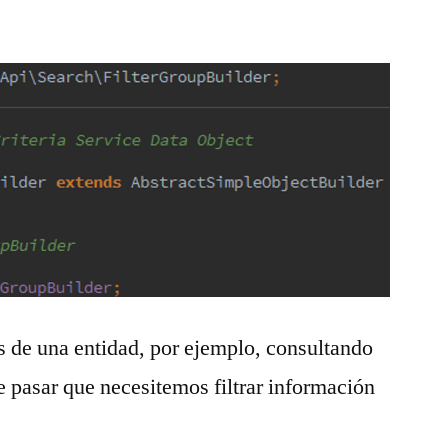
 de una entidad, por ejemplo, consultando
 pasar que necesitemos filtrar información