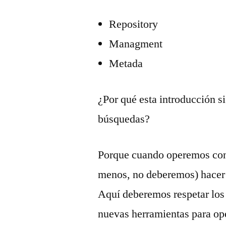
Repository
Managment
Metada
¿Por qué esta introducción si 
búsquedas?
Porque cuando operemos con 
menos, no deberemos) hacer 
Aquí deberemos respetar los
nuevas herramientas para ope