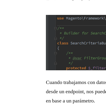
por
Cuando trabajamos con datos
desde un endpoint, nos puede
en base a un parámetro.