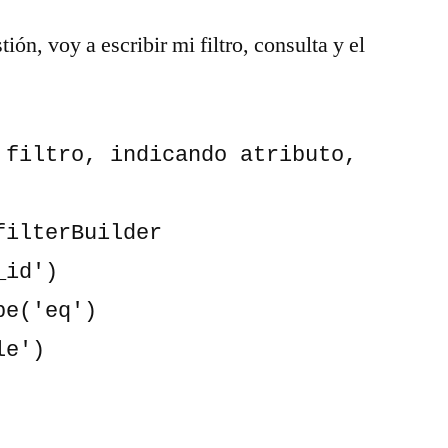
ón, voy a escribir mi filtro, consulta y el
 filtro, indicando atributo, 
ilterBuilder
