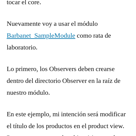
tocar el core.
Nuevamente voy a usar el módulo
Barbanet_SampleModule
como rata de
laboratorio.
Lo primero, los Observers deben crearse
dentro del directorio Observer en la raíz de
nuestro módulo.
En este ejemplo, mi intención será modificar
el título de los productos en el product view.