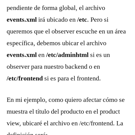
pendiente de forma global, el archivo
events.xml
irá ubicado en
/etc
. Pero si
queremos que el observer escuche en un área
específica, debemos ubicar el archivo
events.xml
en
/etc/adminhtml
si es un
observer para nuestro backend o en
/etc/frontend
si es para el frontend.
En mi ejemplo, como quiero afectar cómo se
muestra el título del producto en el product
view, ubicaré el archivo en /etc/frontend. La
definición será: