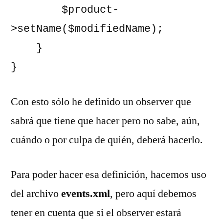
        $product-
>setName($modifiedName);

    }

}
Con esto sólo he definido un observer que
sabrá que tiene que hacer pero no sabe, aún,
cuándo o por culpa de quién, deberá hacerlo.
Para poder hacer esa definición, hacemos uso
del archivo
events.xml
, pero aquí debemos
tener en cuenta que si el observer estará