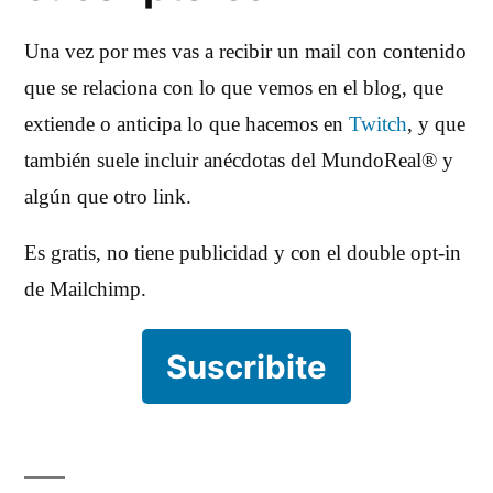
Una vez por mes vas a recibir un mail con contenido
que se relaciona con lo que vemos en el blog, que
extiende o anticipa lo que hacemos en
Twitch
, y que
también suele incluir anécdotas del MundoReal® y
algún que otro link.
Es gratis, no tiene publicidad y con el double opt-in
de Mailchimp.
Suscribite