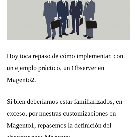
Hoy toca repaso de cómo implementar, con
un ejemplo práctico, un Observer en
Magento2.
Si bien deberíamos estar familiarizados, en
exceso, por nuestras customizaciones en
Magento1, repasemos la definición del