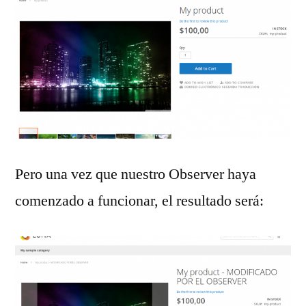
Pero una vez que nuestro Observer haya
comenzado a funcionar, el resultado será: