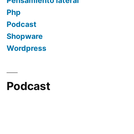
Pensamiento lateral
Php
Podcast
Shopware
Wordpress
Podcast