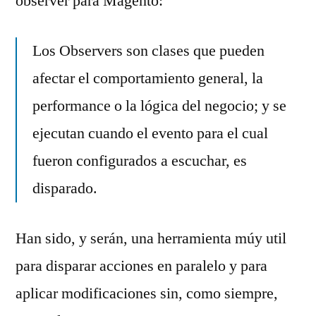
observer para Magento:
Los Observers son clases que pueden
afectar el comportamiento general, la
performance o la lógica del negocio; y se
ejecutan cuando el evento para el cual
fueron configurados a escuchar, es
disparado.
Han sido, y serán, una herramienta múy util
para disparar acciones en paralelo y para
aplicar modificaciones sin, como siempre,