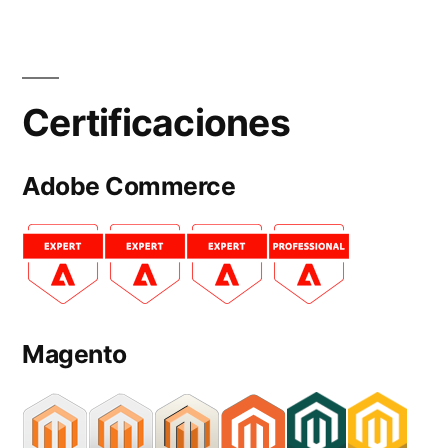
Certificaciones
Adobe Commerce
Magento