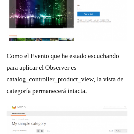
Como el Evento que he estado escuchando
para aplicar el Observer es
catalog_controller_product_view, la vista de
categoría permanecerá intacta.