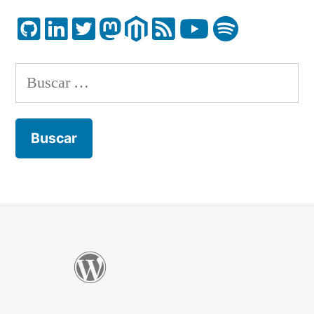
Buscar: