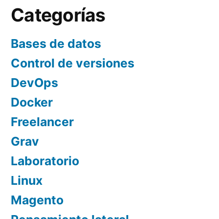
Categorías
Bases de datos
Control de versiones
DevOps
Docker
Freelancer
Grav
Laboratorio
Linux
Magento