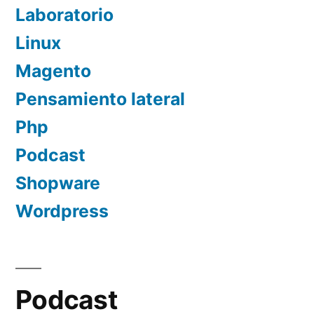
Laboratorio
Linux
Magento
Pensamiento lateral
Php
Podcast
Shopware
Wordpress
Podcast