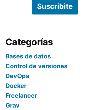
Suscribite
Categorías
Bases de datos
Control de versiones
DevOps
Docker
Freelancer
Grav