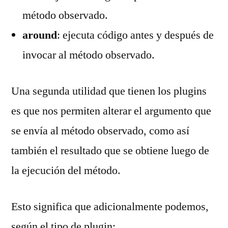
método observado.
around
: ejecuta código antes y después de
invocar al método observado.
Una segunda utilidad que tienen los plugins
es que nos permiten alterar el argumento que
se envía al método observado, como así
también el resultado que se obtiene luego de
la ejecución del método.
Esto significa que adicionalmente podemos,
según el tipo de plugin: