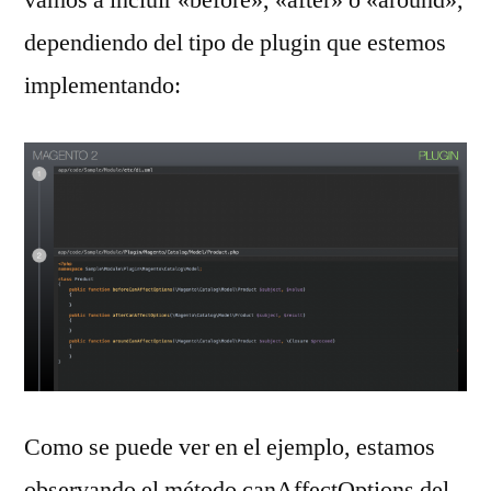
dependiendo del tipo de plugin que estemos
implementando:
Como se puede ver en el ejemplo, estamos
observando el método canAffectOptions del