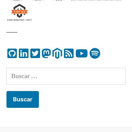
Buscar: