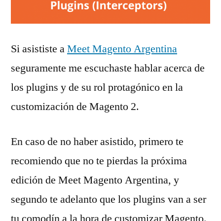
Si asististe a
Meet Magento Argentina
seguramente me escuchaste hablar acerca de
los plugins y de su rol protagónico en la
customización de Magento 2.
En caso de no haber asistido, primero te
recomiendo que no te pierdas la próxima
edición de Meet Magento Argentina, y
segundo te adelanto que los plugins van a ser
tu comodín a la hora de customizar Magento.