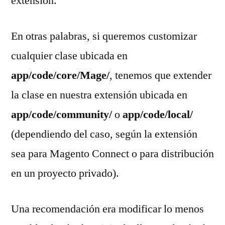
extensión.
En otras palabras, si queremos customizar
cualquier clase ubicada en
app/code/core/Mage/
, tenemos que extender
la clase en nuestra extensión ubicada en
app/code/community/
o
app/code/local/
(dependiendo del caso, según la extensión
sea para Magento Connect o para distribución
en un proyecto privado).
Una recomendación era modificar lo menos