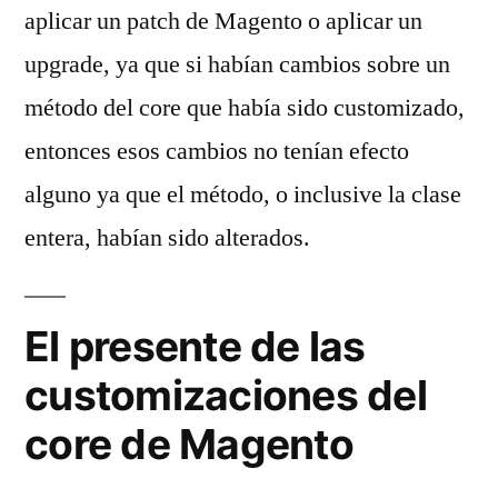
aplicar un patch de Magento o aplicar un
upgrade, ya que si habían cambios sobre un
método del core que había sido customizado,
entonces esos cambios no tenían efecto
alguno ya que el método, o inclusive la clase
entera, habían sido alterados.
El presente de las
customizaciones del
core de Magento