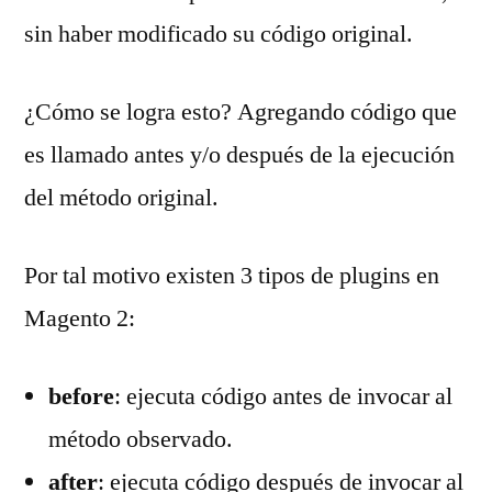
sin haber modificado su código original.
¿Cómo se logra esto? Agregando código que
es llamado antes y/o después de la ejecución
del método original.
Por tal motivo existen 3 tipos de plugins en
Magento 2:
before
: ejecuta código antes de invocar al
método observado.
after
: ejecuta código después de invocar al