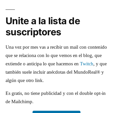
Unite a la lista de
suscriptores
Una vez por mes vas a recibir un mail con contenido
que se relaciona con lo que vemos en el blog, que
extiende o anticipa lo que hacemos en
Twitch
, y que
también suele incluir anécdotas del MundoReal® y
algún que otro link.
Es gratis, no tiene publicidad y con el double opt-in
de Mailchimp.