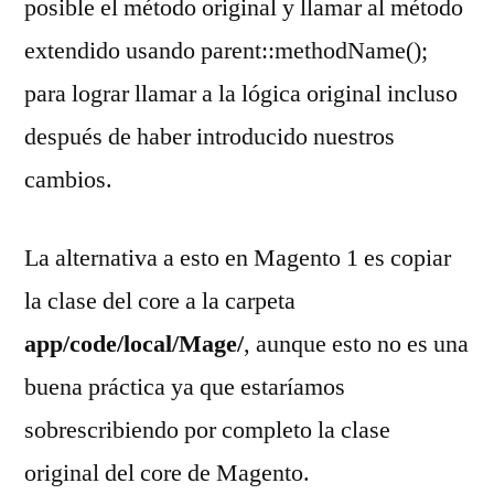
posible el método original y llamar al método
extendido usando parent::methodName();
para lograr llamar a la lógica original incluso
después de haber introducido nuestros
cambios.
La alternativa a esto en Magento 1 es copiar
la clase del core a la carpeta
app/code/local/Mage/
, aunque esto no es una
buena práctica ya que estaríamos
sobrescribiendo por completo la clase
original del core de Magento.