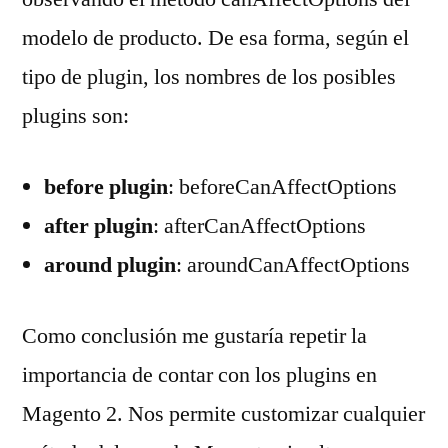
modelo de producto. De esa forma, según el
tipo de plugin, los nombres de los posibles
plugins son:
before plugin
: beforeCanAffectOptions
after plugin
: afterCanAffectOptions
around plugin
: aroundCanAffectOptions
Como conclusión me gustaría repetir la
importancia de contar con los plugins en
Magento 2. Nos permite customizar cualquier