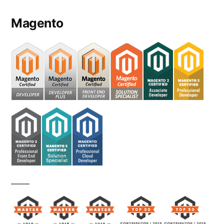
Magento