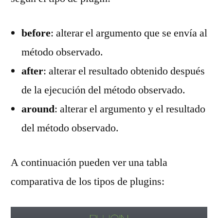
before
: alterar el argumento que se envía al
método observado.
after
: alterar el resultado obtenido después
de la ejecución del método observado.
around
: alterar el argumento y el resultado
del método observado.
A continuación pueden ver una tabla
comparativa de los tipos de plugins: