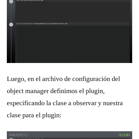
Luego, en el archivo de configuración del
object manager definimos el plugin,
especificando la clase a observar y nuestra
clase para el plugin: