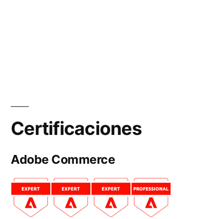
Certificaciones
Adobe Commerce