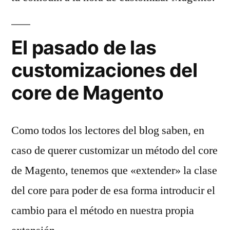
El pasado de las
customizaciones del
core de Magento
Como todos los lectores del blog saben, en
caso de querer customizar un método del core
de Magento, tenemos que «extender» la clase
del core para poder de esa forma introducir el
cambio para el método en nuestra propia