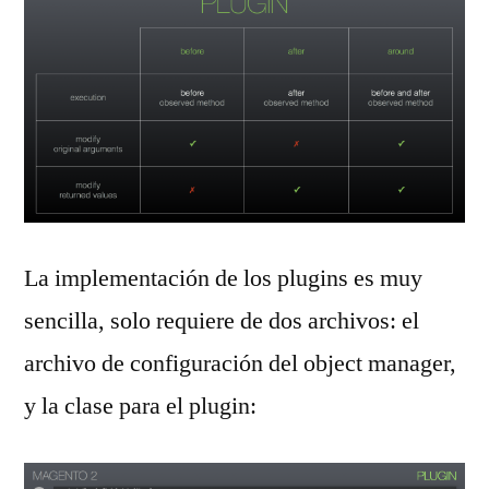
La implementación de los plugins es muy
sencilla, solo requiere de dos archivos: el
archivo de configuración del object manager,
y la clase para el plugin: