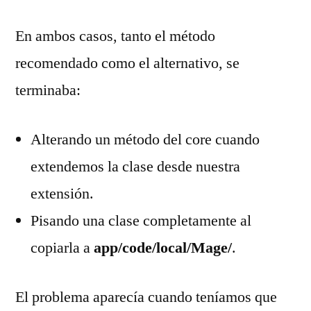
En ambos casos, tanto el método
recomendado como el alternativo, se
terminaba:
Alterando un método del core cuando
extendemos la clase desde nuestra
extensión.
Pisando una clase completamente al
copiarla a
app/code/local/Mage/
.
El problema aparecía cuando teníamos que