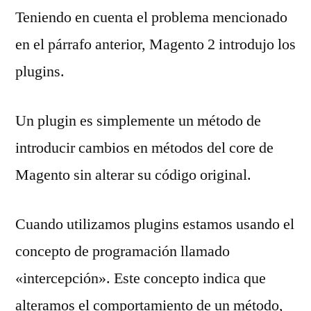
Teniendo en cuenta el problema mencionado
en el párrafo anterior, Magento 2 introdujo los
plugins.
Un plugin es simplemente un método de
introducir cambios en métodos del core de
Magento sin alterar su código original.
Cuando utilizamos plugins estamos usando el
concepto de programación llamado
«intercepción». Este concepto indica que
alteramos el comportamiento de un método,