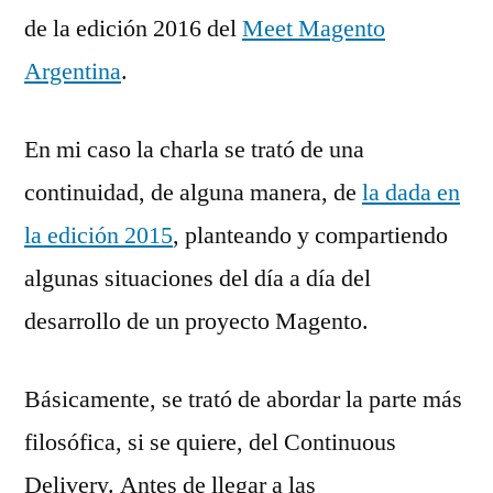
de la edición 2016 del
Meet Magento
Argentina
.
En mi caso la charla se trató de una
continuidad, de alguna manera, de
la dada en
la edición 2015
, planteando y compartiendo
algunas situaciones del día a día del
desarrollo de un proyecto Magento.
Básicamente, se trató de abordar la parte más
filosófica, si se quiere, del Continuous
Delivery. Antes de llegar a las