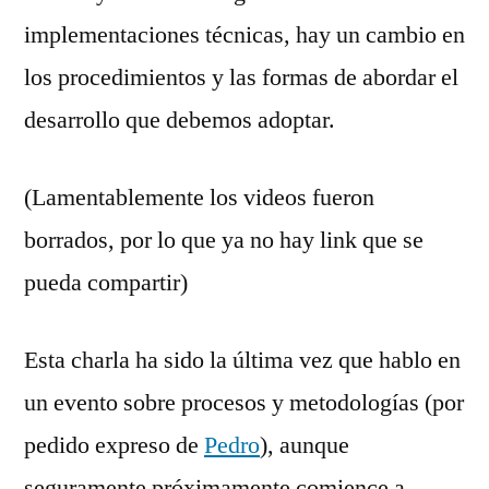
implementaciones técnicas, hay un cambio en
los procedimientos y las formas de abordar el
desarrollo que debemos adoptar.
(Lamentablemente los videos fueron
borrados, por lo que ya no hay link que se
pueda compartir)
Esta charla ha sido la última vez que hablo en
un evento sobre procesos y metodologías (por
pedido expreso de
Pedro
), aunque
seguramente próximamente comience a