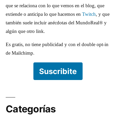
que se relaciona con lo que vemos en el blog, que
extiende o anticipa lo que hacemos en
Twitch
, y que
también suele incluir anécdotas del MundoReal® y
algún que otro link.
Es gratis, no tiene publicidad y con el double opt-in
de Mailchimp.
Suscribite
Categorías