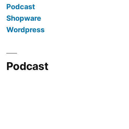
Podcast
Shopware
Wordpress
Podcast