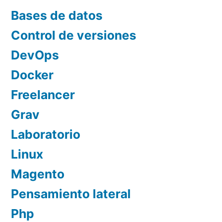
Bases de datos
Control de versiones
DevOps
Docker
Freelancer
Grav
Laboratorio
Linux
Magento
Pensamiento lateral
Php