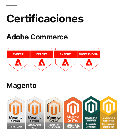
Certificaciones
Adobe Commerce
Magento