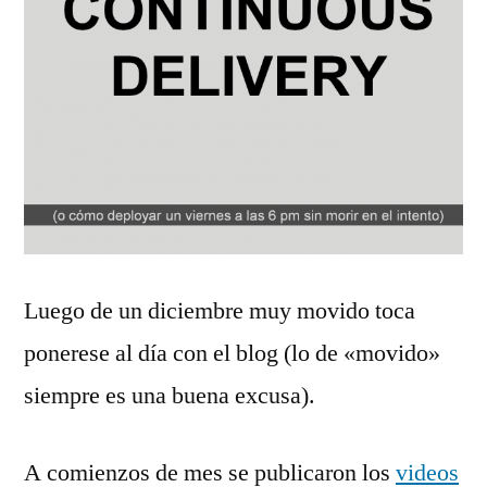
Luego de un diciembre muy movido toca
ponerese al día con el blog (lo de «movido»
siempre es una buena excusa).
A comienzos de mes se publicaron los
videos