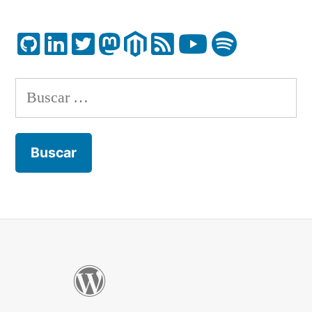
Buscar: