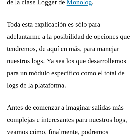
de la clase Logger de
Monolog
.
Toda esta explicación es sólo para
adelantarme a la posibilidad de opciones que
tendremos, de aquí en más, para manejar
nuestros logs. Ya sea los que desarrollemos
para un módulo específico como el total de
logs de la plataforma.
Antes de comenzar a imaginar salidas más
complejas e interesantes para nuestros logs,
veamos cómo, finalmente, podremos