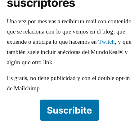
suscriptores
Una vez por mes vas a recibir un mail con contenido
que se relaciona con lo que vemos en el blog, que
extiende o anticipa lo que hacemos en
Twitch
, y que
también suele incluir anécdotas del MundoReal® y
algún que otro link.
Es gratis, no tiene publicidad y con el double opt-in
de Mailchimp.
Suscribite