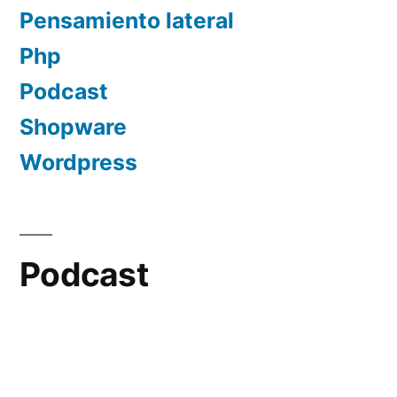
Pensamiento lateral
Php
Podcast
Shopware
Wordpress
Podcast