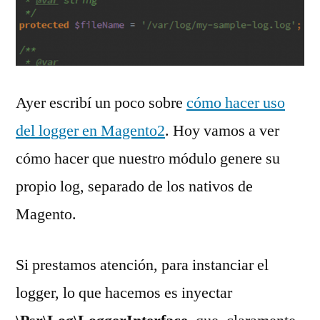
Ayer escribí un poco sobre
cómo hacer uso
del logger en Magento2
. Hoy vamos a ver
cómo hacer que nuestro módulo genere su
propio log, separado de los nativos de
Magento.
Si prestamos atención, para instanciar el
logger, lo que hacemos es inyectar