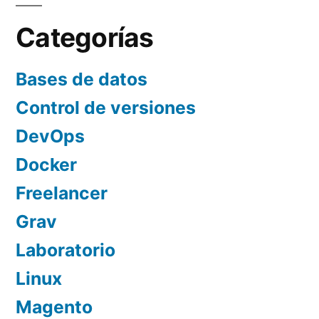
Categorías
Bases de datos
Control de versiones
DevOps
Docker
Freelancer
Grav
Laboratorio
Linux
Magento