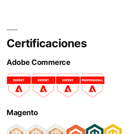
Certificaciones
Adobe Commerce
Magento