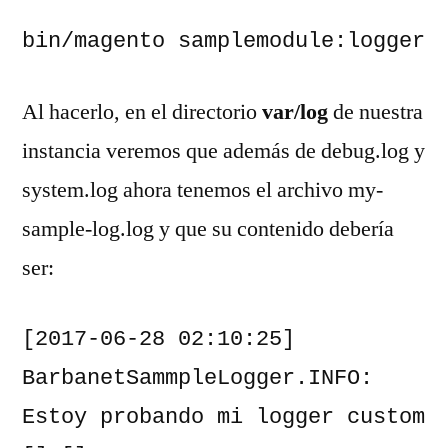
bin/magento samplemodule:logger
Al hacerlo, en el directorio
var/log
de nuestra
instancia veremos que además de debug.log y
system.log ahora tenemos el archivo my-
sample-log.log y que su contenido debería
ser:
[2017-06-28 02:10:25] 
BarbanetSammpleLogger.INFO: 
Estoy probando mi logger custom 