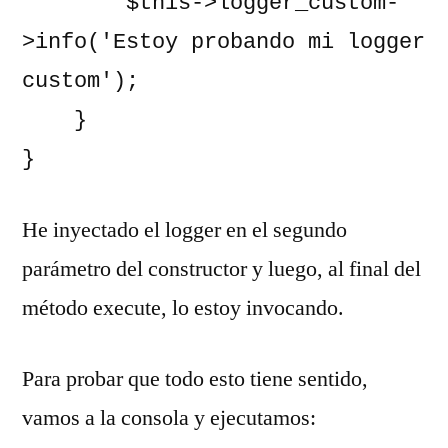
        $this->logger_custom-
>info('Estoy probando mi logger 
custom');

    }

}
He inyectado el logger en el segundo
parámetro del constructor y luego, al final del
método execute, lo estoy invocando.
Para probar que todo esto tiene sentido,
vamos a la consola y ejecutamos: