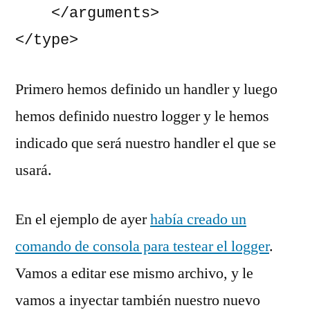
    </arguments>

</type>
Primero hemos definido un handler y luego
hemos definido nuestro logger y le hemos
indicado que será nuestro handler el que se
usará.
En el ejemplo de ayer
había creado un
comando de consola para testear el logger
.
Vamos a editar ese mismo archivo, y le
vamos a inyectar también nuestro nuevo