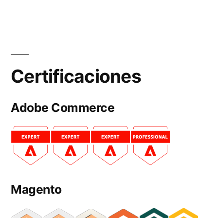
Certificaciones
Adobe Commerce
Magento