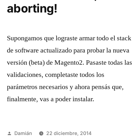
aborting!
Supongamos que lograste armar todo el stack
de software actualizado para probar la nueva
versión (beta) de Magento2. Pasaste todas las
validaciones, completaste todos los
parámetros necesarios y ahora pensás que,
finalmente, vas a poder instalar.
Publicado
Damián
22 diciembre, 2014