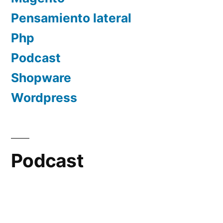
Pensamiento lateral
Php
Podcast
Shopware
Wordpress
Podcast