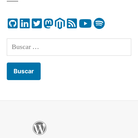
Buscar: