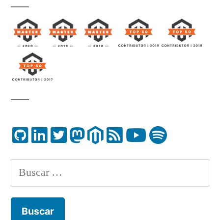
Buscar: