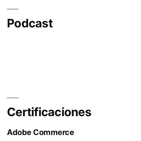
Podcast
Certificaciones
Adobe Commerce