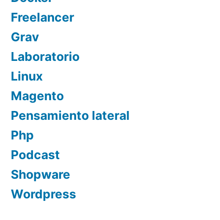
Freelancer
Grav
Laboratorio
Linux
Magento
Pensamiento lateral
Php
Podcast
Shopware
Wordpress