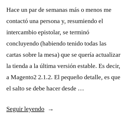
Hace un par de semanas más o menos me
contactó una persona y, resumiendo el
intercambio epistolar, se terminó
concluyendo (habiendo tenido todas las
cartas sobre la mesa) que se quería actualizar
la tienda a la última versión estable. Es decir,
a Magento2 2.1.2. El pequeño detalle, es que
el salto se debe hacer desde …
«De
Seguir leyendo
Magento