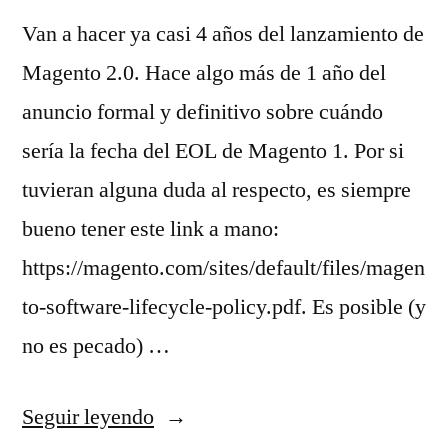
Van a hacer ya casi 4 años del lanzamiento de
Magento 2.0. Hace algo más de 1 año del
anuncio formal y definitivo sobre cuándo
sería la fecha del EOL de Magento 1. Por si
tuvieran alguna duda al respecto, es siempre
bueno tener este link a mano:
https://magento.com/sites/default/files/magen
to-software-lifecycle-policy.pdf. Es posible (y
no es pecado) …
«Magento
Seguir leyendo