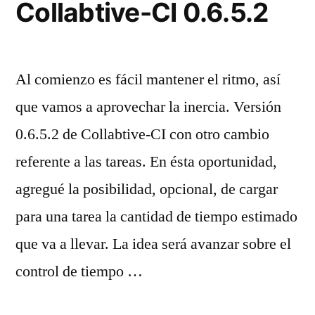
Collabtive-CI 0.6.5.2
Al comienzo es fácil mantener el ritmo, así
que vamos a aprovechar la inercia. Versión
0.6.5.2 de Collabtive-CI con otro cambio
referente a las tareas. En ésta oportunidad,
agregué la posibilidad, opcional, de cargar
para una tarea la cantidad de tiempo estimado
que va a llevar. La idea será avanzar sobre el
control de tiempo …