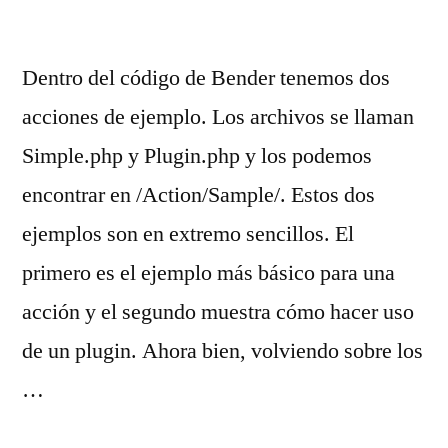
Dentro del código de Bender tenemos dos
acciones de ejemplo. Los archivos se llaman
Simple.php y Plugin.php y los podemos
encontrar en /Action/Sample/. Estos dos
ejemplos son en extremo sencillos. El
primero es el ejemplo más básico para una
acción y el segundo muestra cómo hacer uso
de un plugin. Ahora bien, volviendo sobre los
…