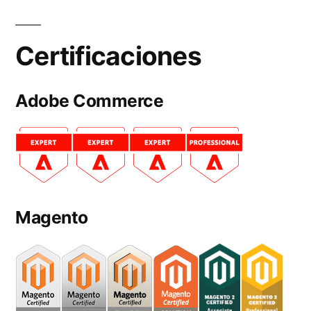
Certificaciones
Adobe Commerce
Magento