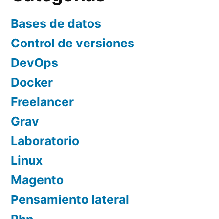
Bases de datos
Control de versiones
DevOps
Docker
Freelancer
Grav
Laboratorio
Linux
Magento
Pensamiento lateral
Php