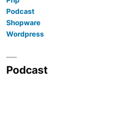
Podcast
Shopware
Wordpress
Podcast