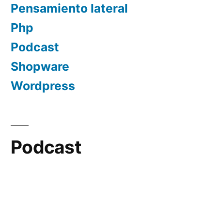
Pensamiento lateral
Php
Podcast
Shopware
Wordpress
Podcast