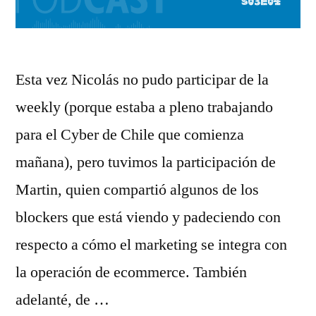
Esta vez Nicolás no pudo participar de la
weekly (porque estaba a pleno trabajando
para el Cyber de Chile que comienza
mañana), pero tuvimos la participación de
Martin, quien compartió algunos de los
blockers que está viendo y padeciendo con
respecto a cómo el marketing se integra con
la operación de ecommerce. También
adelanté, de …