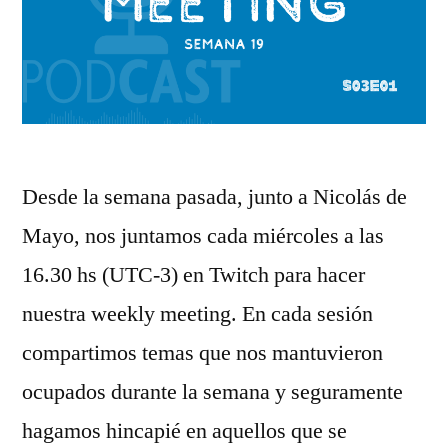
Desde la semana pasada, junto a Nicolás de
Mayo, nos juntamos cada miércoles a las
16.30 hs (UTC-3) en Twitch para hacer
nuestra weekly meeting. En cada sesión
compartimos temas que nos mantuvieron
ocupados durante la semana y seguramente
hagamos hincapié en aquellos que se