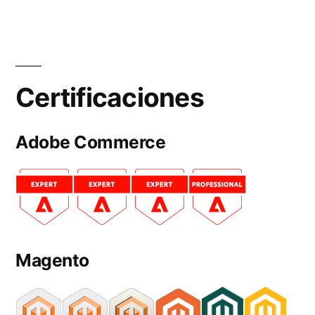
Certificaciones
Adobe Commerce
Magento