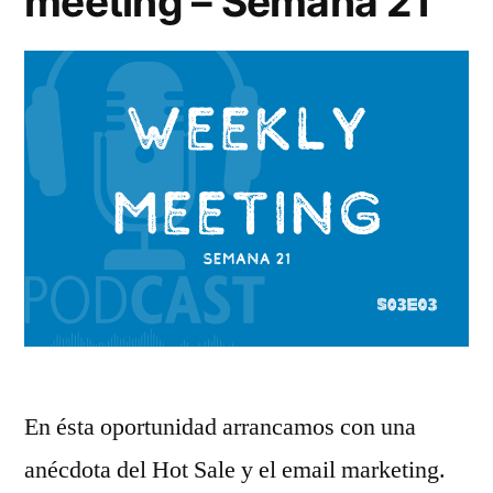
meeting – Semana 21
En ésta oportunidad arrancamos con una
anécdota del Hot Sale y el email marketing.