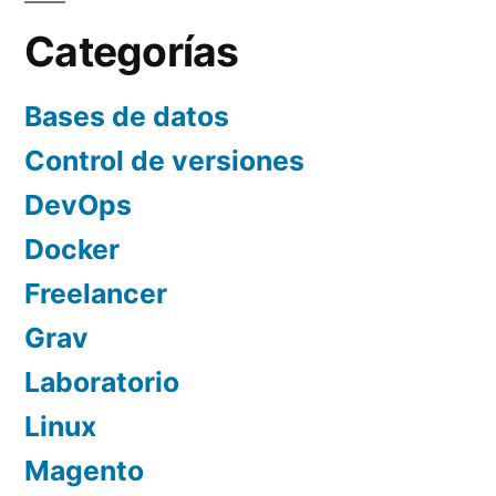
entradas
Categorías
Bases de datos
Control de versiones
DevOps
Docker
Freelancer
Grav
Laboratorio
Linux
Magento