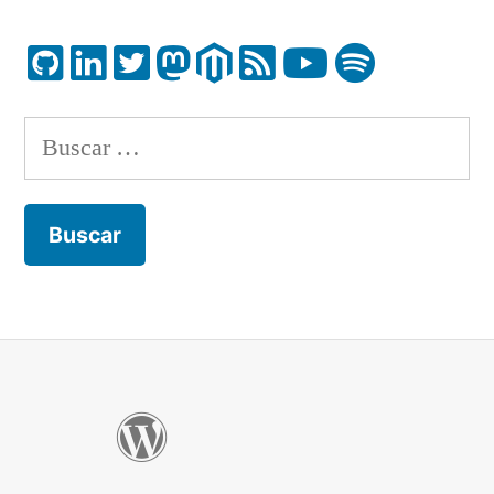
Buscar: