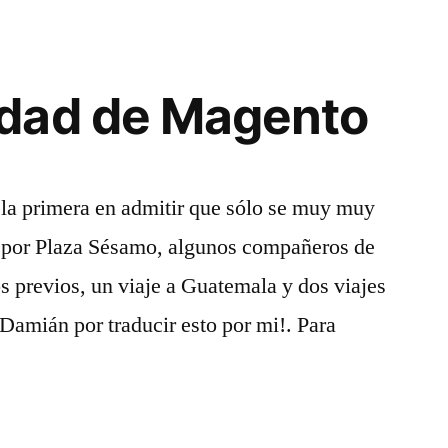
dad de Magento
 la primera en admitir que sólo se muy muy
e por Plaza Sésamo, algunos compañeros de
s previos, un viaje a Guatemala y dos viajes
 Damián por traducir esto por mi!. Para