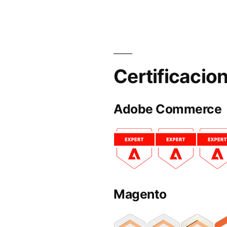
Certificacio
Adobe Commerce
Magento