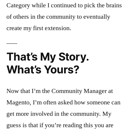
Category while I continued to pick the brains
of others in the community to eventually
create my first extension.
That’s My Story.
What’s Yours?
Now that I’m the Community Manager at
Magento, I’m often asked how someone can
get more involved in the community. My
guess is that if you’re reading this you are