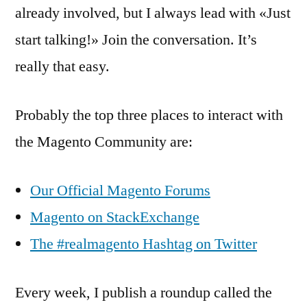
already involved, but I always lead with «Just
start talking!» Join the conversation. It’s
really that easy.
Probably the top three places to interact with
the Magento Community are:
Our Official Magento Forums
Magento on StackExchange
The #realmagento Hashtag on Twitter
Every week, I publish a roundup called the