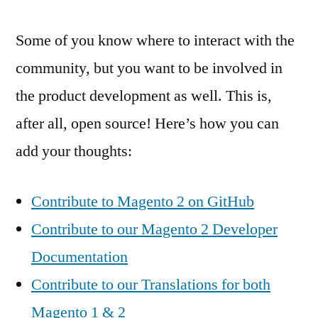
Some of you know where to interact with the
community, but you want to be involved in
the product development as well. This is,
after all, open source! Here’s how you can
add your thoughts:
Contribute to Magento 2 on GitHub
Contribute to our Magento 2 Developer
Documentation
Contribute to our Translations for both
Magento 1 & 2