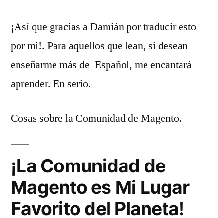
¡Así que gracias a Damián por traducir esto
por mi!. Para aquellos que lean, si desean
enseñarme más del Español, me encantará
aprender. En serio.
Cosas sobre la Comunidad de Magento.
¡La Comunidad de
Magento es Mi Lugar
Favorito del Planeta!