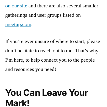
on our site
and there are also several smaller
gatherings and user groups listed on
meetup.com
.
If you’re ever unsure of where to start, please
don’t hesitate to reach out to me. That’s why
I’m here, to help connect you to the people
and resources you need!
You Can Leave Your
Mark!