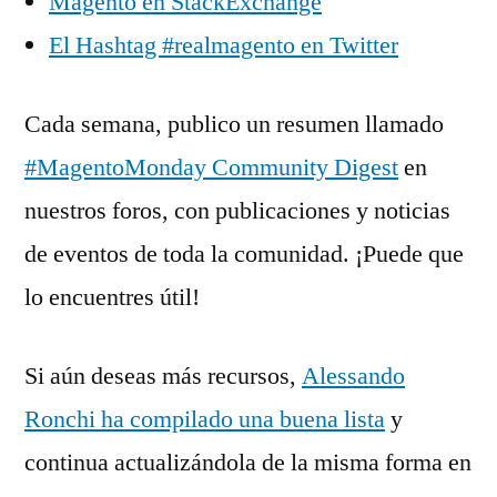
Magento en StackExchange
El Hashtag #realmagento en Twitter
Cada semana, publico un resumen llamado
#MagentoMonday Community Digest
en
nuestros foros, con publicaciones y noticias
de eventos de toda la comunidad. ¡Puede que
lo encuentres útil!
Si aún deseas más recursos,
Alessando
Ronchi ha compilado una buena lista
y
continua actualizándola de la misma forma en