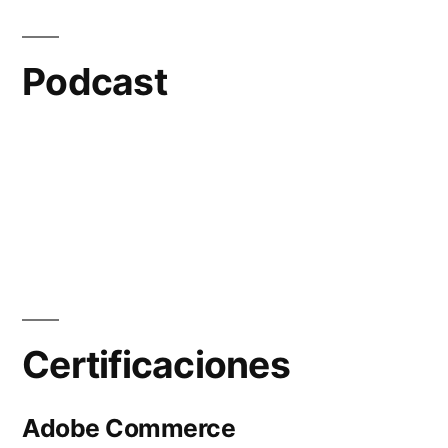
Podcast
Certificaciones
Adobe Commerce