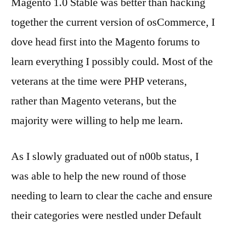
Magento 1.0 Stable was better than hacking
together the current version of osCommerce, I
dove head first into the Magento forums to
learn everything I possibly could. Most of the
veterans at the time were PHP veterans,
rather than Magento veterans, but the
majority were willing to help me learn.
As I slowly graduated out of n00b status, I
was able to help the new round of those
needing to learn to clear the cache and ensure
their categories were nestled under Default