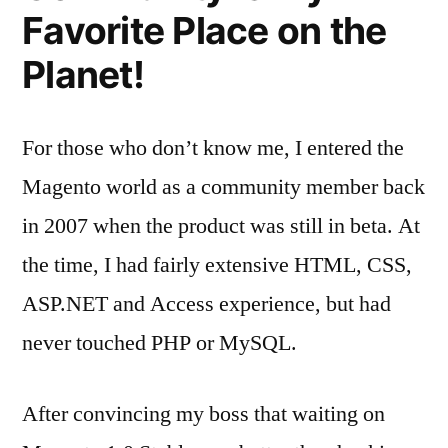
Favorite Place on the
Planet!
For those who don’t know me, I entered the
Magento world as a community member back
in 2007 when the product was still in beta. At
the time, I had fairly extensive HTML, CSS,
ASP.NET and Access experience, but had
never touched PHP or MySQL.
After convincing my boss that waiting on