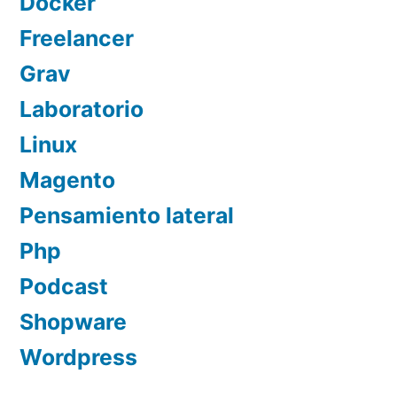
Docker
Freelancer
Grav
Laboratorio
Linux
Magento
Pensamiento lateral
Php
Podcast
Shopware
Wordpress