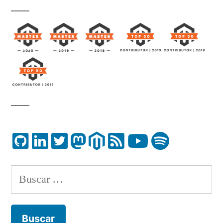
Buscar: