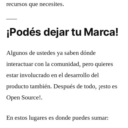
recursos que necesites.
¡Podés dejar tu Marca!
Algunos de ustedes ya saben dónde
interactuar con la comunidad, pero quieres
estar involucrado en el desarrollo del
producto también. Después de todo, ¡esto es
Open Source!.
En estos lugares es donde puedes sumar: