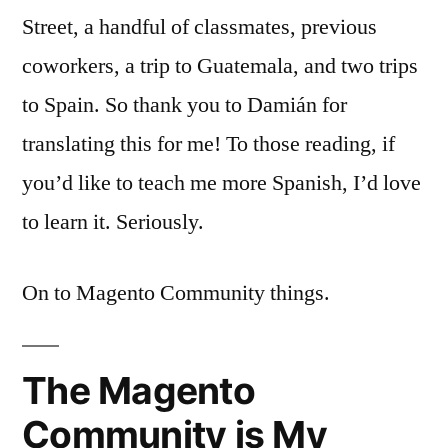
Street, a handful of classmates, previous
coworkers, a trip to Guatemala, and two trips
to Spain. So thank you to Damián for
translating this for me! To those reading, if
you’d like to teach me more Spanish, I’d love
to learn it. Seriously.
On to Magento Community things.
The Magento
Community is My