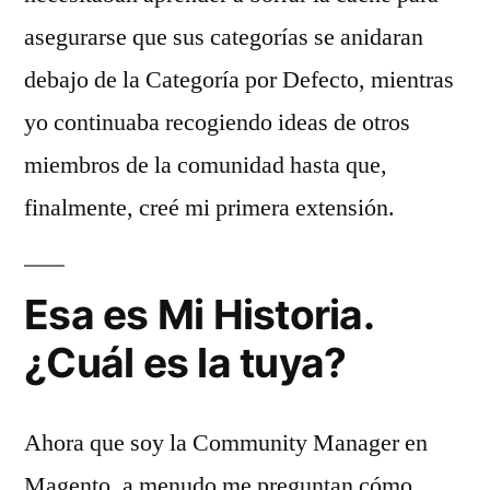
asegurarse que sus categorías se anidaran
debajo de la Categoría por Defecto, mientras
yo continuaba recogiendo ideas de otros
miembros de la comunidad hasta que,
finalmente, creé mi primera extensión.
Esa es Mi Historia.
¿Cuál es la tuya?
Ahora que soy la Community Manager en
Magento, a menudo me preguntan cómo