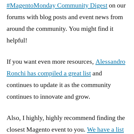
#MagentoMonday Community Digest
on our
forums with blog posts and event news from
around the community. You might find it
helpful!
If you want even more resources,
Alessandro
Ronchi has compiled a great list
and
continues to update it as the community
continues to innovate and grow.
Also, I highly, highly recommend finding the
closest Magento event to you.
We have a list