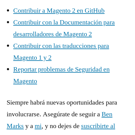
Contribuir a Magento 2 en GitHub
Contribuir con la Documentación para
desarrolladores de Magento 2
Contribuir con las traducciones para
Magento 1 y 2
Reportar problemas de Seguridad en
Magento
Siempre habrá nuevas oportunidades para
involucrarse. Asegúrate de seguir a
Ben
Marks
y a
mi
, y no dejes de
suscribirte al