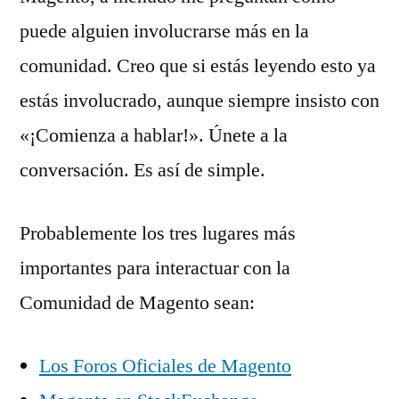
puede alguien involucrarse más en la
comunidad. Creo que si estás leyendo esto ya
estás involucrado, aunque siempre insisto con
«¡Comienza a hablar!». Únete a la
conversación. Es así de simple.
Probablemente los tres lugares más
importantes para interactuar con la
Comunidad de Magento sean:
Los Foros Oficiales de Magento