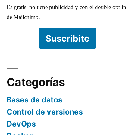
Es gratis, no tiene publicidad y con el double opt-in
de Mailchimp.
Suscribite
Categorías
Bases de datos
Control de versiones
DevOps