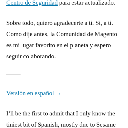
Centro de Seguridad
para estar actualizado.
Sobre todo, quiero agradecerte a ti. Si, a ti.
Como dije antes, la Comunidad de Magento
es mi lugar favorito en el planeta y espero
seguir colaborando.
Versión en español →
I’ll be the first to admit that I only know the
tiniest bit of Spanish, mostly due to Sesame