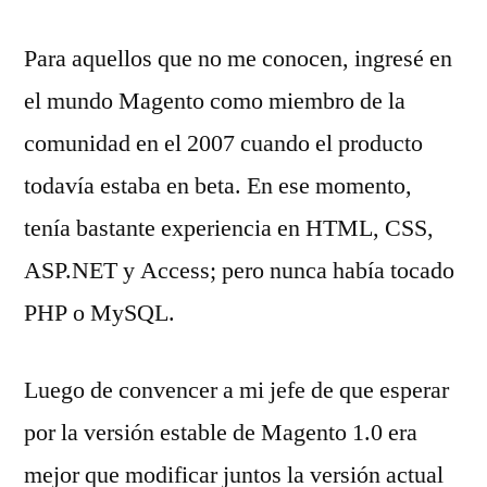
Para aquellos que no me conocen, ingresé en
el mundo Magento como miembro de la
comunidad en el 2007 cuando el producto
todavía estaba en beta. En ese momento,
tenía bastante experiencia en HTML, CSS,
ASP.NET y Access; pero nunca había tocado
PHP o MySQL.
Luego de convencer a mi jefe de que esperar
por la versión estable de Magento 1.0 era
mejor que modificar juntos la versión actual