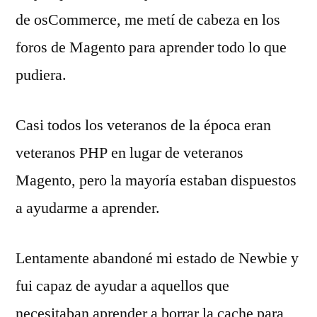
de osCommerce, me metí de cabeza en los
foros de Magento para aprender todo lo que
pudiera.
Casi todos los veteranos de la época eran
veteranos PHP en lugar de veteranos
Magento, pero la mayoría estaban dispuestos
a ayudarme a aprender.
Lentamente abandoné mi estado de Newbie y
fui capaz de ayudar a aquellos que
necesitaban aprender a borrar la cache para