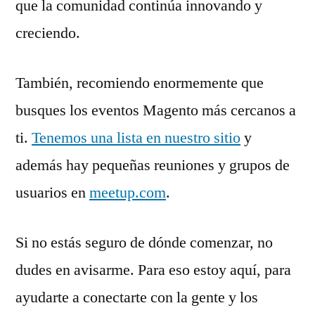
que la comunidad continúa innovando y
creciendo.
También, recomiendo enormemente que
busques los eventos Magento más cercanos a
ti.
Tenemos una lista en nuestro sitio
y
además hay pequeñas reuniones y grupos de
usuarios en
meetup.com
.
Si no estás seguro de dónde comenzar, no
dudes en avisarme. Para eso estoy aquí, para
ayudarte a conectarte con la gente y los