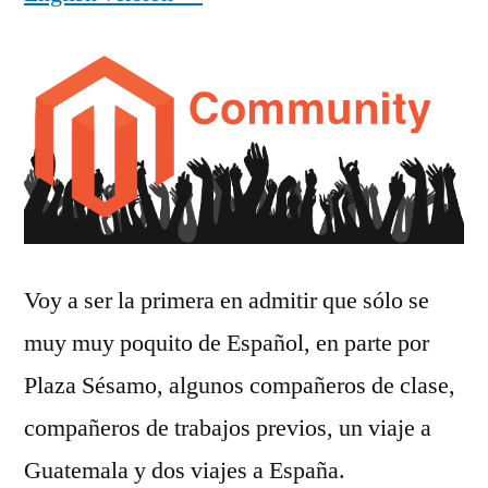
Voy a ser la primera en admitir que sólo se
muy muy poquito de Español, en parte por
Plaza Sésamo, algunos compañeros de clase,
compañeros de trabajos previos, un viaje a
Guatemala y dos viajes a España.