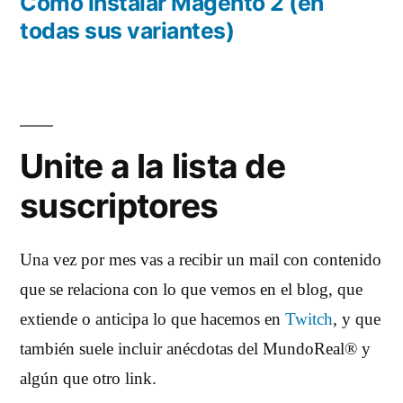
anterior:
Cómo instalar Magento 2 (en
todas sus variantes)
Unite a la lista de
suscriptores
Una vez por mes vas a recibir un mail con contenido
que se relaciona con lo que vemos en el blog, que
extiende o anticipa lo que hacemos en
Twitch
, y que
también suele incluir anécdotas del MundoReal® y
algún que otro link.