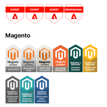
Magento