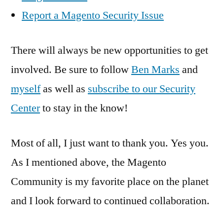
Report a Magento Security Issue
There will always be new opportunities to get
involved. Be sure to follow
Ben Marks
and
myself
as well as
subscribe to our Security
Center
to stay in the know!
Most of all, I just want to thank you. Yes you.
As I mentioned above, the Magento
Community is my favorite place on the planet
and I look forward to continued collaboration.