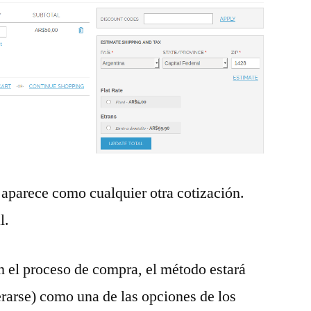
aparece como cualquier otra cotización.
l.
el proceso de compra, el método estará
rarse) como una de las opciones de los