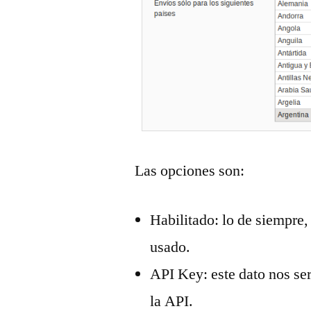
Las opciones son:
Habilitado: lo de siempre,
usado.
API Key: este dato nos ser
la API.