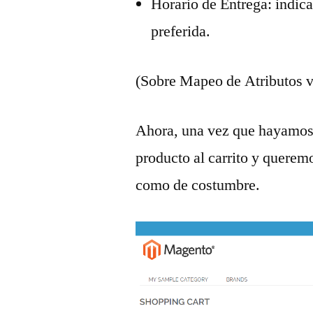
Horario de Entrega: indica
preferida.
(Sobre Mapeo de Atributos vo
Ahora, una vez que hayamos
producto al carrito y querem
como de costumbre.