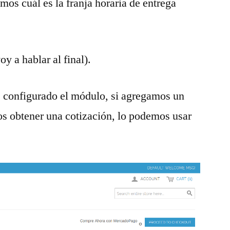
mos cuál es la franja horaria de entrega
y a hablar al final).
 configurado el módulo, si agregamos un
os obtener una cotización, lo podemos usar