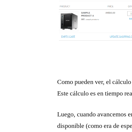
Como pueden ver, el cálculo 
Este cálculo es en tiempo rea
Luego, cuando avancemos en 
disponible (como era de espe