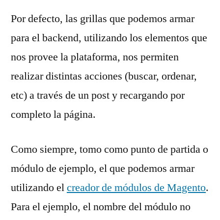
Por defecto, las grillas que podemos armar
para el backend, utilizando los elementos que
nos provee la plataforma, nos permiten
realizar distintas acciones (buscar, ordenar,
etc) a través de un post y recargando por
completo la página.
Como siempre, tomo como punto de partida o
módulo de ejemplo, el que podemos armar
utilizando el
creador de módulos de Magento
.
Para el ejemplo, el nombre del módulo no