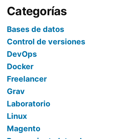
Categorías
Bases de datos
Control de versiones
DevOps
Docker
Freelancer
Grav
Laboratorio
Linux
Magento