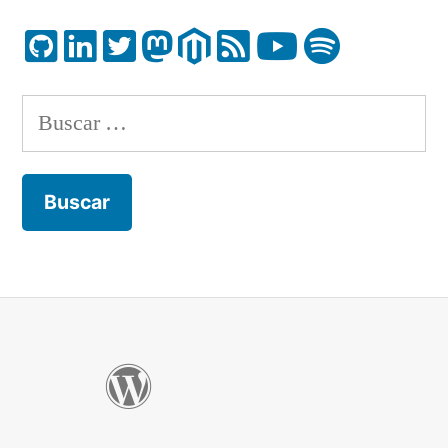
Buscar: