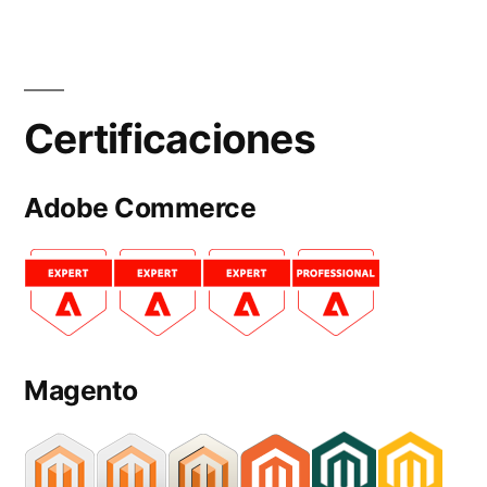
Certificaciones
Adobe Commerce
Magento