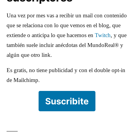
Una vez por mes vas a recibir un mail con contenido
que se relaciona con lo que vemos en el blog, que
extiende o anticipa lo que hacemos en
Twitch
, y que
también suele incluir anécdotas del MundoReal® y
algún que otro link.
Es gratis, no tiene publicidad y con el double opt-in
de Mailchimp.
Suscribite