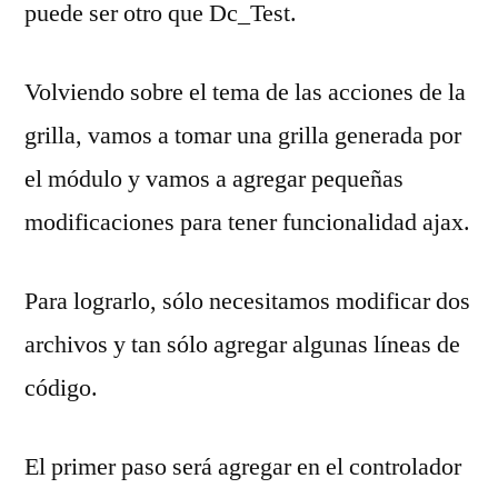
puede ser otro que Dc_Test.
Volviendo sobre el tema de las acciones de la
grilla, vamos a tomar una grilla generada por
el módulo y vamos a agregar pequeñas
modificaciones para tener funcionalidad ajax.
Para lograrlo, sólo necesitamos modificar dos
archivos y tan sólo agregar algunas líneas de
código.
El primer paso será agregar en el controlador