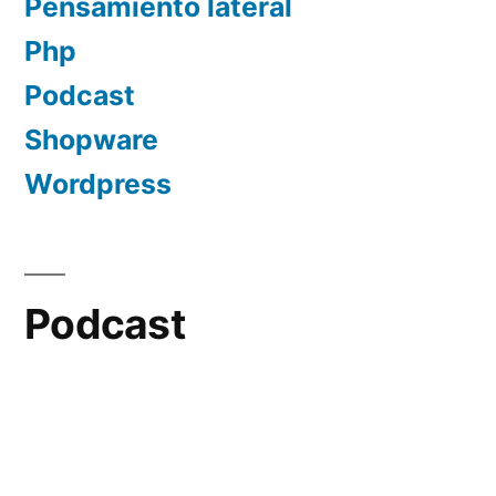
Pensamiento lateral
Php
Podcast
Shopware
Wordpress
Podcast