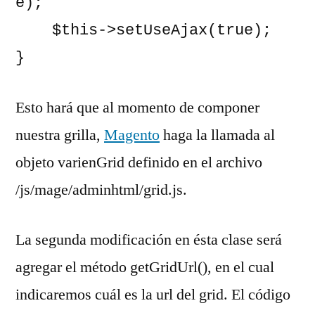
e);

    $this->setUseAjax(true);

}
Esto hará que al momento de componer
nuestra grilla,
Magento
haga la llamada al
objeto varienGrid definido en el archivo
/js/mage/adminhtml/grid.js.
La segunda modificación en ésta clase será
agregar el método getGridUrl(), en el cual
indicaremos cuál es la url del grid. El código