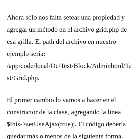
Ahora sólo nos falta setear una propiedad y
agregar un método en el archivo grid.php de
esa grilla. El path del archivo en nuestro
ejemplo sería:
/app/code/local/Dc/Test/Block/Adminhtml/Te
st/Grid.php.
El primer cambio lo vamos a hacer en el
constructor de la clase, agregando la línea
$this->setUseAjax(true);. El código debería
quedar más o menos de la siguiente forma.