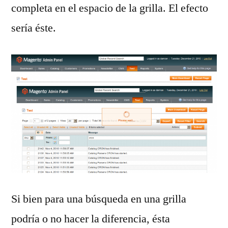
completa en el espacio de la grilla. El efecto
sería éste.
Si bien para una búsqueda en una grilla
podría o no hacer la diferencia, ésta