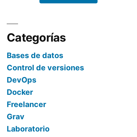
Categorías
Bases de datos
Control de versiones
DevOps
Docker
Freelancer
Grav
Laboratorio