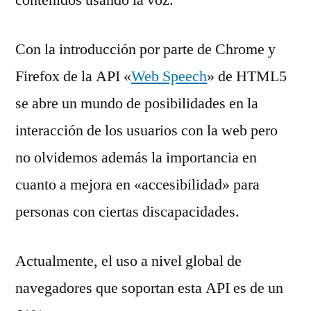
Con la introducción por parte de Chrome y
Firefox de la API «
Web Speech
» de HTML5
se abre un mundo de posibilidades en la
interacción de los usuarios con la web pero
no olvidemos además la importancia en
cuanto a mejora en «accesibilidad» para
personas con ciertas discapacidades.
Actualmente, el uso a nivel global de
navegadores que soportan esta API es de un