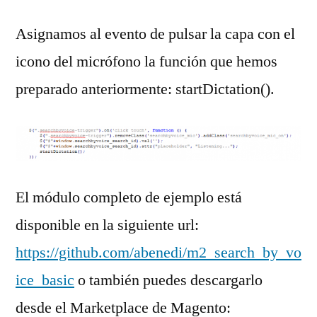
Asignamos al evento de pulsar la capa con el
icono del micrófono la función que hemos
preparado anteriormente: startDictation().
El módulo completo de ejemplo está
disponible en la siguiente url:
https://github.com/abenedi/m2_search_by_vo
ice_basic
o también puedes descargarlo
desde el Marketplace de Magento: