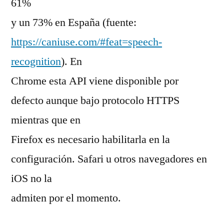
61%
y un 73% en España (fuente:
https://caniuse.com/#feat=speech-
recognition
). En
Chrome esta API viene disponible por
defecto aunque bajo protocolo HTTPS
mientras que en
Firefox es necesario habilitarla en la
configuración. Safari u otros navegadores en
iOS no la
admiten por el momento.