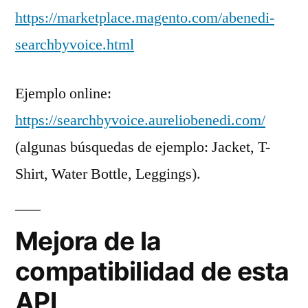
https://marketplace.magento.com/abenedi-
searchbyvoice.html
Ejemplo online:
https://searchbyvoice.aureliobenedi.com/
(algunas búsquedas de ejemplo: Jacket, T-
Shirt, Water Bottle, Leggings).
Mejora de la
compatibilidad de esta
API