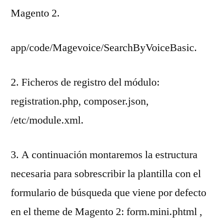
Magento 2.
app/code/Magevoice/SearchByVoiceBasic.
2. Ficheros de registro del módulo:
registration.php, composer.json,
/etc/module.xml.
3. A continuación montaremos la estructura
necesaria para sobrescribir la plantilla con el
formulario de búsqueda que viene por defecto
en el theme de Magento 2: form.mini.phtml ,