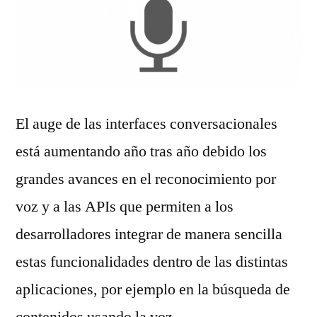
El auge de las interfaces conversacionales
está aumentando año tras año debido los
grandes avances en el reconocimiento por
voz y a las APIs que permiten a los
desarrolladores integrar de manera sencilla
estas funcionalidades dentro de las distintas
aplicaciones, por ejemplo en la búsqueda de
contenidos usando la voz.