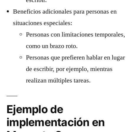
Beneficios adicionales para personas en
situaciones especiales:
Personas con limitaciones temporales,
como un brazo roto.
Personas que prefieren hablar en lugar
de escribir, por ejemplo, mientras
realizan múltiples tareas.
Ejemplo de
implementación en