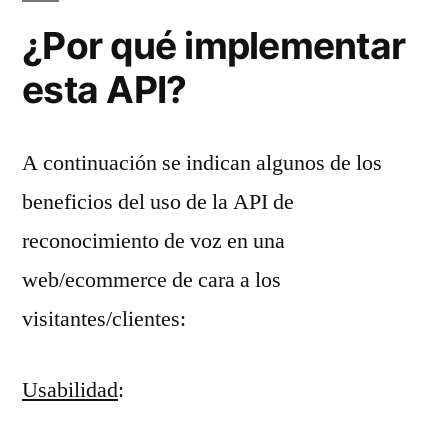
¿Por qué implementar
esta API?
A continuación se indican algunos de los
beneficios del uso de la API de
reconocimiento de voz en una
web/ecommerce de cara a los
visitantes/clientes:
Usabilidad
: