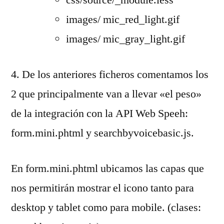
images/ mic_red_light.gif
images/ mic_gray_light.gif
4. De los anteriores ficheros comentamos los
2 que principalmente van a llevar «el peso»
de la integración con la API Web Speeh:
form.mini.phtml y searchbyvoicebasic.js.
En form.mini.phtml ubicamos las capas que
nos permitirán mostrar el icono tanto para
desktop y tablet como para mobile. (clases: