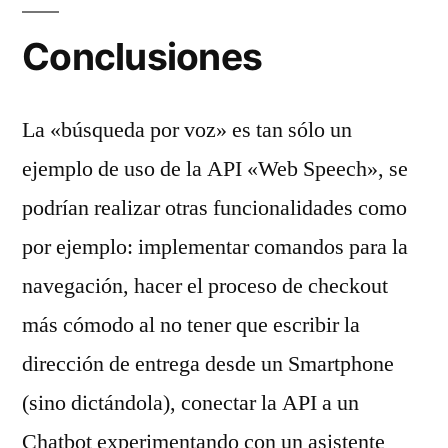
Conclusiones
La «búsqueda por voz» es tan sólo un
ejemplo de uso de la API «Web Speech», se
podrían realizar otras funcionalidades como
por ejemplo: implementar comandos para la
navegación, hacer el proceso de checkout
más cómodo al no tener que escribir la
dirección de entrega desde un Smartphone
(sino dictándola), conectar la API a un
Chatbot experimentando con un asistente