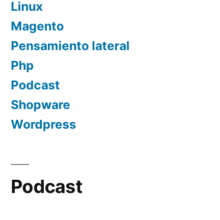
Linux
Magento
Pensamiento lateral
Php
Podcast
Shopware
Wordpress
Podcast