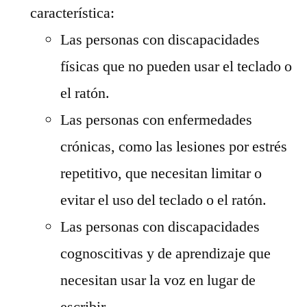
característica:
Las personas con discapacidades
físicas que no pueden usar el teclado o
el ratón.
Las personas con enfermedades
crónicas, como las lesiones por estrés
repetitivo, que necesitan limitar o
evitar el uso del teclado o el ratón.
Las personas con discapacidades
cognoscitivas y de aprendizaje que
necesitan usar la voz en lugar de
escribir.