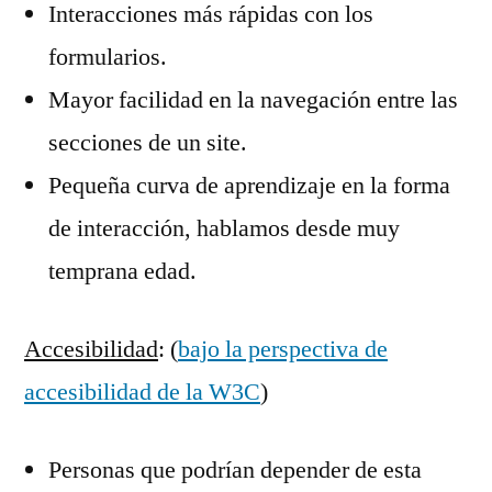
Interacciones más rápidas con los
formularios.
Mayor facilidad en la navegación entre las
secciones de un site.
Pequeña curva de aprendizaje en la forma
de interacción, hablamos desde muy
temprana edad.
Accesibilidad
: (
bajo la perspectiva de
accesibilidad de la W3C
)
Personas que podrían depender de esta