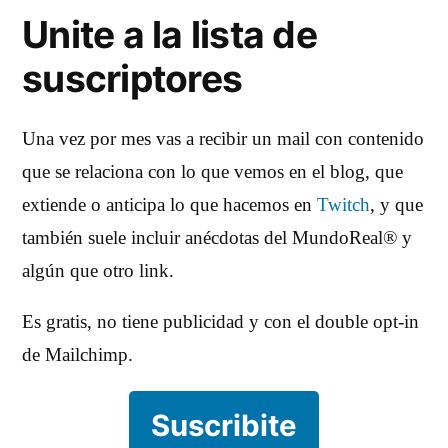
Unite a la lista de
suscriptores
Una vez por mes vas a recibir un mail con contenido
que se relaciona con lo que vemos en el blog, que
extiende o anticipa lo que hacemos en
Twitch
, y que
también suele incluir anécdotas del MundoReal® y
algún que otro link.
Es gratis, no tiene publicidad y con el double opt-in
de Mailchimp.
Suscribite