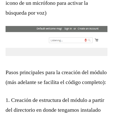
icono de un micrófono para activar la
búsqueda por voz)
Pasos principales para la creación del módulo
(más adelante se facilita el código completo):
1. Creación de estructura del módulo a partir
del directorio en donde tengamos instalado