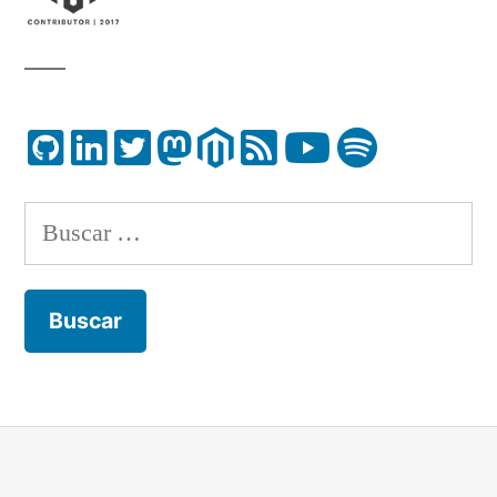
Buscar: