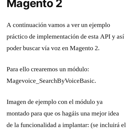
Magento 2
A continuación vamos a ver un ejemplo
práctico de implementación de esta API y así
poder buscar vía voz en Magento 2.
Para ello crearemos un módulo:
Magevoice_SearchByVoiceBasic.
Imagen de ejemplo con el módulo ya
montado para que os hagáis una mejor idea
de la funcionalidad a implantar: (se incluirá el