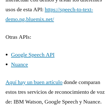
usos de esta API:
https://speech-to-text-
demo.ng.bluemix.net/
Otras APIs:
Google Speech API
Nuance
Aquí hay un buen artículo
donde comparan
estos tres servicios de reconocimiento de voz
de: IBM Watson, Google Speech y Nuance.