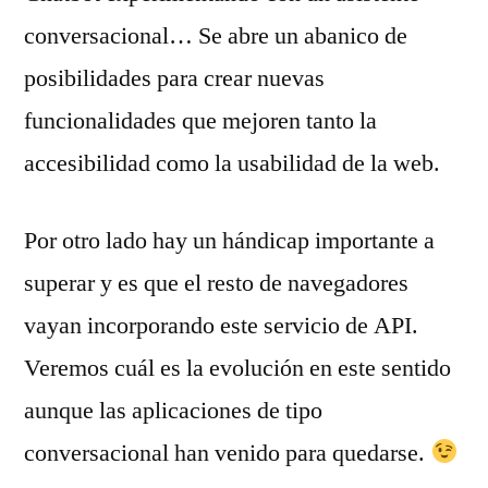
conversacional… Se abre un abanico de
posibilidades para crear nuevas
funcionalidades que mejoren tanto la
accesibilidad como la usabilidad de la web.
Por otro lado hay un hándicap importante a
superar y es que el resto de navegadores
vayan incorporando este servicio de API.
Veremos cuál es la evolución en este sentido
aunque las aplicaciones de tipo
conversacional han venido para quedarse.