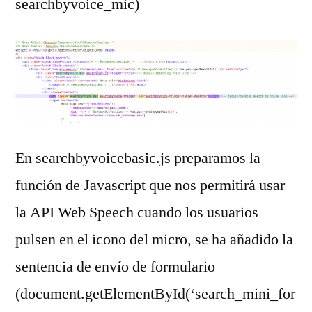
searchbyvoice_mic)
En searchbyvoicebasic.js preparamos la
función de Javascript que nos permitirá usar
la API Web Speech cuando los usuarios
pulsen en el icono del micro, se ha añadido la
sentencia de envío de formulario
(document.getElementById(‘search_mini_for