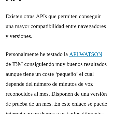
Existen otras APIs que permiten conseguir
una mayor compatibilidad entre navegadores
y versiones.
Personalmente he testado la
API WATSON
de IBM consiguiendo muy buenos resultados
aunque tiene un coste ‘pequeño’ el cual
depende del número de minutos de voz
reconocidos al mes. Disponen de una versión
de prueba de un mes. En este enlace se puede
interactuar con demos y testar los diferentes