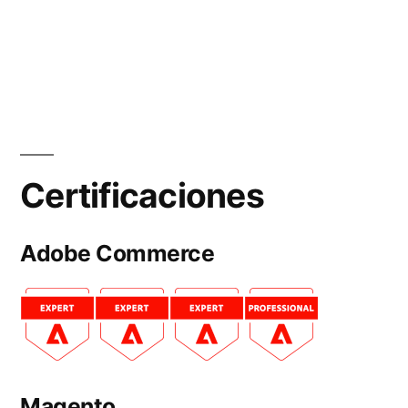
Certificaciones
Adobe Commerce
Magento