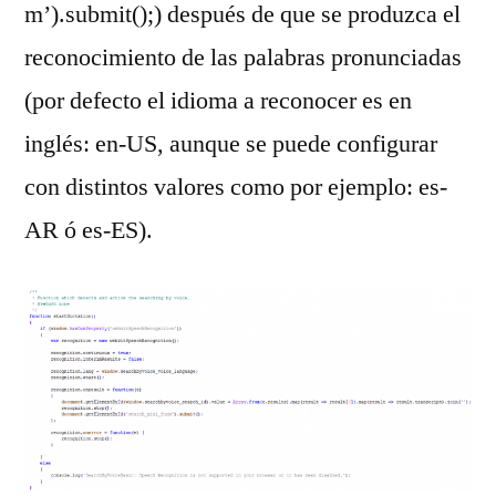
m’).submit();) después de que se produzca el
reconocimiento de las palabras pronunciadas
(por defecto el idioma a reconocer es en
inglés: en-US, aunque se puede configurar
con distintos valores como por ejemplo: es-
AR ó es-ES).