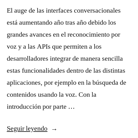
El auge de las interfaces conversacionales
está aumentando año tras año debido los
grandes avances en el reconocimiento por
voz y a las APIs que permiten a los
desarrolladores integrar de manera sencilla
estas funcionalidades dentro de las distintas
aplicaciones, por ejemplo en la búsqueda de
contenidos usando la voz. Con la
introducción por parte …
«Búsqueda
Seguir leyendo