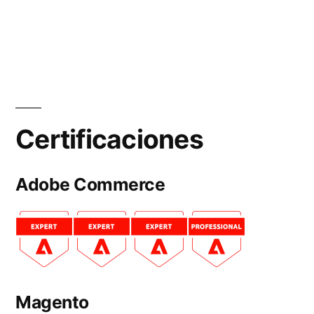
Certificaciones
Adobe Commerce
Magento