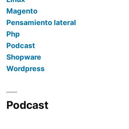
Magento
Pensamiento lateral
Php
Podcast
Shopware
Wordpress
Podcast