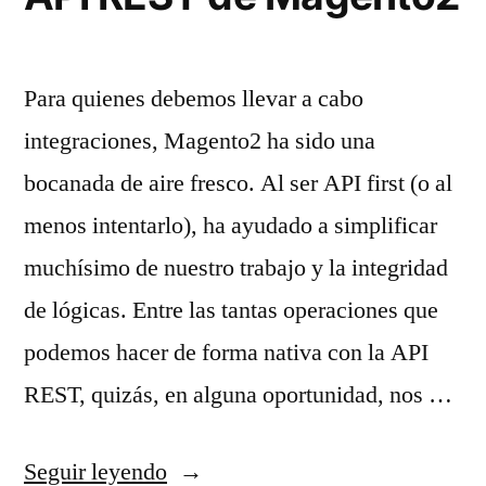
Para quienes debemos llevar a cabo
integraciones, Magento2 ha sido una
bocanada de aire fresco. Al ser API first (o al
menos intentarlo), ha ayudado a simplificar
muchísimo de nuestro trabajo y la integridad
de lógicas. Entre las tantas operaciones que
podemos hacer de forma nativa con la API
REST, quizás, en alguna oportunidad, nos …
«Websites,
Seguir leyendo