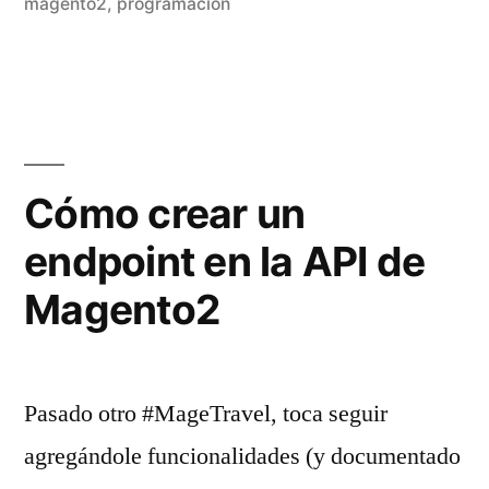
magento2
,
programación
Cómo crear un
endpoint en la API de
Magento2
Pasado otro #MageTravel, toca seguir
agregándole funcionalidades (y documentado