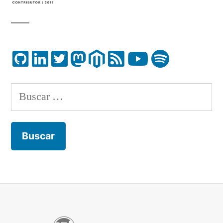
Buscar: