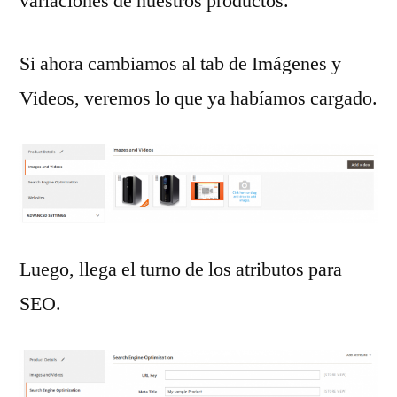
variaciones de nuestros productos.
Si ahora cambiamos al tab de Imágenes y
Videos, veremos lo que ya habíamos cargado.
Luego, llega el turno de los atributos para
SEO.