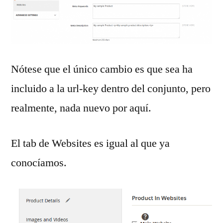
Nótese que el único cambio es que sea ha
incluido a la url-key dentro del conjunto, pero
realmente, nada nuevo por aquí.
El tab de Websites es igual al que ya
conocíamos.