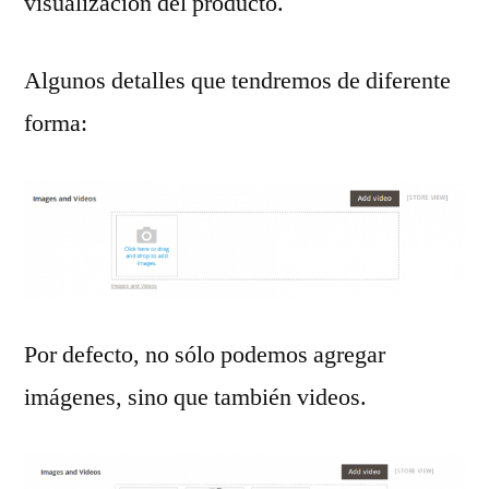
visualización del producto.
Algunos detalles que tendremos de diferente
forma:
Por defecto, no sólo podemos agregar
imágenes, sino que también videos.