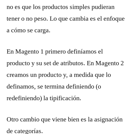
no es que los productos simples pudieran
tener o no peso. Lo que cambia es el enfoque
a cómo se carga.
En Magento 1 primero definíamos el
producto y su set de atributos. En Magento 2
creamos un producto y, a medida que lo
definamos, se termina definiendo (o
redefiniendo) la tipificación.
Otro cambio que viene bien es la asignación
de categorías.