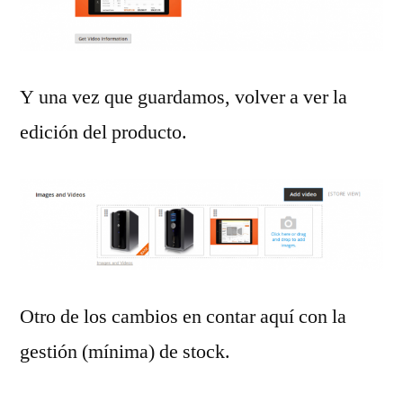
Y una vez que guardamos, volver a ver la
edición del producto.
Otro de los cambios en contar aquí con la
gestión (mínima) de stock.