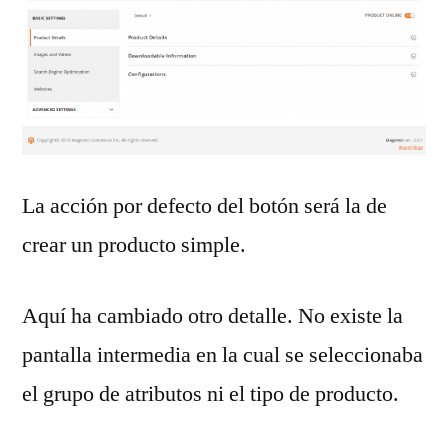
La acción por defecto del botón será la de
crear un producto simple.
Aquí ha cambiado otro detalle. No existe la
pantalla intermedia en la cual se seleccionaba
el grupo de atributos ni el tipo de producto.