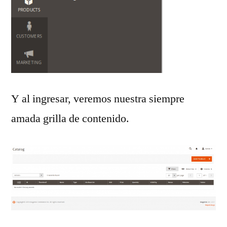
Y al ingresar, veremos nuestra siempre
amada grilla de contenido.