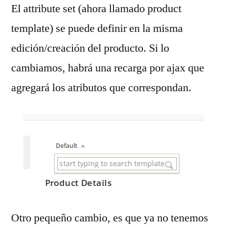
El attribute set (ahora llamado product
template) se puede definir en la misma
edición/creación del producto. Si lo
cambiamos, habrá una recarga por ajax que
agregará los atributos que correspondan.
Otro pequeño cambio, es que ya no tenemos