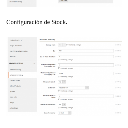
Configuración de Stock.