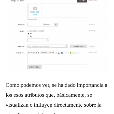
Como podemos ver, se ha dado importancia a
los esos atributos que, básicamente, se
visualizan o influyen directamente sobre la