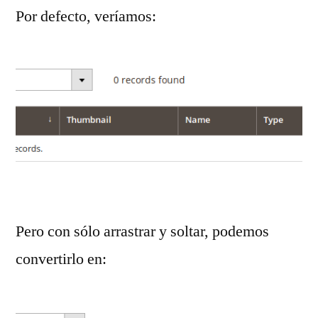
Por defecto, veríamos:
Pero con sólo arrastrar y soltar, podemos
convertirlo en: