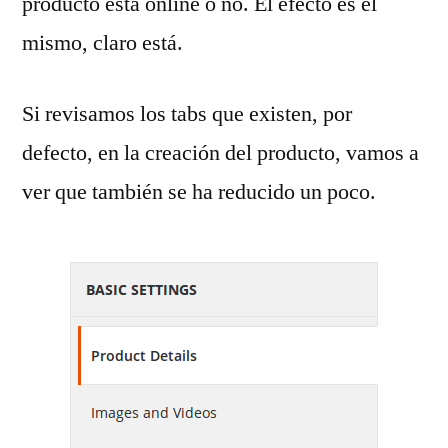
producto está online o no. El efecto es el
mismo, claro está.
Si revisamos los tabs que existen, por
defecto, en la creación del producto, vamos a
ver que también se ha reducido un poco.