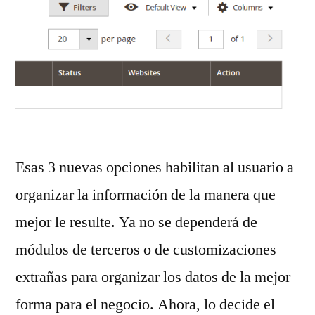
Esas 3 nuevas opciones habilitan al usuario a
organizar la información de la manera que
mejor le resulte. Ya no se dependerá de
módulos de terceros o de customizaciones
extrañas para organizar los datos de la mejor
forma para el negocio. Ahora, lo decide el