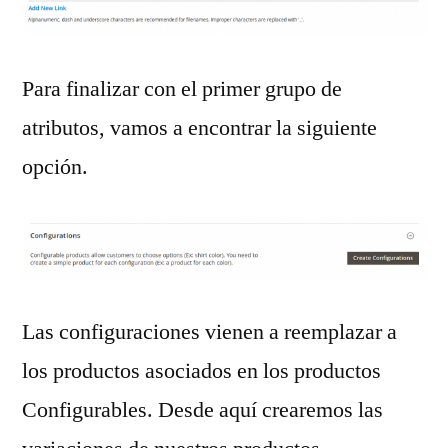
Para finalizar con el primer grupo de
atributos, vamos a encontrar la siguiente
opción.
Las configuraciones vienen a reemplazar a
los productos asociados en los productos
Configurables. Desde aquí crearemos las