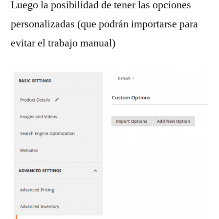
Luego la posibilidad de tener las opciones
personalizadas (que podrán importarse para
evitar el trabajo manual)