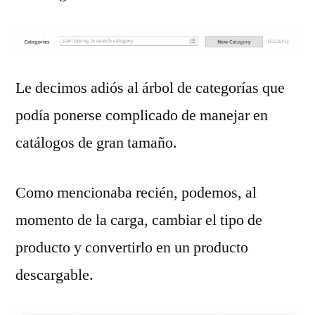
Le decimos adiós al árbol de categorías que
podía ponerse complicado de manejar en
catálogos de gran tamaño.
Como mencionaba recién, podemos, al
momento de la carga, cambiar el tipo de
producto y convertirlo en un producto
descargable.