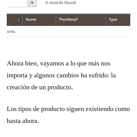
Ahora bien, vayamos a lo que más nos
importa y algunos cambios ha sufrido: la
creación de un producto.
Los tipos de producto siguen existiendo como
hasta ahora.