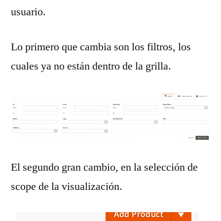
usuario.
Lo primero que cambia son los filtros, los
cuales ya no están dentro de la grilla.
El segundo gran cambio, en la selección de
scope de la visualización.