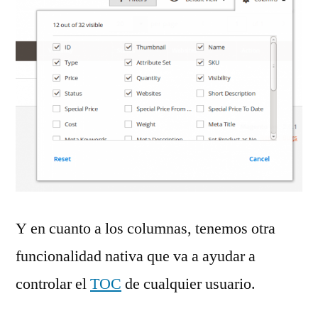
Y en cuanto a los columnas, tenemos otra
funcionalidad nativa que va a ayudar a
controlar el
TOC
de cualquier usuario.