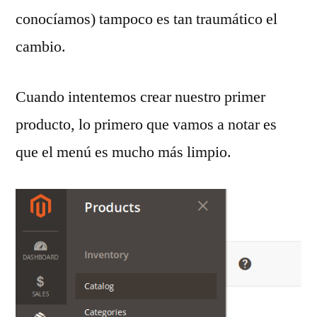
conocíamos) tampoco es tan traumático el
cambio.
Cuando intentemos crear nuestro primer
producto, lo primero que vamos a notar es
que el menú es mucho más limpio.