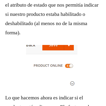
el atributo de estado que nos permitía indicar
si nuestro producto estaba habilitado o
deshabilitado (al menos no de la misma
forma).
Lo que hacemos ahora es indicar si el