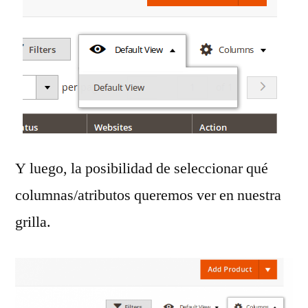
Y luego, la posibilidad de seleccionar qué
columnas/atributos queremos ver en nuestra
grilla.