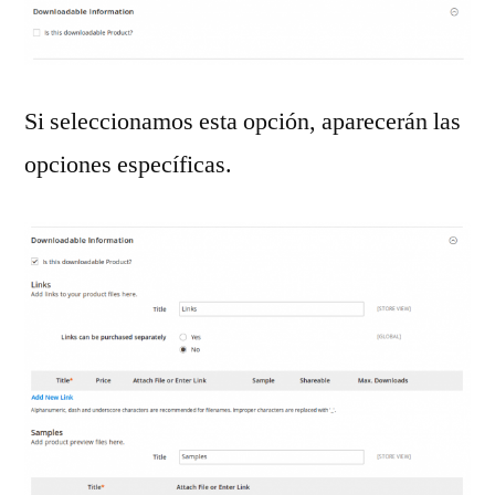
Si seleccionamos esta opción, aparecerán las
opciones específicas.