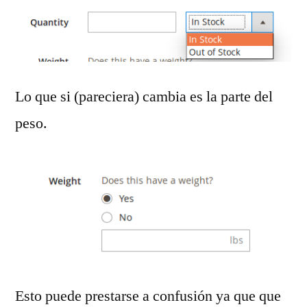
Lo que si (pareciera) cambia es la parte del
peso.
Esto puede prestarse a confusión ya que que