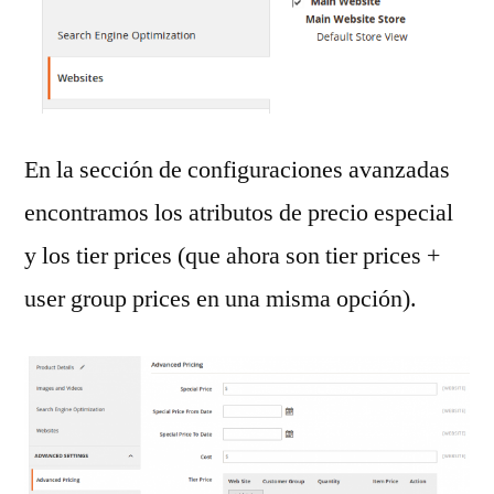
En la sección de configuraciones avanzadas
encontramos los atributos de precio especial
y los tier prices (que ahora son tier prices +
user group prices en una misma opción).