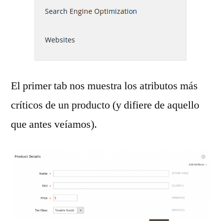
El primer tab nos muestra los atributos más
críticos de un producto (y difiere de aquello
que antes veíamos).