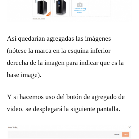
Así quedarían agregadas las imágenes
(nótese la marca en la esquina inferior
derecha de la imagen para indicar que es la
base image).
Y si hacemos uso del botón de agregado de
video, se desplegará la siguiente pantalla.