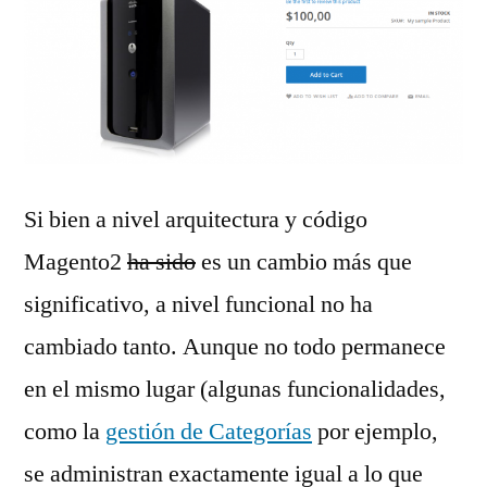
Si bien a nivel arquitectura y código
Magento2
ha sido
es un cambio más que
significativo, a nivel funcional no ha
cambiado tanto. Aunque no todo permanece
en el mismo lugar (algunas funcionalidades,
como la
gestión de Categorías
por ejemplo,
se administran exactamente igual a lo que