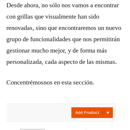
Desde ahora, no sólo nos vamos a encontrar
con grillas que visualmente han sido
renovadas, sino que encontraremos un nuevo
grupo de funcionalidades que nos permitirán
gestionar mucho mejor, y de forma más
personalizada, cada aspecto de las mismas.
Concentrémosnos en esta sección.